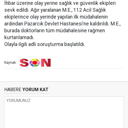
İhbar üzerine olay yerine sağlık ve güvenlik ekipleri
sevk edildi. Ağır yaralanan M.E., 112 Acil Sağlık
ekiplerince olay yerinde yapılan ilk müdahalenin
ardından Pazarcık Devlet Hastanesi’ne kaldırıldı. M.E.,
burada doktorların tüm müdahalesine rağmen
kurtarılamadı.
Olayla ilgili adli soruşturma başlatıldı.
Kaynak:
HABERE
YORUM KAT