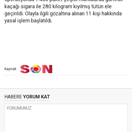
kaçağı sigara ile 280 kilogram kıyılmış tütün ele
geçirildi. Olayla ilgili gözaltına alınan 11 kişi hakkında
yasal işlem başlatıldı.
Kaynak:
HABERE
YORUM KAT