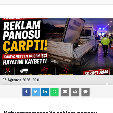
05 Ağustos 2026
20:01