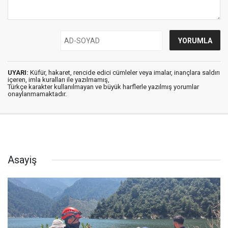
UYARI:
Küfür, hakaret, rencide edici cümleler veya imalar, inançlara saldırı
içeren, imla kuralları ile yazılmamış,
Türkçe karakter kullanılmayan ve büyük harflerle yazılmış yorumlar
onaylanmamaktadır.
Asayiş