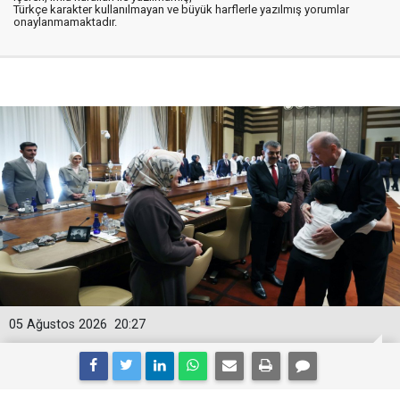
Türkçe karakter kullanılmayan ve büyük harflerle yazılmış yorumlar
onaylanmamaktadır.
05 Ağustos 2026
20:27