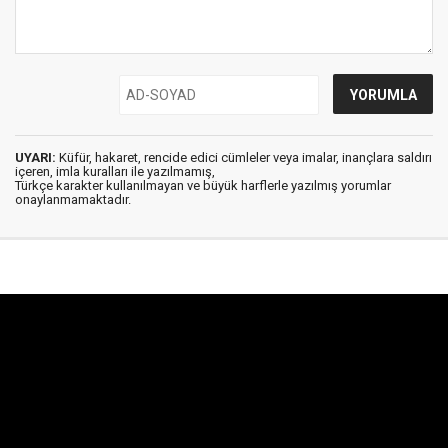
UYARI:
Küfür, hakaret, rencide edici cümleler veya imalar, inançlara saldırı
içeren, imla kuralları ile yazılmamış,
Türkçe karakter kullanılmayan ve büyük harflerle yazılmış yorumlar
onaylanmamaktadır.