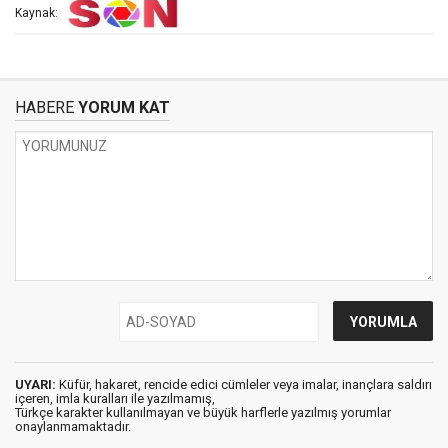
Kaynak:
HABERE
YORUM KAT
UYARI:
Küfür, hakaret, rencide edici cümleler veya imalar, inançlara saldırı
içeren, imla kuralları ile yazılmamış,
Türkçe karakter kullanılmayan ve büyük harflerle yazılmış yorumlar
onaylanmamaktadır.