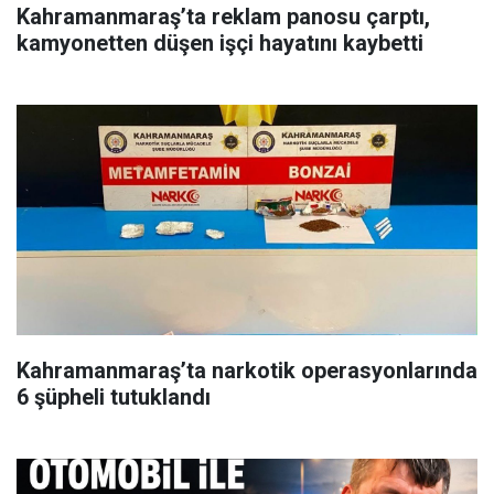
Kahramanmaraş’ta reklam panosu çarptı,
kamyonetten düşen işçi hayatını kaybetti
Kahramanmaraş’ta narkotik operasyonlarında
6 şüpheli tutuklandı