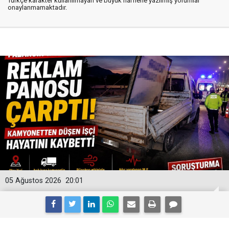
Türkçe karakter kullanılmayan ve büyük harflerle yazılmış yorumlar
onaylanmamaktadır.
05 Ağustos 2026
20:01