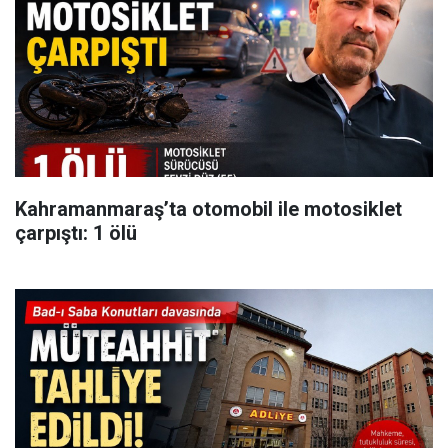
Kahramanmaraş’ta otomobil ile motosiklet
çarpıştı: 1 ölü