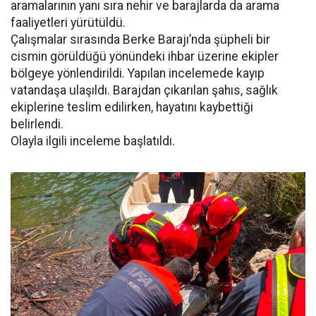
aramalarının yanı sıra nehir ve barajlarda da arama
faaliyetleri yürütüldü.
Çalışmalar sırasında Berke Barajı’nda şüpheli bir
cismin görüldüğü yönündeki ihbar üzerine ekipler
bölgeye yönlendirildi. Yapılan incelemede kayıp
vatandaşa ulaşıldı. Barajdan çıkarılan şahıs, sağlık
ekiplerine teslim edilirken, hayatını kaybettiği
belirlendi.
Olayla ilgili inceleme başlatıldı.