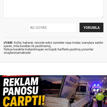
UYARI:
Küfür, hakaret, rencide edici cümleler veya imalar, inançlara saldırı
içeren, imla kuralları ile yazılmamış,
Türkçe karakter kullanılmayan ve büyük harflerle yazılmış yorumlar
onaylanmamaktadır.