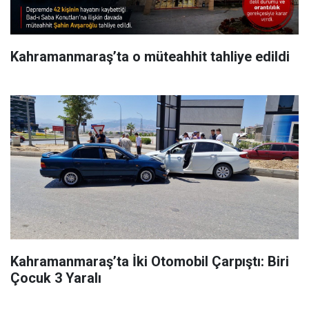
Kahramanmaraş’ta o müteahhit tahliye edildi
Kahramanmaraş’ta İki Otomobil Çarpıştı: Biri
Çocuk 3 Yaralı