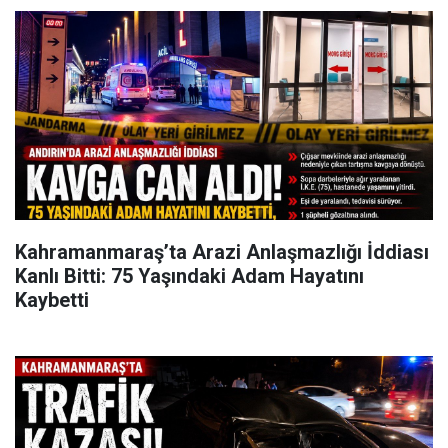
Kahramanmaraş’ta Arazi Anlaşmazlığı İddiası
Kanlı Bitti: 75 Yaşındaki Adam Hayatını
Kaybetti