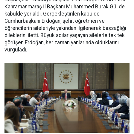
Kahramanmaraş İl Başkanı Muhammed Burak Gül de
kabulde yer aldı. Gerçekleştirilen kabulde
Cumhurbaşkanı Erdoğan, şehit öğretmen ve
öğrencilerin aileleriyle yakından ilgilenerek başsağlığı
dileklerini iletti. Büyük acılar yaşayan ailelerle tek tek
görüşen Erdoğan, her zaman yanlarında olduklarını
vurguladı.