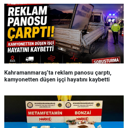
Kahramanmaraş’ta reklam panosu çarptı,
kamyonetten düşen işçi hayatını kaybetti