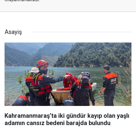
Asayiş
Kahramanmaraş’ta iki gündür kayıp olan yaşlı
adamın cansız bedeni barajda bulundu