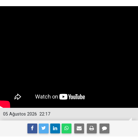
05 Ağustos 2026
22:17