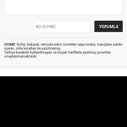
UYARI:
Küfür, hakaret, rencide edici cümleler veya imalar, inançlara saldırı
içeren, imla kuralları ile yazılmamış,
Türkçe karakter kullanılmayan ve büyük harflerle yazılmış yorumlar
onaylanmamaktadır.