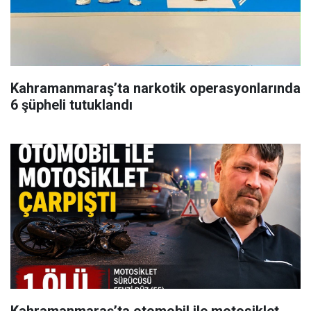
Kahramanmaraş’ta narkotik operasyonlarında
6 şüpheli tutuklandı