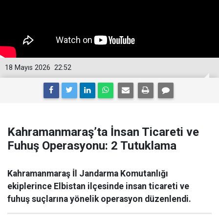
18 Mayıs 2026
22:52
Kahramanmaraş’ta İnsan Ticareti ve
Fuhuş Operasyonu: 2 Tutuklama
Kahramanmaraş İl Jandarma Komutanlığı
ekiplerince Elbistan ilçesinde insan ticareti ve
fuhuş suçlarına yönelik operasyon düzenlendi.