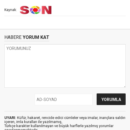
Kaynak:
HABERE
YORUM KAT
UYARI:
Küfür, hakaret, rencide edici cümleler veya imalar, inançlara saldırı
içeren, imla kuralları ile yazılmamış,
Türkçe karakter kullanılmayan ve büyük harflerle yazılmış yorumlar
onaylanmamaktadır.