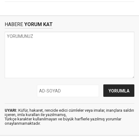
HABERE
YORUM KAT
UYARI:
Küfür, hakaret, rencide edici cümleler veya imalar, inançlara saldırı
içeren, imla kuralları ile yazılmamış,
Türkçe karakter kullanılmayan ve büyük harflerle yazılmış yorumlar
onaylanmamaktadır.