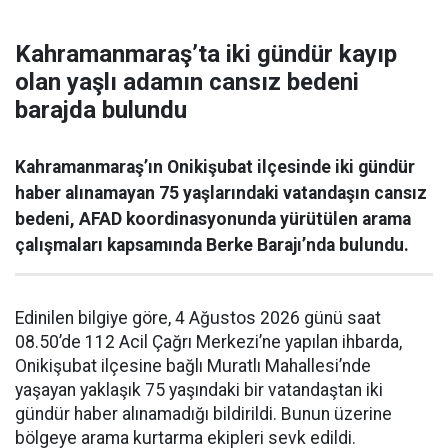
Kahramanmaraş’ta iki gündür kayıp
olan yaşlı adamın cansız bedeni
barajda bulundu
Kahramanmaraş’ın Onikişubat ilçesinde iki gündür
haber alınamayan 75 yaşlarındaki vatandaşın cansız
bedeni, AFAD koordinasyonunda yürütülen arama
çalışmaları kapsamında Berke Barajı’nda bulundu.
Edinilen bilgiye göre, 4 Ağustos 2026 günü saat
08.50’de 112 Acil Çağrı Merkezi’ne yapılan ihbarda,
Onikişubat ilçesine bağlı Muratlı Mahallesi’nde
yaşayan yaklaşık 75 yaşındaki bir vatandaştan iki
gündür haber alınamadığı bildirildi. Bunun üzerine
bölgeye arama kurtarma ekipleri sevk edildi.