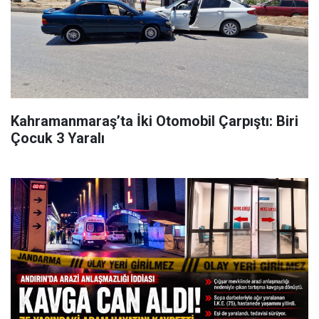
Kahramanmaraş’ta İki Otomobil Çarpıştı: Biri
Çocuk 3 Yaralı