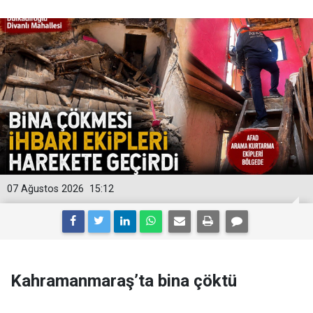
07 Ağustos 2026
15:12
Kahramanmaraş’ta bina çöktü