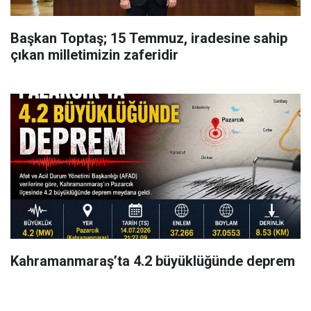
Başkan Toptaş; 15 Temmuz, iradesine sahip
çıkan milletimizin zaferidir
Kahramanmaraş’ta 4.2 büyüklüğünde deprem