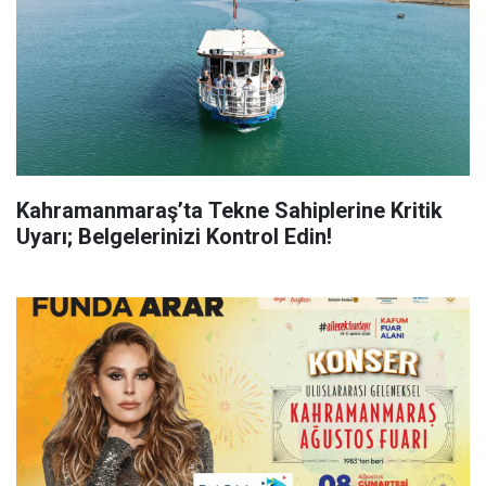
Kahramanmaraş’ta Tekne Sahiplerine Kritik
Uyarı; Belgelerinizi Kontrol Edin!