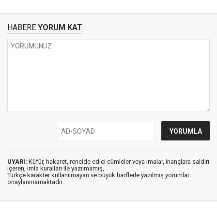
HABERE
YORUM KAT
UYARI:
Küfür, hakaret, rencide edici cümleler veya imalar, inançlara saldırı
içeren, imla kuralları ile yazılmamış,
Türkçe karakter kullanılmayan ve büyük harflerle yazılmış yorumlar
onaylanmamaktadır.