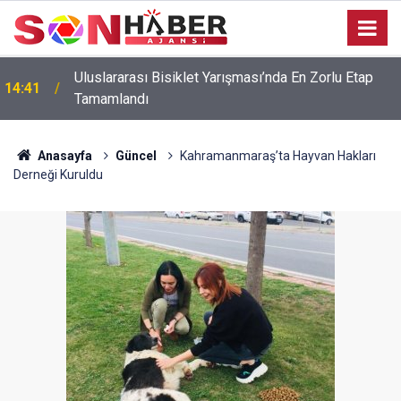
Uluslararası Bisiklet Yarışması’nda En Zorlu Etap
14:41
Tamamlandı
Anasayfa
Güncel
Kahramanmaraş’ta Hayvan Hakları
Derneği Kuruldu