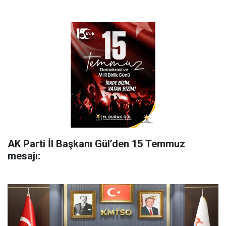
AK Parti İl Başkanı Gül’den 15 Temmuz
mesajı: