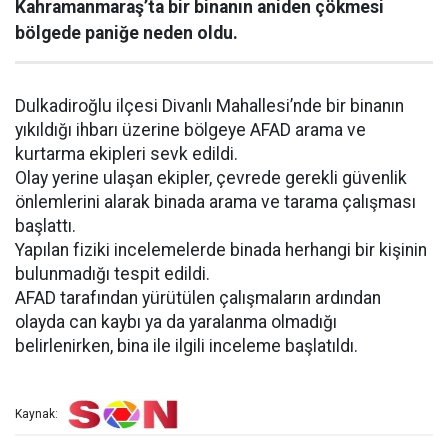
Kahramanmaraş’ta bir binanın aniden çökmesi
bölgede paniğe neden oldu.
Dulkadiroğlu ilçesi Divanlı Mahallesi’nde bir binanın
yıkıldığı ihbarı üzerine bölgeye AFAD arama ve
kurtarma ekipleri sevk edildi.
Olay yerine ulaşan ekipler, çevrede gerekli güvenlik
önlemlerini alarak binada arama ve tarama çalışması
başlattı.
Yapılan fiziki incelemelerde binada herhangi bir kişinin
bulunmadığı tespit edildi.
AFAD tarafından yürütülen çalışmaların ardından
olayda can kaybı ya da yaralanma olmadığı
belirlenirken, bina ile ilgili inceleme başlatıldı.
Kaynak: