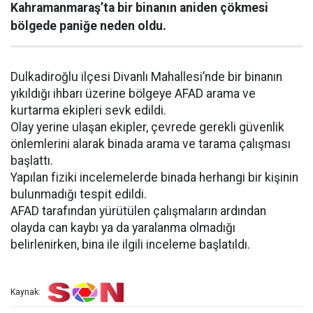
Kahramanmaraş’ta bir binanın aniden çökmesi
bölgede paniğe neden oldu.
Dulkadiroğlu ilçesi Divanlı Mahallesi’nde bir binanın
yıkıldığı ihbarı üzerine bölgeye AFAD arama ve
kurtarma ekipleri sevk edildi.
Olay yerine ulaşan ekipler, çevrede gerekli güvenlik
önlemlerini alarak binada arama ve tarama çalışması
başlattı.
Yapılan fiziki incelemelerde binada herhangi bir kişinin
bulunmadığı tespit edildi.
AFAD tarafından yürütülen çalışmaların ardından
olayda can kaybı ya da yaralanma olmadığı
belirlenirken, bina ile ilgili inceleme başlatıldı.
Kaynak: