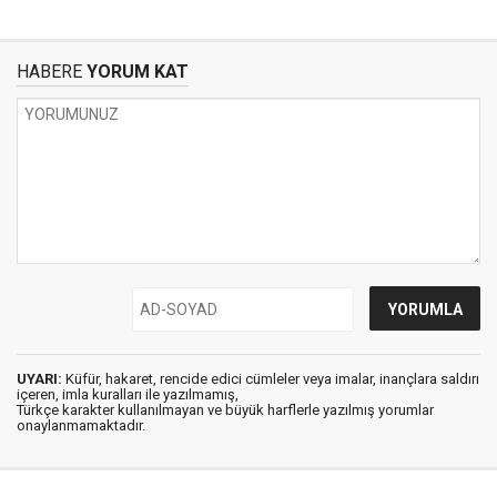
HABERE
YORUM KAT
UYARI:
Küfür, hakaret, rencide edici cümleler veya imalar, inançlara saldırı
içeren, imla kuralları ile yazılmamış,
Türkçe karakter kullanılmayan ve büyük harflerle yazılmış yorumlar
onaylanmamaktadır.