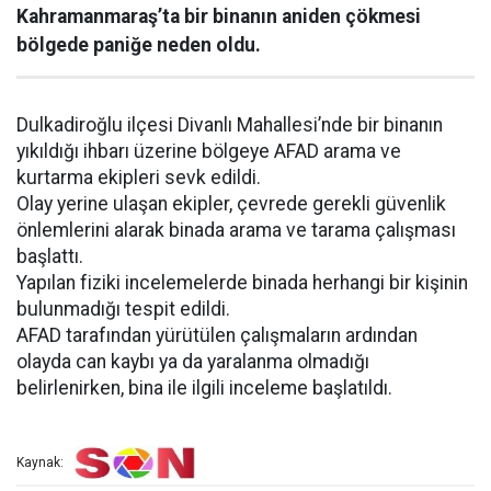
Kahramanmaraş’ta bir binanın aniden çökmesi
bölgede paniğe neden oldu.
Dulkadiroğlu ilçesi Divanlı Mahallesi’nde bir binanın
yıkıldığı ihbarı üzerine bölgeye AFAD arama ve
kurtarma ekipleri sevk edildi.
Olay yerine ulaşan ekipler, çevrede gerekli güvenlik
önlemlerini alarak binada arama ve tarama çalışması
başlattı.
Yapılan fiziki incelemelerde binada herhangi bir kişinin
bulunmadığı tespit edildi.
AFAD tarafından yürütülen çalışmaların ardından
olayda can kaybı ya da yaralanma olmadığı
belirlenirken, bina ile ilgili inceleme başlatıldı.
Kaynak: