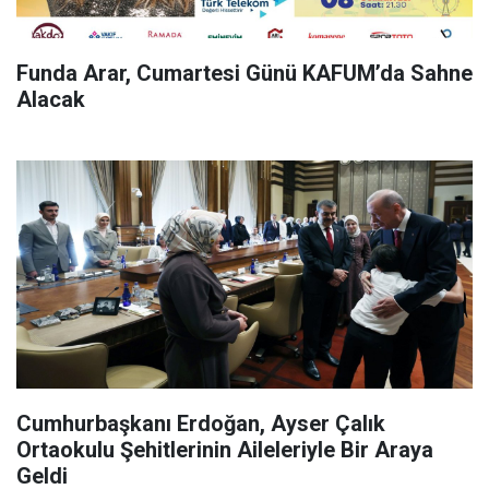
Funda Arar, Cumartesi Günü KAFUM’da Sahne
Alacak
Cumhurbaşkanı Erdoğan, Ayser Çalık
Ortaokulu Şehitlerinin Aileleriyle Bir Araya
Geldi