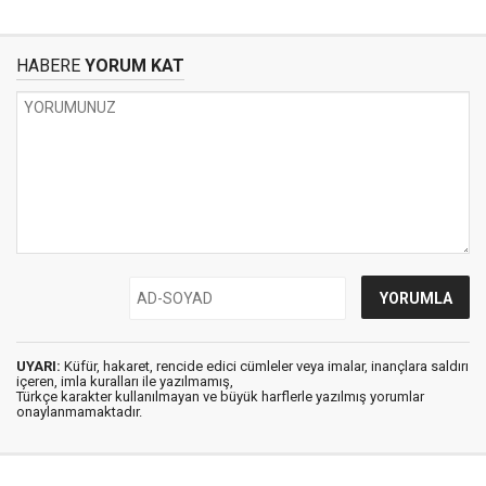
HABERE
YORUM KAT
UYARI:
Küfür, hakaret, rencide edici cümleler veya imalar, inançlara saldırı
içeren, imla kuralları ile yazılmamış,
Türkçe karakter kullanılmayan ve büyük harflerle yazılmış yorumlar
onaylanmamaktadır.