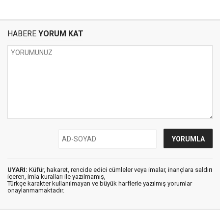
HABERE
YORUM KAT
UYARI:
Küfür, hakaret, rencide edici cümleler veya imalar, inançlara saldırı
içeren, imla kuralları ile yazılmamış,
Türkçe karakter kullanılmayan ve büyük harflerle yazılmış yorumlar
onaylanmamaktadır.