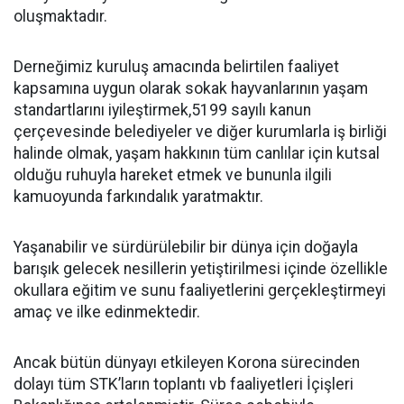
oluşmaktadır.
Derneğimiz kuruluş amacında belirtilen faaliyet
kapsamına uygun olarak sokak hayvanlarının yaşam
standartlarını iyileştirmek,5199 sayılı kanun
çerçevesinde belediyeler ve diğer kurumlarla iş birliği
halinde olmak, yaşam hakkının tüm canlılar için kutsal
olduğu ruhuyla hareket etmek ve bununla ilgili
kamuoyunda farkındalık yaratmaktır.
Yaşanabilir ve sürdürülebilir bir dünya için doğayla
barışık gelecek nesillerin yetiştirilmesi içinde özellikle
okullara eğitim ve sunu faaliyetlerini gerçekleştirmeyi
amaç ve ilke edinmektedir.
Ancak bütün dünyayı etkileyen Korona sürecinden
dolayı tüm STK’ların toplantı vb faaliyetleri İçişleri