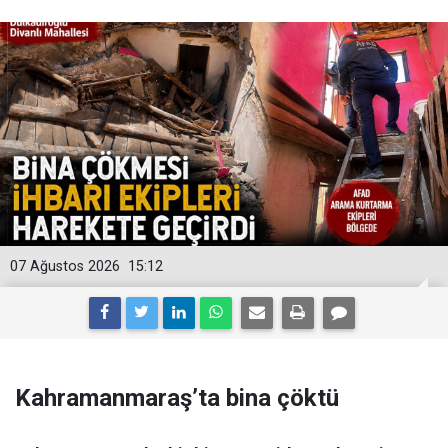
07 Ağustos 2026
15:12
Kahramanmaraş’ta bina çöktü