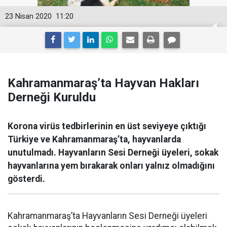
23 Nisan 2020
11:20
Kahramanmaraş’ta Hayvan Hakları
Derneği Kuruldu
Korona virüs tedbirlerinin en üst seviyeye çıktığı
Türkiye ve Kahramanmaraş’ta, hayvanlarda
unutulmadı. Hayvanların Sesi Derneği üyeleri, sokak
hayvanlarına yem bırakarak onları yalnız olmadığını
gösterdi.
Kahramanmaraş’ta Hayvanların Sesi Derneği üyeleri