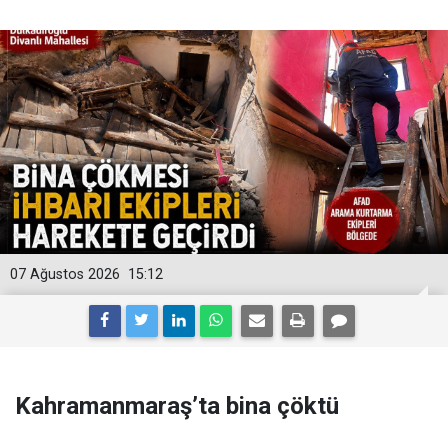
07 Ağustos 2026
15:12
Kahramanmaraş’ta bina çöktü