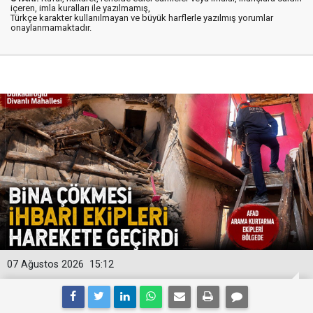
içeren, imla kuralları ile yazılmamış,
Türkçe karakter kullanılmayan ve büyük harflerle yazılmış yorumlar
onaylanmamaktadır.
07 Ağustos 2026
15:12