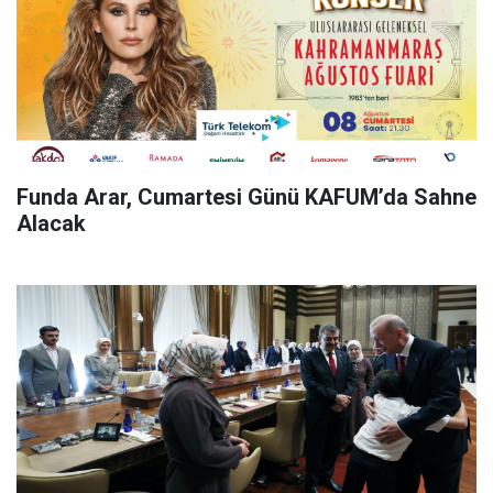
Funda Arar, Cumartesi Günü KAFUM’da Sahne
Alacak