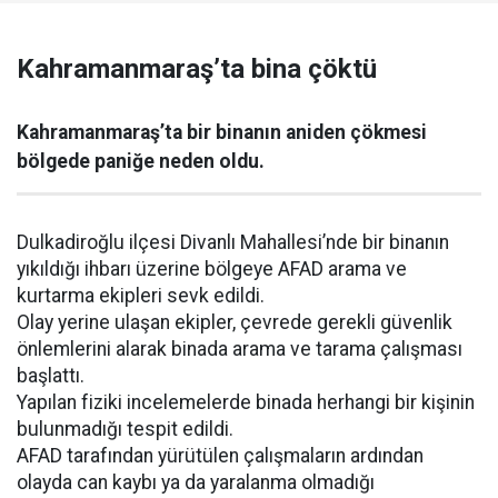
Kahramanmaraş’ta bina çöktü
Kahramanmaraş’ta bir binanın aniden çökmesi
bölgede paniğe neden oldu.
Dulkadiroğlu ilçesi Divanlı Mahallesi’nde bir binanın
yıkıldığı ihbarı üzerine bölgeye AFAD arama ve
kurtarma ekipleri sevk edildi.
Olay yerine ulaşan ekipler, çevrede gerekli güvenlik
önlemlerini alarak binada arama ve tarama çalışması
başlattı.
Yapılan fiziki incelemelerde binada herhangi bir kişinin
bulunmadığı tespit edildi.
AFAD tarafından yürütülen çalışmaların ardından
olayda can kaybı ya da yaralanma olmadığı