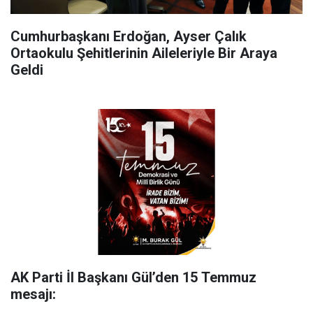
Cumhurbaşkanı Erdoğan, Ayser Çalık
Ortaokulu Şehitlerinin Aileleriyle Bir Araya
Geldi
AK Parti İl Başkanı Gül’den 15 Temmuz
mesajı: