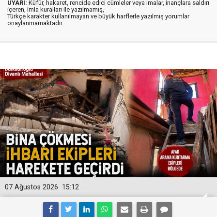
UYARI:
Küfür, hakaret, rencide edici cümleler veya imalar, inançlara saldırı
içeren, imla kuralları ile yazılmamış,
Türkçe karakter kullanılmayan ve büyük harflerle yazılmış yorumlar
onaylanmamaktadır.
07 Ağustos 2026
15:12