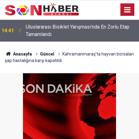
Uluslararası Bisiklet Yarışması’nda En Zorlu Etap
14:41
Tamamlandı
Anasayfa
Güncel
Kahramanmaraş’ta hayvan borsaları
şap hastalığına karşı kapatıldı