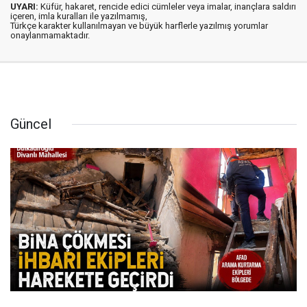
UYARI:
Küfür, hakaret, rencide edici cümleler veya imalar, inançlara saldırı
içeren, imla kuralları ile yazılmamış,
Türkçe karakter kullanılmayan ve büyük harflerle yazılmış yorumlar
onaylanmamaktadır.
Güncel