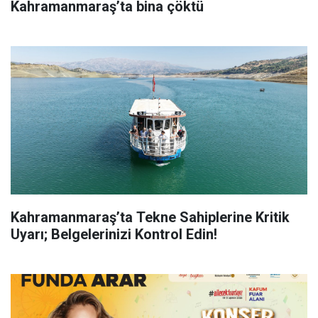
Kahramanmaraş’ta bina çöktü
Kahramanmaraş’ta Tekne Sahiplerine Kritik
Uyarı; Belgelerinizi Kontrol Edin!