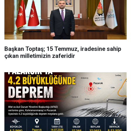
Başkan Toptaş; 15 Temmuz, iradesine sahip
çıkan milletimizin zaferidir