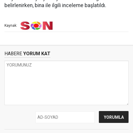
belirlenirken, bina ile ilgili inceleme başlatıldı.
Kaynak:
HABERE
YORUM KAT