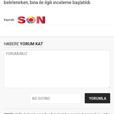
belirlenirken, bina ile ilgili inceleme başlatıldı.
Kaynak:
HABERE
YORUM KAT