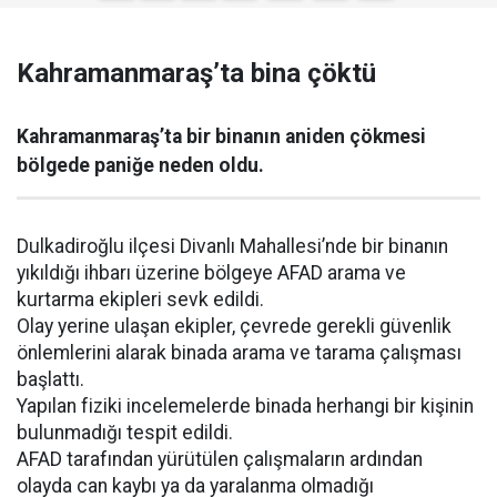
Kahramanmaraş’ta bina çöktü
Kahramanmaraş’ta bir binanın aniden çökmesi
bölgede paniğe neden oldu.
Dulkadiroğlu ilçesi Divanlı Mahallesi’nde bir binanın
yıkıldığı ihbarı üzerine bölgeye AFAD arama ve
kurtarma ekipleri sevk edildi.
Olay yerine ulaşan ekipler, çevrede gerekli güvenlik
önlemlerini alarak binada arama ve tarama çalışması
başlattı.
Yapılan fiziki incelemelerde binada herhangi bir kişinin
bulunmadığı tespit edildi.
AFAD tarafından yürütülen çalışmaların ardından
olayda can kaybı ya da yaralanma olmadığı