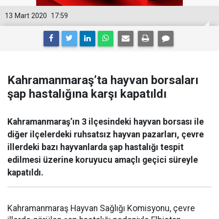
13 Mart 2020
17:59
Kahramanmaraş’ta hayvan borsaları
şap hastalığına karşı kapatıldı
Kahramanmaraş’ın 3 ilçesindeki hayvan borsası ile
diğer ilçelerdeki ruhsatsız hayvan pazarları, çevre
illerdeki bazı hayvanlarda şap hastalığı tespit
edilmesi üzerine koruyucu amaçlı geçici süreyle
kapatıldı.
Kahramanmaraş Hayvan Sağlığı Komisyonu, çevre