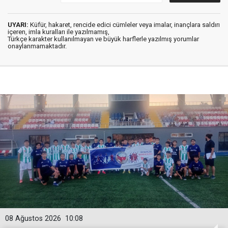
UYARI:
Küfür, hakaret, rencide edici cümleler veya imalar, inançlara saldırı
içeren, imla kuralları ile yazılmamış,
Türkçe karakter kullanılmayan ve büyük harflerle yazılmış yorumlar
onaylanmamaktadır.
08 Ağustos 2026
10:08