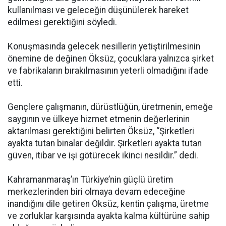
kullanılması ve geleceğin düşünülerek hareket
edilmesi gerektiğini söyledi.
Konuşmasında gelecek nesillerin yetiştirilmesinin
önemine de değinen Öksüz, çocuklara yalnızca şirket
ve fabrikaların bırakılmasının yeterli olmadığını ifade
etti.
Gençlere çalışmanın, dürüstlüğün, üretmenin, emeğe
saygının ve ülkeye hizmet etmenin değerlerinin
aktarılması gerektiğini belirten Öksüz, “Şirketleri
ayakta tutan binalar değildir. Şirketleri ayakta tutan
güven, itibar ve işi götürecek ikinci nesildir.” dedi.
Kahramanmaraş’ın Türkiye’nin güçlü üretim
merkezlerinden biri olmaya devam edeceğine
inandığını dile getiren Öksüz, kentin çalışma, üretme
ve zorluklar karşısında ayakta kalma kültürüne sahip