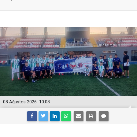
08 Ağustos 2026
10:08