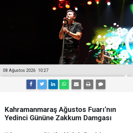
08 Ağustos 2026
10:27
Kahramanmaraş Ağustos Fuarı’nın
Yedinci Gününe Zakkum Damgası