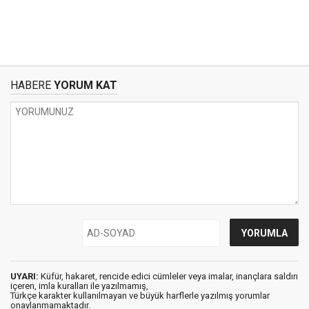
HABERE
YORUM KAT
UYARI:
Küfür, hakaret, rencide edici cümleler veya imalar, inançlara saldırı
içeren, imla kuralları ile yazılmamış,
Türkçe karakter kullanılmayan ve büyük harflerle yazılmış yorumlar
onaylanmamaktadır.