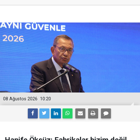
08 Ağustos 2026
10:20