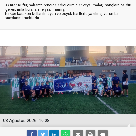
UYARI:
Küfür, hakaret, rencide edici cümleler veya imalar, inançlara saldırı
içeren, imla kuralları ile yazılmamış,
Türkçe karakter kullanılmayan ve büyük harflerle yazılmış yorumlar
onaylanmamaktadır.
08 Ağustos 2026
10:08