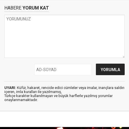
HABERE
YORUM KAT
UYARI:
Küfür, hakaret, rencide edici cümleler veya imalar, inançlara saldırı
içeren, imla kuralları ile yazılmamış,
Türkçe karakter kullanılmayan ve büyük harflerle yazılmış yorumlar
onaylanmamaktadır.