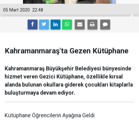
05 Mart 2020
22:48
Kahramanmaraş'ta Gezen Kütüphane
Kahramanmaraş Büyükşehir Belediyesi bünyesinde
hizmet veren Gezici Kütüphane, özellikle kırsal
alanda bulunan okullara giderek çocukları kitaplarla
buluşturmaya devam ediyor.
Kütüphane Öğrencilerin Ayağına Geldi