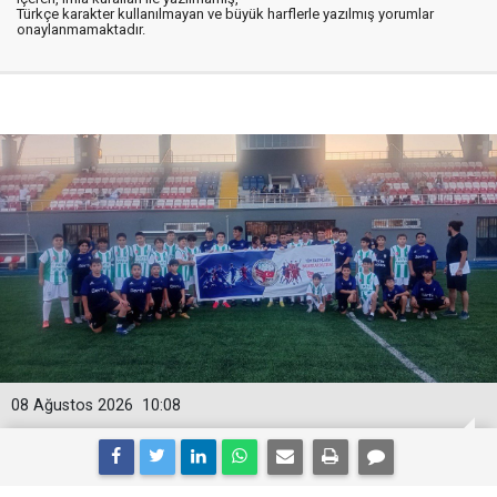
Türkçe karakter kullanılmayan ve büyük harflerle yazılmış yorumlar
onaylanmamaktadır.
08 Ağustos 2026
10:08