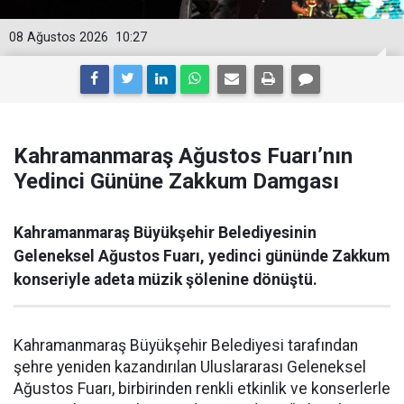
08 Ağustos 2026
10:27
Kahramanmaraş Ağustos Fuarı’nın
Yedinci Gününe Zakkum Damgası
Kahramanmaraş Büyükşehir Belediyesinin
Geleneksel Ağustos Fuarı, yedinci gününde Zakkum
konseriyle adeta müzik şölenine dönüştü.
Kahramanmaraş Büyükşehir Belediyesi tarafından
şehre yeniden kazandırılan Uluslararası Geleneksel
Ağustos Fuarı, birbirinden renkli etkinlik ve konserlerle