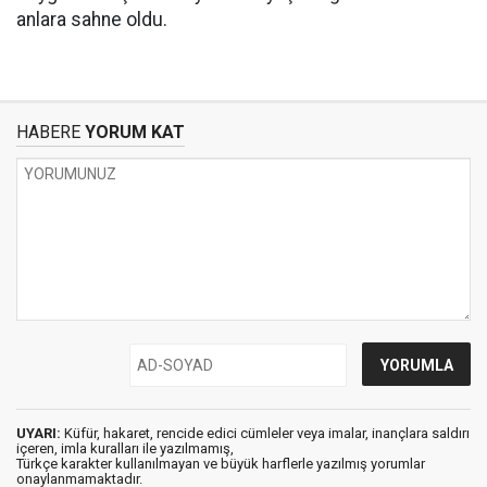
anlara sahne oldu.
HABERE
YORUM KAT
UYARI:
Küfür, hakaret, rencide edici cümleler veya imalar, inançlara saldırı
içeren, imla kuralları ile yazılmamış,
Türkçe karakter kullanılmayan ve büyük harflerle yazılmış yorumlar
onaylanmamaktadır.