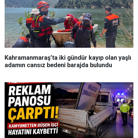
Kahramanmaraş’ta iki gündür kayıp olan yaşlı
adamın cansız bedeni barajda bulundu