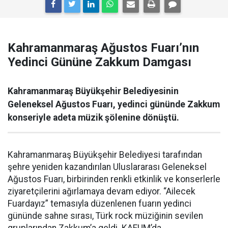
Kahramanmaraş Ağustos Fuarı’nın
Yedinci Gününe Zakkum Damgası
Kahramanmaraş Büyükşehir Belediyesinin
Geleneksel Ağustos Fuarı, yedinci gününde Zakkum
konseriyle adeta müzik şölenine dönüştü.
Kahramanmaraş Büyükşehir Belediyesi tarafından
şehre yeniden kazandırılan Uluslararası Geleneksel
Ağustos Fuarı, birbirinden renkli etkinlik ve konserlerle
ziyaretçilerini ağırlamaya devam ediyor. “Ailecek
Fuardayız” temasıyla düzenlenen fuarın yedinci
gününde sahne sırası, Türk rock müziğinin sevilen