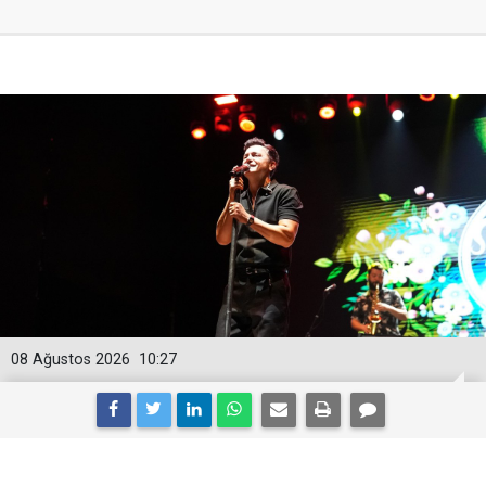
08 Ağustos 2026
10:27