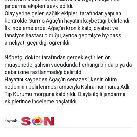
jandarma ekipleri sevk edildi.
Olay yerine gelen sağlık ekipleri tarafından yapılan
kontrolde Gurmo Ağaç’ın hayatını kaybettiği belirlendi.
İlk incelemelerde, Ağaç’ın kronik kalp, diyabet ve
tansiyon hastası olduğu, ayrıca geçmişte by-pass
ameliyatı geçirdiği öğrenildi.
Nöbetçi doktor tarafından gerçekleştirilen ön
muayenede, şahsın vücudunda herhangi bir darp ya da
cebir izine rastlanmadığı belirtildi.
Hayatını kaybeden Ağaç’ın cenazesi, kesin ölüm
nedeninin belirlenmesi amacıyla Kahramanmaraş Adli
Tıp Kurumu morguna kaldırıldı. Olayla ilgili jandarma
ekiplerince inceleme başlatıldı.
Kaynak: