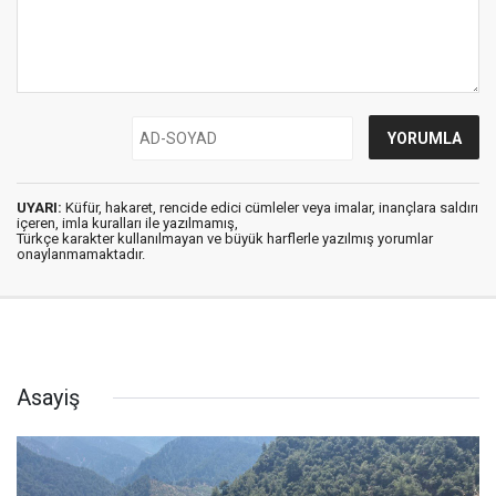
UYARI:
Küfür, hakaret, rencide edici cümleler veya imalar, inançlara saldırı
içeren, imla kuralları ile yazılmamış,
Türkçe karakter kullanılmayan ve büyük harflerle yazılmış yorumlar
onaylanmamaktadır.
Asayiş