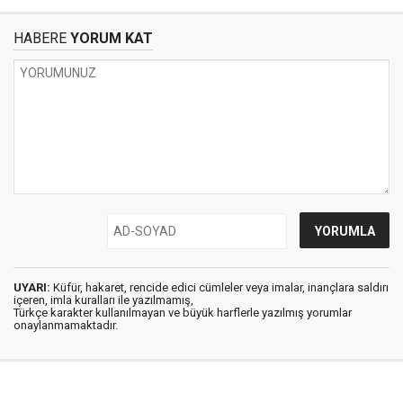
HABERE
YORUM KAT
UYARI:
Küfür, hakaret, rencide edici cümleler veya imalar, inançlara saldırı
içeren, imla kuralları ile yazılmamış,
Türkçe karakter kullanılmayan ve büyük harflerle yazılmış yorumlar
onaylanmamaktadır.