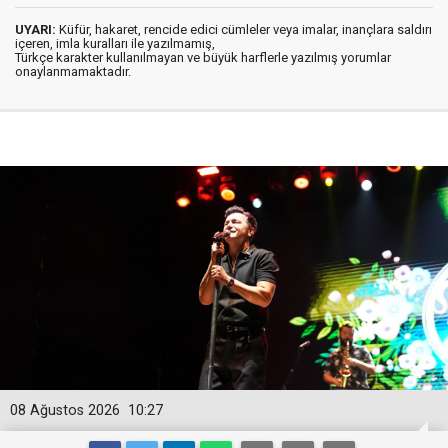
UYARI:
Küfür, hakaret, rencide edici cümleler veya imalar, inançlara saldırı
içeren, imla kuralları ile yazılmamış,
Türkçe karakter kullanılmayan ve büyük harflerle yazılmış yorumlar
onaylanmamaktadır.
08 Ağustos 2026
10:27