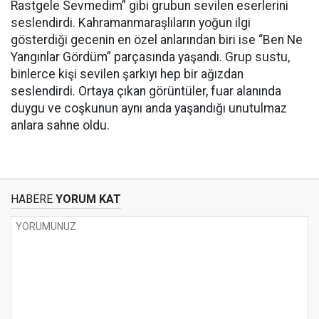
Rastgele Sevmedim” gibi grubun sevilen eserlerini
seslendirdi. Kahramanmaraşlıların yoğun ilgi
gösterdiği gecenin en özel anlarından biri ise “Ben Ne
Yangınlar Gördüm” parçasında yaşandı. Grup sustu,
binlerce kişi sevilen şarkıyı hep bir ağızdan
seslendirdi. Ortaya çıkan görüntüler, fuar alanında
duygu ve coşkunun aynı anda yaşandığı unutulmaz
anlara sahne oldu.
HABERE
YORUM KAT