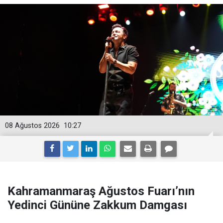
08 Ağustos 2026
10:27
Kahramanmaraş Ağustos Fuarı’nın
Yedinci Gününe Zakkum Damgası