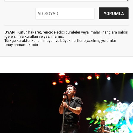
UYARI:
Küfür, hakaret, rencide edici cümleler veya imalar, inançlara saldırı
içeren, imla kuralları ile yazılmamış,
Türkçe karakter kullanılmayan ve büyük harflerle yazılmış yorumlar
onaylanmamaktadır.