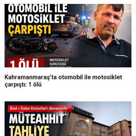
Kahramanmaraş’ta otomobil ile motosiklet
çarpıştı: 1 ölü