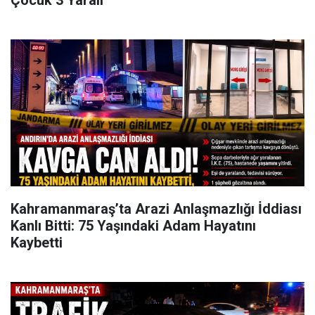
Çocuk 3 Yaralı
Kahramanmaraş’ta Arazi Anlaşmazlığı İddiası
Kanlı Bitti: 75 Yaşındaki Adam Hayatını
Kaybetti