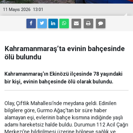
11 Mayıs 2026
13:01
Kahramanmaraş’ta evinin bahçesinde
ölü bulundu
Kahramanmaraş’ın Ekinözü ilçesinde 78 yaşındaki
bir kişi, evinin bahçesinde ölü olarak bulundu.
Olay, Çiftlik Mahallesi’nde meydana geldi. Edinilen
bilgilere göre, Gurmo Ağaç’tan bir süre haber
alamayan eşi, evlerinin bahçe kısmına indiğinde yaşlı
adamı hareketsiz halde buldu. Durumun 112 Acil Çağrı
Merkezi’ne bildirilmesi üzerine bölgeye sağlık ve