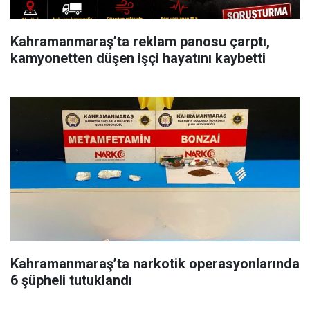
Kahramanmaraş’ta reklam panosu çarptı,
kamyonetten düşen işçi hayatını kaybetti
Kahramanmaraş’ta narkotik operasyonlarında
6 şüpheli tutuklandı