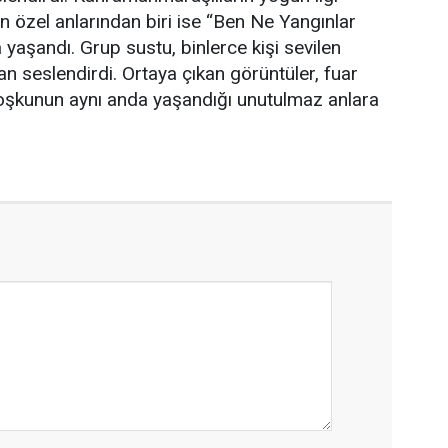
n özel anlarından biri ise “Ben Ne Yangınlar
aşandı. Grup sustu, binlerce kişi sevilen
an seslendirdi. Ortaya çıkan görüntüler, fuar
oşkunun aynı anda yaşandığı unutulmaz anlara