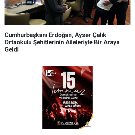
Cumhurbaşkanı Erdoğan, Ayser Çalık
Ortaokulu Şehitlerinin Aileleriyle Bir Araya
Geldi