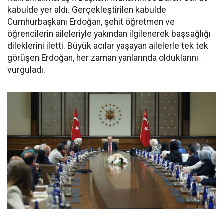
kabulde yer aldı. Gerçekleştirilen kabulde
Cumhurbaşkanı Erdoğan, şehit öğretmen ve
öğrencilerin aileleriyle yakından ilgilenerek başsağlığı
dileklerini iletti. Büyük acılar yaşayan ailelerle tek tek
görüşen Erdoğan, her zaman yanlarında olduklarını
vurguladı.