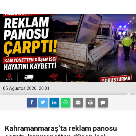
05 Ağustos 2026
20:01
Kahramanmaraş’ta reklam panosu