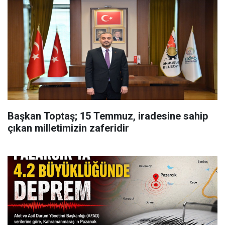
Başkan Toptaş; 15 Temmuz, iradesine sahip
çıkan milletimizin zaferidir