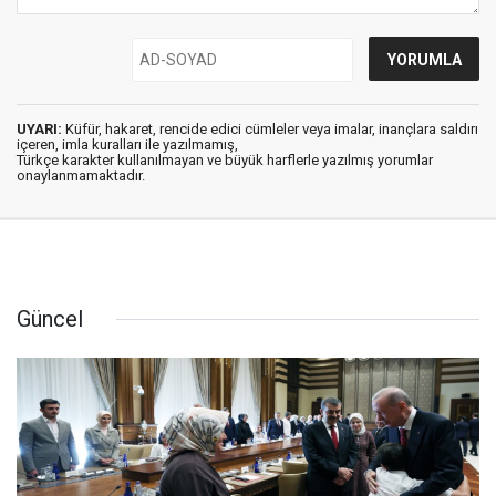
UYARI:
Küfür, hakaret, rencide edici cümleler veya imalar, inançlara saldırı
içeren, imla kuralları ile yazılmamış,
Türkçe karakter kullanılmayan ve büyük harflerle yazılmış yorumlar
onaylanmamaktadır.
Güncel