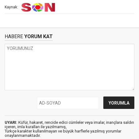
Kaynak:
HABERE
YORUM KAT
UYARI:
Küfür, hakaret, rencide edici cümleler veya imalar, inançlara saldırı
içeren, imla kuralları ile yazılmamış,
Türkçe karakter kullanılmayan ve büyük harflerle yazılmış yorumlar
onaylanmamaktadır.