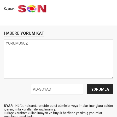
Kaynak:
HABERE
YORUM KAT
UYARI:
Küfür, hakaret, rencide edici cümleler veya imalar, inançlara saldırı
içeren, imla kuralları ile yazılmamış,
Türkçe karakter kullanılmayan ve büyük harflerle yazılmış yorumlar
onaylanmamaktadır.