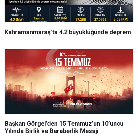
Kahramanmaraş’ta 4.2 büyüklüğünde deprem
Başkan Görgel’den 15 Temmuz’un 10’uncu
Yılında Birlik ve Beraberlik Mesajı