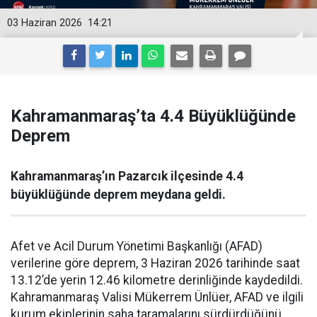
03 Haziran 2026
14:21
Kahramanmaraş’ta 4.4 Büyüklüğünde
Deprem
Kahramanmaraş’ın Pazarcık ilçesinde 4.4
büyüklüğünde deprem meydana geldi.
Afet ve Acil Durum Yönetimi Başkanlığı (AFAD)
verilerine göre deprem, 3 Haziran 2026 tarihinde saat
13.12’de yerin 12.46 kilometre derinliğinde kaydedildi.
Kahramanmaraş Valisi Mükerrem Ünlüer, AFAD ve ilgili
kurum ekiplerinin saha taramalarını sürdürdüğünü