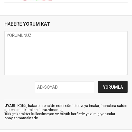
HABERE
YORUM KAT
UYARI:
Küfür, hakaret, rencide edici cümleler veya imalar, inançlara saldırı
içeren, imla kuralları ile yazılmamış,
Türkçe karakter kullanılmayan ve büyük harflerle yazılmış yorumlar
onaylanmamaktadır.