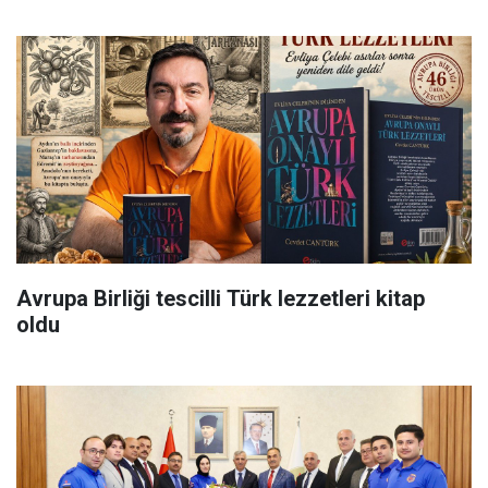
Avrupa Birliği tescilli Türk lezzetleri kitap
oldu