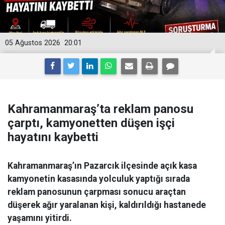
05 Ağustos 2026
20:01
Kahramanmaraş’ta reklam panosu
çarptı, kamyonetten düşen işçi
hayatını kaybetti
Kahramanmaraş’ın Pazarcık ilçesinde açık kasa
kamyonetin kasasında yolculuk yaptığı sırada
reklam panosunun çarpması sonucu araçtan
düşerek ağır yaralanan kişi, kaldırıldığı hastanede
yaşamını yitirdi.