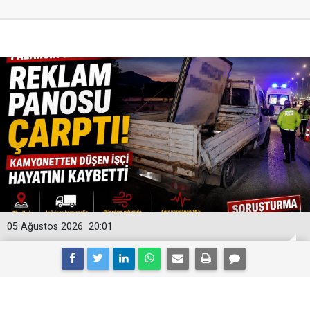
05 Ağustos 2026
20:01