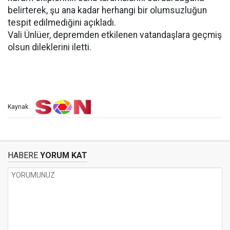
belirterek, şu ana kadar herhangi bir olumsuzluğun
tespit edilmediğini açıkladı.
Vali Ünlüer, depremden etkilenen vatandaşlara geçmiş
olsun dileklerini iletti.
Kaynak:
HABERE
YORUM KAT