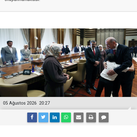
05 Ağustos 2026
20:27