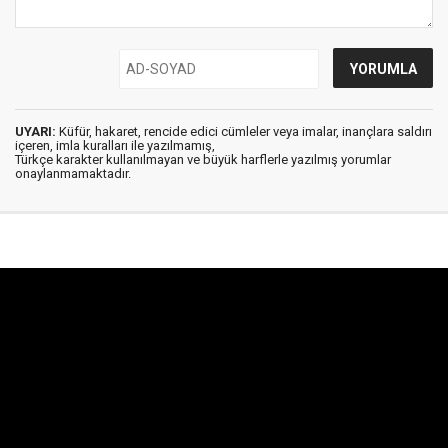
UYARI:
Küfür, hakaret, rencide edici cümleler veya imalar, inançlara saldırı
içeren, imla kuralları ile yazılmamış,
Türkçe karakter kullanılmayan ve büyük harflerle yazılmış yorumlar
onaylanmamaktadır.