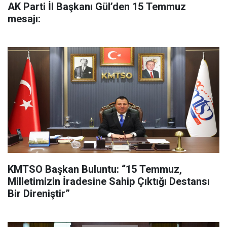
AK Parti İl Başkanı Gül’den 15 Temmuz
mesajı:
KMTSO Başkan Buluntu: “15 Temmuz,
Milletimizin İradesine Sahip Çıktığı Destansı
Bir Direniştir”