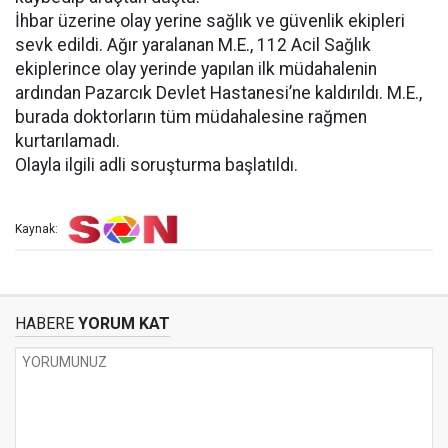
İhbar üzerine olay yerine sağlık ve güvenlik ekipleri
sevk edildi. Ağır yaralanan M.E., 112 Acil Sağlık
ekiplerince olay yerinde yapılan ilk müdahalenin
ardından Pazarcık Devlet Hastanesi’ne kaldırıldı. M.E.,
burada doktorların tüm müdahalesine rağmen
kurtarılamadı.
Olayla ilgili adli soruşturma başlatıldı.
Kaynak:
HABERE
YORUM KAT