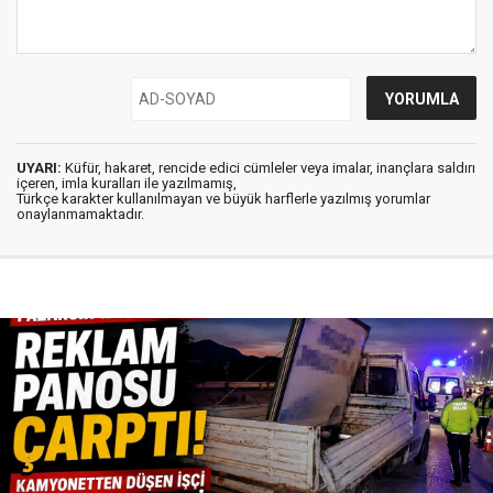
UYARI:
Küfür, hakaret, rencide edici cümleler veya imalar, inançlara saldırı
içeren, imla kuralları ile yazılmamış,
Türkçe karakter kullanılmayan ve büyük harflerle yazılmış yorumlar
onaylanmamaktadır.