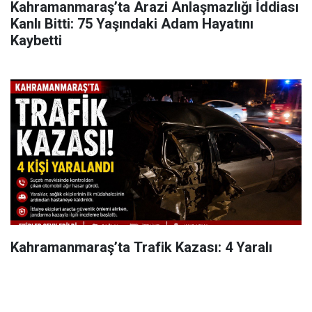
Kahramanmaraş’ta Arazi Anlaşmazlığı İddiası
Kanlı Bitti: 75 Yaşındaki Adam Hayatını
Kaybetti
Kahramanmaraş’ta Trafik Kazası: 4 Yaralı