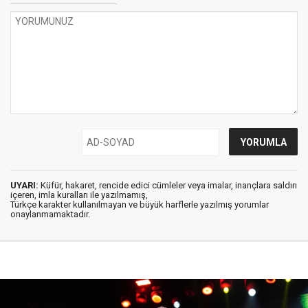
UYARI:
Küfür, hakaret, rencide edici cümleler veya imalar, inançlara saldırı
içeren, imla kuralları ile yazılmamış,
Türkçe karakter kullanılmayan ve büyük harflerle yazılmış yorumlar
onaylanmamaktadır.