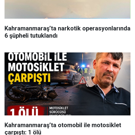
Kahramanmaraş’ta narkotik operasyonlarında
6 şüpheli tutuklandı
Kahramanmaraş’ta otomobil ile motosiklet
çarpıştı: 1 ölü