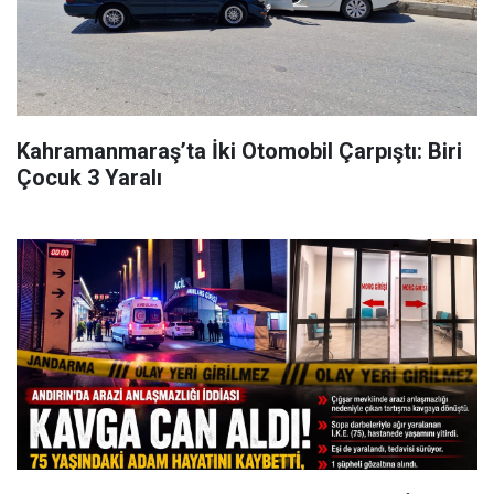
Kahramanmaraş’ta İki Otomobil Çarpıştı: Biri
Çocuk 3 Yaralı