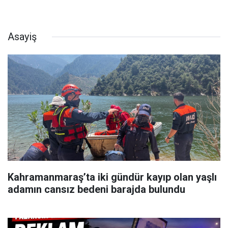
Asayiş
Kahramanmaraş’ta iki gündür kayıp olan yaşlı
adamın cansız bedeni barajda bulundu