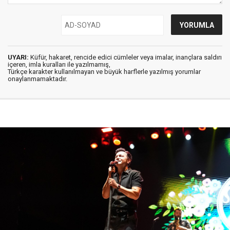
UYARI:
Küfür, hakaret, rencide edici cümleler veya imalar, inançlara saldırı
içeren, imla kuralları ile yazılmamış,
Türkçe karakter kullanılmayan ve büyük harflerle yazılmış yorumlar
onaylanmamaktadır.