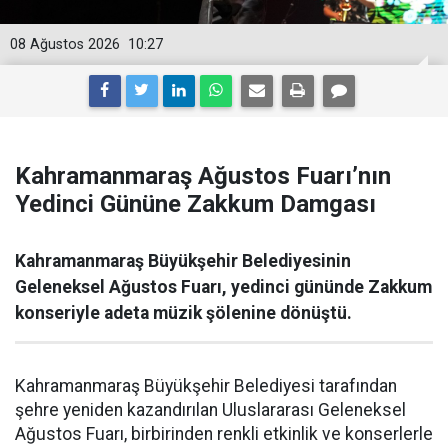
08 Ağustos 2026
10:27
Kahramanmaraş Ağustos Fuarı’nın
Yedinci Gününe Zakkum Damgası
Kahramanmaraş Büyükşehir Belediyesinin
Geleneksel Ağustos Fuarı, yedinci gününde Zakkum
konseriyle adeta müzik şölenine dönüştü.
Kahramanmaraş Büyükşehir Belediyesi tarafından
şehre yeniden kazandırılan Uluslararası Geleneksel
Ağustos Fuarı, birbirinden renkli etkinlik ve konserlerle