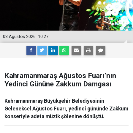
08 Ağustos 2026
10:27
Kahramanmaraş Ağustos Fuarı’nın
Yedinci Gününe Zakkum Damgası
Kahramanmaraş Büyükşehir Belediyesinin
Geleneksel Ağustos Fuarı, yedinci gününde Zakkum
konseriyle adeta müzik şölenine dönüştü.