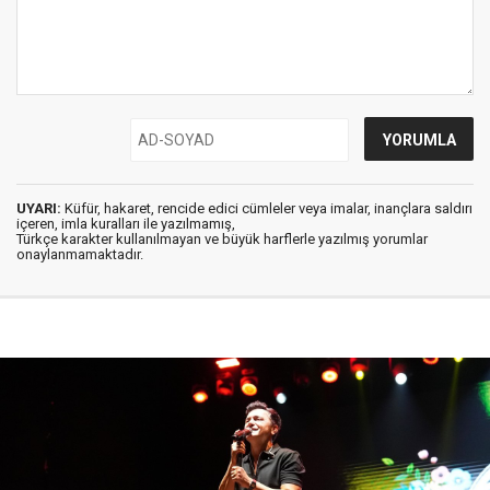
UYARI:
Küfür, hakaret, rencide edici cümleler veya imalar, inançlara saldırı
içeren, imla kuralları ile yazılmamış,
Türkçe karakter kullanılmayan ve büyük harflerle yazılmış yorumlar
onaylanmamaktadır.