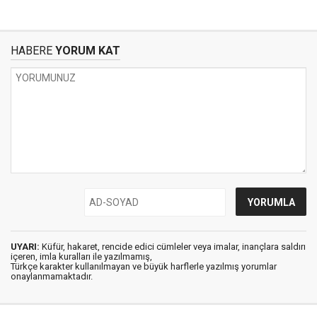
HABERE
YORUM KAT
UYARI:
Küfür, hakaret, rencide edici cümleler veya imalar, inançlara saldırı
içeren, imla kuralları ile yazılmamış,
Türkçe karakter kullanılmayan ve büyük harflerle yazılmış yorumlar
onaylanmamaktadır.