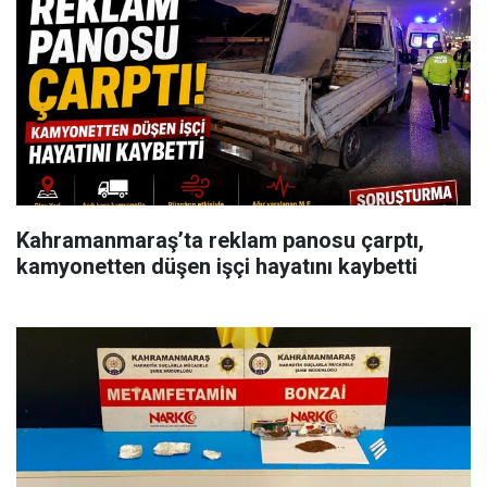
Kahramanmaraş’ta reklam panosu çarptı,
kamyonetten düşen işçi hayatını kaybetti