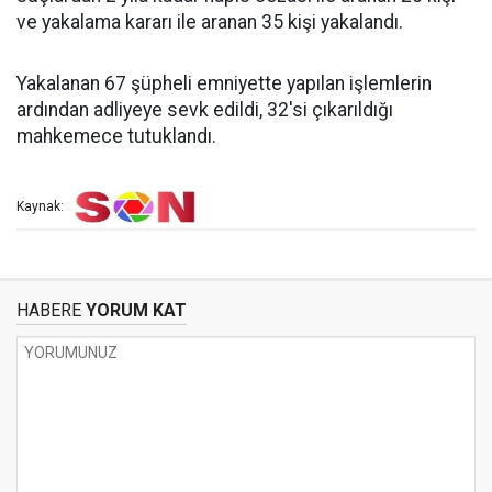
ve yakalama kararı ile aranan 35 kişi yakalandı.
Yakalanan 67 şüpheli emniyette yapılan işlemlerin
ardından adliyeye sevk edildi, 32'si çıkarıldığı
mahkemece tutuklandı.
Kaynak:
HABERE
YORUM KAT