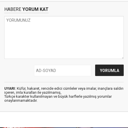
HABERE
YORUM KAT
UYARI:
Küfür, hakaret, rencide edici cümleler veya imalar, inançlara saldırı
içeren, imla kuralları ile yazılmamış,
Türkçe karakter kullanılmayan ve büyük harflerle yazılmış yorumlar
onaylanmamaktadır.