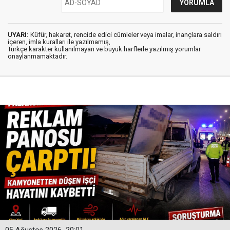
UYARI:
Küfür, hakaret, rencide edici cümleler veya imalar, inançlara saldırı
içeren, imla kuralları ile yazılmamış,
Türkçe karakter kullanılmayan ve büyük harflerle yazılmış yorumlar
onaylanmamaktadır.