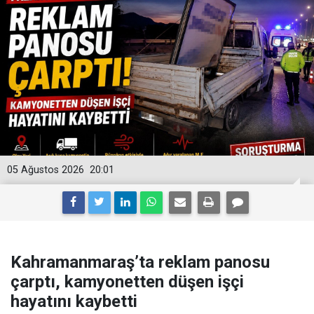
05 Ağustos 2026
20:01
Kahramanmaraş’ta reklam panosu
çarptı, kamyonetten düşen işçi
hayatını kaybetti