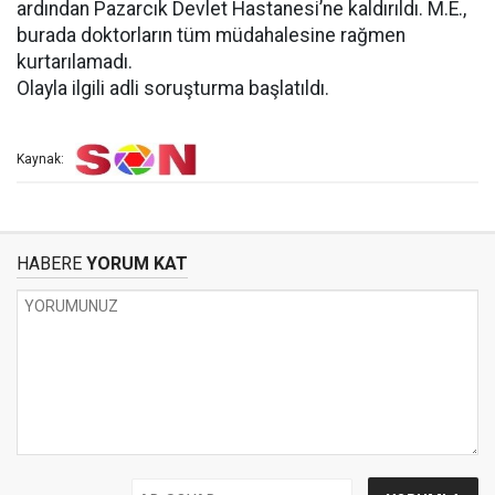
ardından Pazarcık Devlet Hastanesi’ne kaldırıldı. M.E.,
burada doktorların tüm müdahalesine rağmen
kurtarılamadı.
Olayla ilgili adli soruşturma başlatıldı.
Kaynak:
HABERE
YORUM KAT