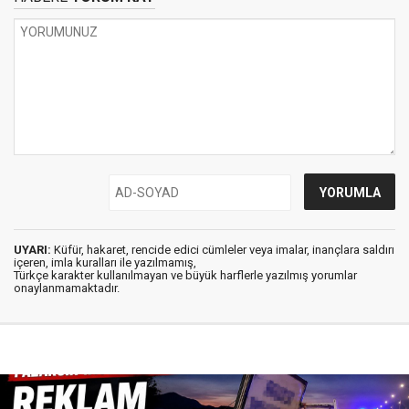
UYARI:
Küfür, hakaret, rencide edici cümleler veya imalar, inançlara saldırı
içeren, imla kuralları ile yazılmamış,
Türkçe karakter kullanılmayan ve büyük harflerle yazılmış yorumlar
onaylanmamaktadır.