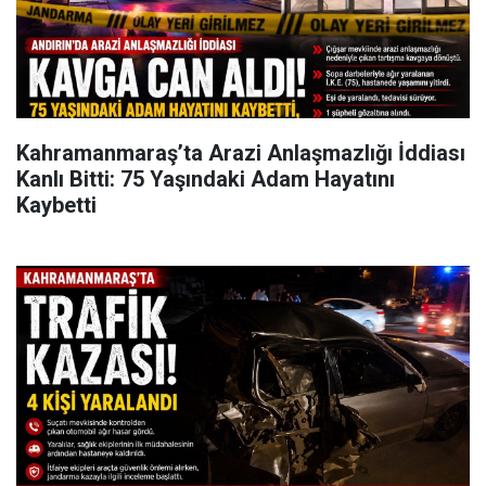
Kahramanmaraş’ta Arazi Anlaşmazlığı İddiası
Kanlı Bitti: 75 Yaşındaki Adam Hayatını
Kaybetti