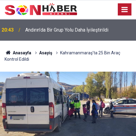
20:43
Andırın’da Bir Grup Yolu Daha İyileştirildi
Anasayfa
Asayiş
Kahramanmaraş’ta 25 Bin Araç
Kontrol Edildi