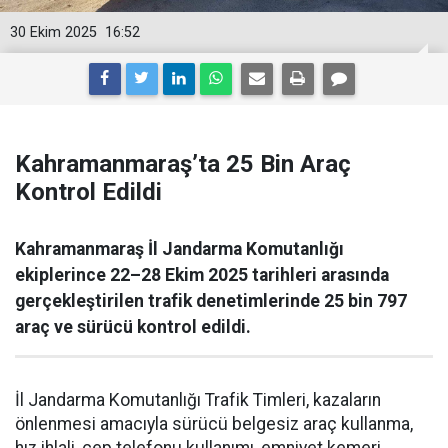
30 Ekim 2025
16:52
Kahramanmaraş’ta 25 Bin Araç
Kontrol Edildi
Kahramanmaraş İl Jandarma Komutanlığı
ekiplerince 22–28 Ekim 2025 tarihleri arasında
gerçekleştirilen trafik denetimlerinde 25 bin 797
araç ve sürücü kontrol edildi.
İl Jandarma Komutanlığı Trafik Timleri, kazaların
önlenmesi amacıyla sürücü belgesiz araç kullanma,