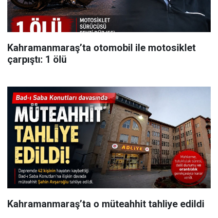
Kahramanmaraş’ta otomobil ile motosiklet
çarpıştı: 1 ölü
Kahramanmaraş’ta o müteahhit tahliye edildi