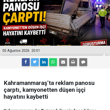
05 Ağustos 2026
20:01
Kahramanmaraş’ta reklam panosu
çarptı, kamyonetten düşen işçi
hayatını kaybetti