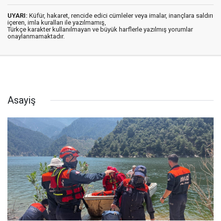
UYARI:
Küfür, hakaret, rencide edici cümleler veya imalar, inançlara saldırı
içeren, imla kuralları ile yazılmamış,
Türkçe karakter kullanılmayan ve büyük harflerle yazılmış yorumlar
onaylanmamaktadır.
Asayiş