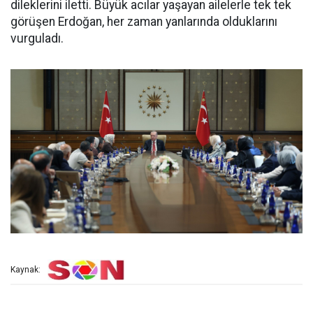
dileklerini iletti. Büyük acılar yaşayan ailelerle tek tek
görüşen Erdoğan, her zaman yanlarında olduklarını
vurguladı.
Kaynak: