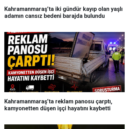
Kahramanmaraş’ta iki gündür kayıp olan yaşlı
adamın cansız bedeni barajda bulundu
Kahramanmaraş’ta reklam panosu çarptı,
kamyonetten düşen işçi hayatını kaybetti