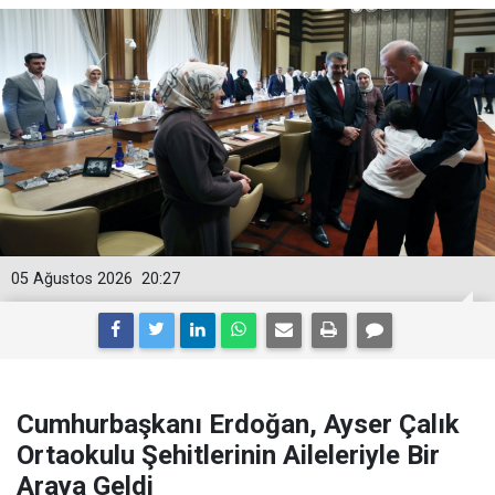
05 Ağustos 2026
20:27
Cumhurbaşkanı Erdoğan, Ayser Çalık
Ortaokulu Şehitlerinin Aileleriyle Bir
Araya Geldi