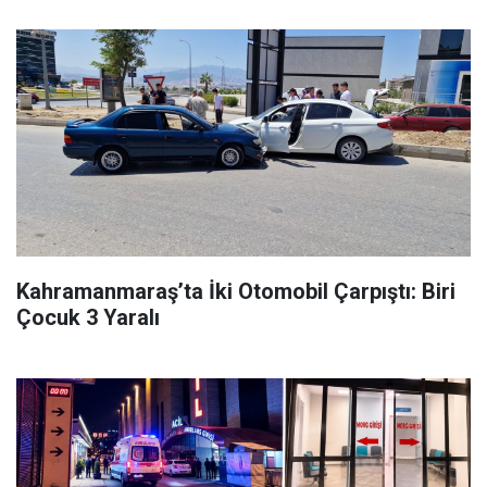
Kahramanmaraş’ta İki Otomobil Çarpıştı: Biri
Çocuk 3 Yaralı