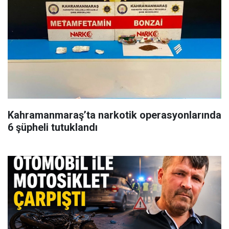
Kahramanmaraş’ta narkotik operasyonlarında
6 şüpheli tutuklandı