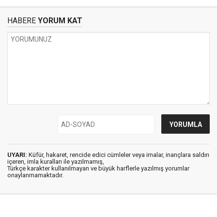
HABERE
YORUM KAT
UYARI:
Küfür, hakaret, rencide edici cümleler veya imalar, inançlara saldırı
içeren, imla kuralları ile yazılmamış,
Türkçe karakter kullanılmayan ve büyük harflerle yazılmış yorumlar
onaylanmamaktadır.