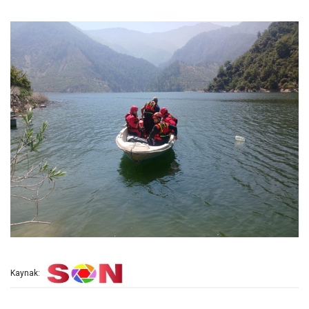
Kaynak: