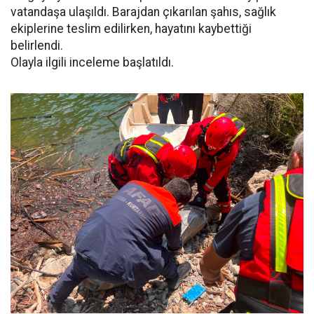
vatandaşa ulaşıldı. Barajdan çıkarılan şahıs, sağlık
ekiplerine teslim edilirken, hayatını kaybettiği
belirlendi.
Olayla ilgili inceleme başlatıldı.