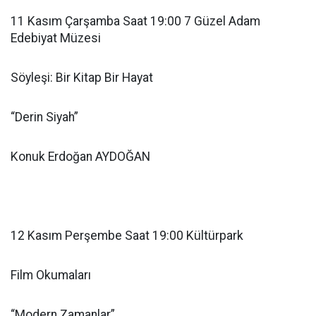
11 Kasım Çarşamba Saat 19:00 7 Güzel Adam
Edebiyat Müzesi
Söyleşi: Bir Kitap Bir Hayat
“Derin Siyah”
Konuk Erdoğan AYDOĞAN
12 Kasım Perşembe Saat 19:00 Kültürpark
Film Okumaları
“Modern Zamanlar”