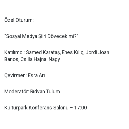
Özel Oturum:
“Sosyal Medya Şiiri Dövecek mi?”
Katılımcı: Samed Karataş, Enes Kılıç, Jordi Joan
Banos, Csilla Hajnal Nagy
Çevirmen: Esra Arı
Moderatör: Rıdvan Tulum
Kültürpark Konferans Salonu – 17:00