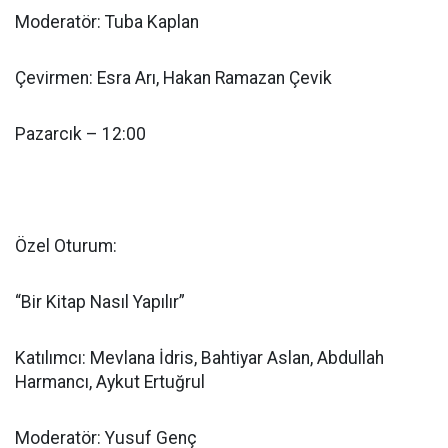
Moderatör: Tuba Kaplan
Çevirmen: Esra Arı, Hakan Ramazan Çevik
Pazarcık – 12:00
Özel Oturum:
“Bir Kitap Nasıl Yapılır”
Katılımcı: Mevlana İdris, Bahtiyar Aslan, Abdullah
Harmancı, Aykut Ertuğrul
Moderatör: Yusuf Genç