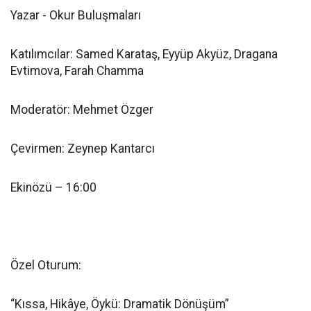
Yazar - Okur Buluşmaları
Katılımcılar: Samed Karataş, Eyyüp Akyüz, Dragana
Evtimova, Farah Chamma
Moderatör: Mehmet Özger
Çevirmen: Zeynep Kantarcı
Ekinözü – 16:00
Özel Oturum:
“Kıssa, Hikâye, Öykü: Dramatik Dönüşüm”