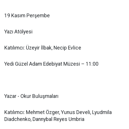
19 Kasım Perşembe
Yazı Atölyesi
Katılımcı: Üzeyir İlbak, Necip Evlice
Yedi Güzel Adam Edebiyat Müzesi – 11:00
Yazar - Okur Buluşmaları
Katılımcı: Mehmet Özger, Yunus Develi, Lyudmila
Diadchenko, Dannybal Reyes Umbria