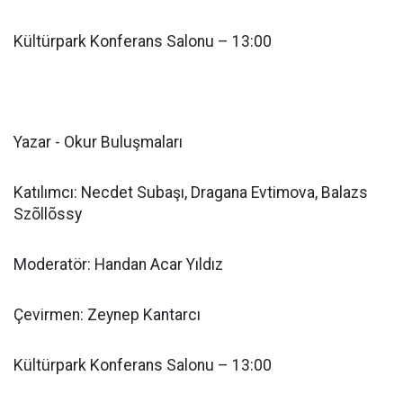
Kültürpark Konferans Salonu – 13:00
Yazar - Okur Buluşmaları
Katılımcı: Necdet Subaşı, Dragana Evtimova, Balazs
Szõllõssy
Moderatör: Handan Acar Yıldız
Çevirmen: Zeynep Kantarcı
Kültürpark Konferans Salonu – 13:00