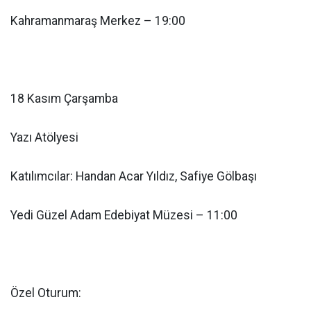
Kahramanmaraş Merkez – 19:00
18 Kasım Çarşamba
Yazı Atölyesi
Katılımcılar: Handan Acar Yıldız, Safiye Gölbaşı
Yedi Güzel Adam Edebiyat Müzesi – 11:00
Özel Oturum: