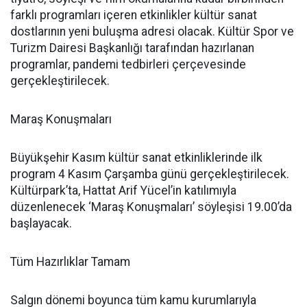
farklı programları içeren etkinlikler kültür sanat
dostlarının yeni buluşma adresi olacak. Kültür Spor ve
Turizm Dairesi Başkanlığı tarafından hazırlanan
programlar, pandemi tedbirleri çerçevesinde
gerçekleştirilecek.
Maraş Konuşmaları
Büyükşehir Kasım kültür sanat etkinliklerinde ilk
program 4 Kasım Çarşamba günü gerçekleştirilecek.
Kültürpark’ta, Hattat Arif Yücel’in katılımıyla
düzenlenecek ‘Maraş Konuşmaları’ söyleşisi 19.00’da
başlayacak.
Tüm Hazırlıklar Tamam
Salgın dönemi boyunca tüm kamu kurumlarıyla