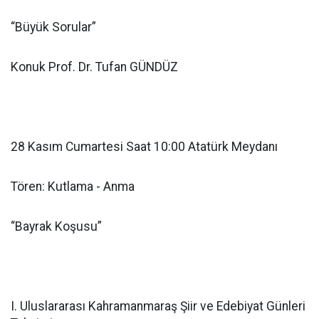
“Büyük Sorular”
Konuk Prof. Dr. Tufan GÜNDÜZ
28 Kasım Cumartesi Saat 10:00 Atatürk Meydanı
Tören: Kutlama - Anma
“Bayrak Koşusu”
I. Uluslararası Kahramanmaraş Şiir ve Edebiyat Günleri