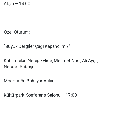
Afşin – 14:00
Özel Oturum:
“Büyük Dergiler Çağı Kapandı mı?”
Katılımcılar: Necip Evlice, Mehmet Narlı, Ali Ayçil,
Necdet Subaşı
Moderatör: Bahtiyar Aslan
Kültürpark Konferans Salonu – 17:00