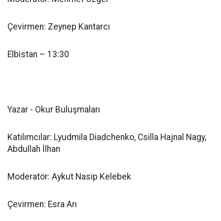
Çevirmen: Zeynep Kantarcı
Elbistan – 13:30
Yazar - Okur Buluşmaları
Katılımcılar: Lyudmila Diadchenko, Csilla Hajnal Nagy,
Abdullah İlhan
Moderatör: Aykut Nasip Kelebek
Çevirmen: Esra Arı