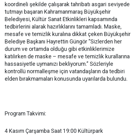
koordineli şekilde çalışarak tahribatı asgari seviyede
tutmayı başaran Kahramanmaraş Büyükşehir
Belediyesi, Kültür Sanat Etkinlikleri kapsamında
tedbirlerini alarak hazırlıklarını tamamladı. Maske,
mesafe ve temizlik kuralına dikkat çeken Büyükşehir
Belediye Başkanı Hayrettin Güngör “Sizlerden her
durum ve ortamda olduğu gibi etkinliklerimize
katılırken de maske – mesafe ve temizlik kurallarına
hassasiyetle uymanızı bekliyorum.” Sözleriyle
kontrollü normalleşme için vatandaşların da tedbiri
elden bırakmamaları konusunda uyarılarda bulundu.
Program Takvimi:
4 Kasım Çarşamba Saat 19:00 Kültürpark