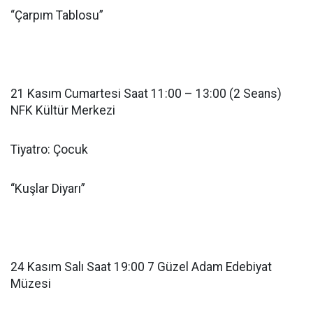
“Çarpım Tablosu”
21 Kasım Cumartesi Saat 11:00 – 13:00 (2 Seans)
NFK Kültür Merkezi
Tiyatro: Çocuk
“Kuşlar Diyarı”
24 Kasım Salı Saat 19:00 7 Güzel Adam Edebiyat
Müzesi