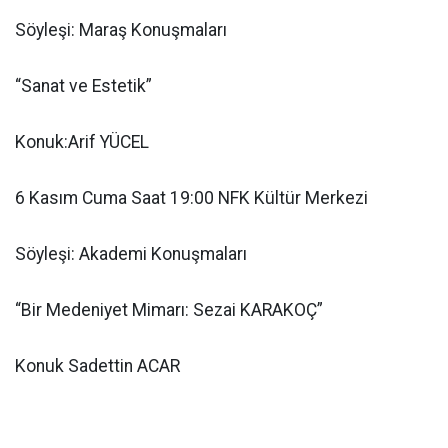
Söyleşi: Maraş Konuşmaları
“Sanat ve Estetik”
Konuk:Arif YÜCEL
6 Kasım Cuma Saat 19:00 NFK Kültür Merkezi
Söyleşi: Akademi Konuşmaları
“Bir Medeniyet Mimarı: Sezai KARAKOÇ”
Konuk Sadettin ACAR