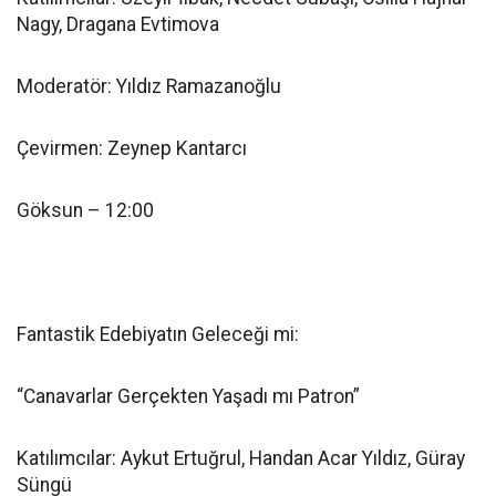
Nagy, Dragana Evtimova
Moderatör: Yıldız Ramazanoğlu
Çevirmen: Zeynep Kantarcı
Göksun – 12:00
Fantastik Edebiyatın Geleceği mi:
“Canavarlar Gerçekten Yaşadı mı Patron”
Katılımcılar: Aykut Ertuğrul, Handan Acar Yıldız, Güray
Süngü