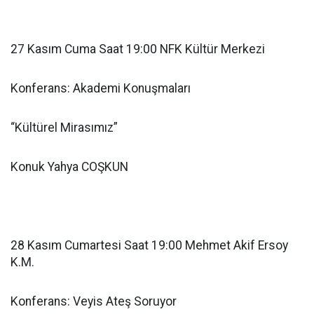
27 Kasım Cuma Saat 19:00 NFK Kültür Merkezi
Konferans: Akademi Konuşmaları
“Kültürel Mirasımız”
Konuk Yahya COŞKUN
28 Kasım Cumartesi Saat 19:00 Mehmet Akif Ersoy
K.M.
Konferans: Veyis Ateş Soruyor