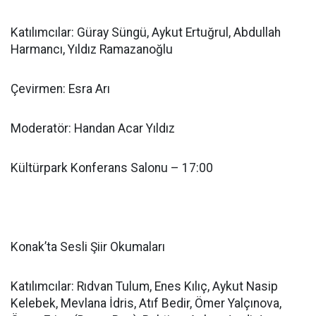
Katılımcılar: Güray Süngü, Aykut Ertuğrul, Abdullah
Harmancı, Yıldız Ramazanoğlu
Çevirmen: Esra Arı
Moderatör: Handan Acar Yıldız
Kültürpark Konferans Salonu – 17:00
Konak’ta Sesli Şiir Okumaları
Katılımcılar: Rıdvan Tulum, Enes Kılıç, Aykut Nasip
Kelebek, Mevlana İdris, Atıf Bedir, Ömer Yalçınova,