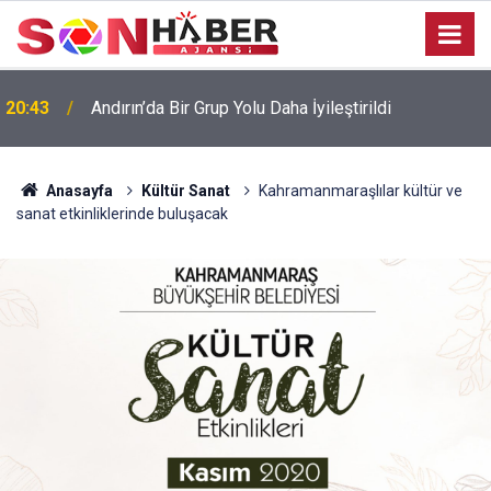
20:43
Andırın’da Bir Grup Yolu Daha İyileştirildi
Anasayfa
Kültür Sanat
Kahramanmaraşlılar kültür ve
sanat etkinliklerinde buluşacak