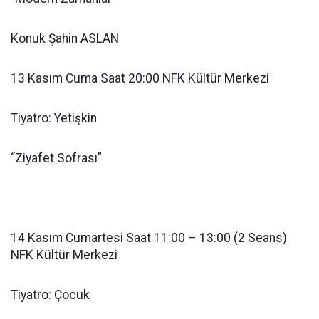
Konuk Şahin ASLAN
13 Kasım Cuma Saat 20:00 NFK Kültür Merkezi
Tiyatro: Yetişkin
“Ziyafet Sofrası”
14 Kasım Cumartesi Saat 11:00 – 13:00 (2 Seans)
NFK Kültür Merkezi
Tiyatro: Çocuk