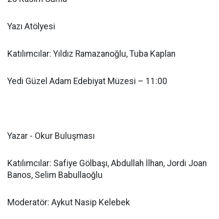
Yazı Atölyesi
Katılımcılar: Yıldız Ramazanoğlu, Tuba Kaplan
Yedi Güzel Adam Edebiyat Müzesi – 11:00
Yazar - Okur Buluşması
Katılımcılar: Safiye Gölbaşı, Abdullah İlhan, Jordi Joan
Banos, Selim Babullaoğlu
Moderatör: Aykut Nasip Kelebek