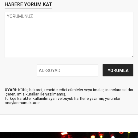
HABERE
YORUM KAT
UYARI:
Küfür, hakaret, rencide edici cümleler veya imalar, inançlara saldırı
içeren, imla kuralları ile yazılmamış,
Türkçe karakter kullanılmayan ve büyük harflerle yazılmış yorumlar
onaylanmamaktadır.