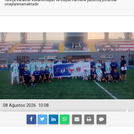
onaylanmamaktadır.
08 Ağustos 2026
10:08