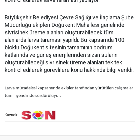
kontrol edilerek larva taraması yapılıyor.
Büyükşehir Belediyesi Çevre Sağlığı ve İlaçlama Şube
Müdürlüğü ekipleri Doğukent Mahallesi genelinde
sivrisinek üreme alanları oluşturabilecek tüm
alanlarda larva taraması yapıldı. Bu kapsamda 100
bloklu Doğukent sitesinin tamamının bodrum
katlarında ve güneş enerjilerinden sızan suların
oluşturabileceği sivrisinek üreme alanları tek tek
kontrol edilerek görevlilere konu hakkında bilgi verildi.
Larva mücadelesi kapsamında ekipler tarafından yürütülen çalışmalar
tüm il genelinde sürdürülüyor.
Kaynak: