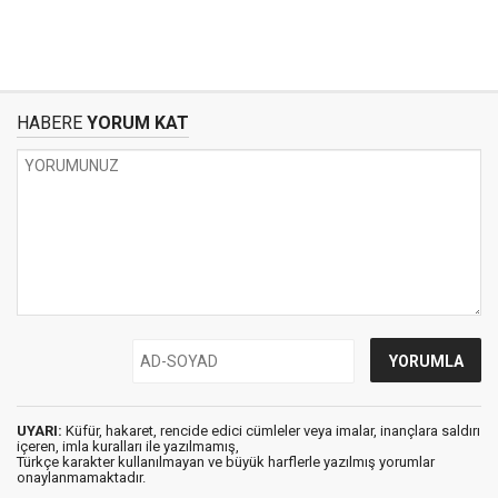
HABERE
YORUM KAT
UYARI:
Küfür, hakaret, rencide edici cümleler veya imalar, inançlara saldırı
içeren, imla kuralları ile yazılmamış,
Türkçe karakter kullanılmayan ve büyük harflerle yazılmış yorumlar
onaylanmamaktadır.