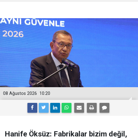
08 Ağustos 2026
10:20
Hanife Öksüz: Fabrikalar bizim değil,