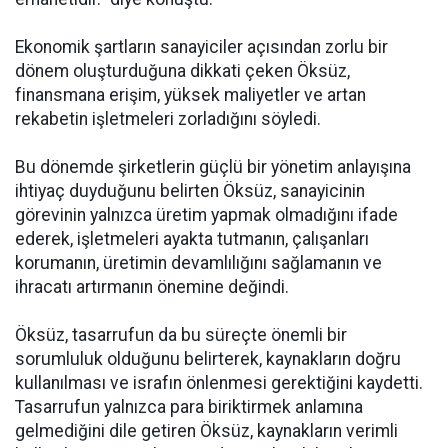
Ekonomik şartların sanayiciler açısından zorlu bir
dönem oluşturduğuna dikkati çeken Öksüz,
finansmana erişim, yüksek maliyetler ve artan
rekabetin işletmeleri zorladığını söyledi.
Bu dönemde şirketlerin güçlü bir yönetim anlayışına
ihtiyaç duyduğunu belirten Öksüz, sanayicinin
görevinin yalnızca üretim yapmak olmadığını ifade
ederek, işletmeleri ayakta tutmanın, çalışanları
korumanın, üretimin devamlılığını sağlamanın ve
ihracatı artırmanın önemine değindi.
Öksüz, tasarrufun da bu süreçte önemli bir
sorumluluk olduğunu belirterek, kaynakların doğru
kullanılması ve israfın önlenmesi gerektiğini kaydetti.
Tasarrufun yalnızca para biriktirmek anlamına
gelmediğini dile getiren Öksüz, kaynakların verimli