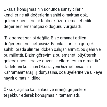
Öksüz, konuşmasının sonunda sanayicilerin
kendilerine ait değerlerin sahibi olmaktan çok,
gelecek nesillere aktarılmak üzere emanet edilen
değerlerin emanetçisi olduğunu vurguladı.
“Biz servet sahibi değiliz. Bize emanet edilen
değerlerin emanetçisiyiz. Fabrikalarımızın gerçek
sahibi orada alın teri döken çalışanlarımız, bu şehir ve
bu millettir. Bizim görevimiz bu emaneti büyüterek
gelecek nesillere ve güvenilir ellere teslim etmektir.”
ifadelerini kullanan Öksüz, yeni hizmet binasının
Kahramanmaraş iş dünyasına, oda üyelerine ve ülkeye
hayırlı olmasını diledi.
Öksüz, açılışa katılanlara ve emeği geçenlere
teşekkür ederek konuşmasını tamamladı.