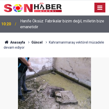
Hanife Öksüz: Fabrikalar bizim değil, milletin bize
10:20
emanetidir
Anasayfa
Güncel
Kahramanmaraş vektörel mücadele
devam ediyor