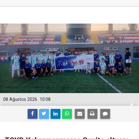
08 Ağustos 2026
10:08