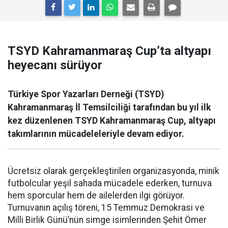
TSYD Kahramanmaraş Cup’ta altyapı
heyecanı sürüyor
Türkiye Spor Yazarları Derneği (TSYD)
Kahramanmaraş İl Temsilciliği tarafından bu yıl ilk
kez düzenlenen TSYD Kahramanmaraş Cup, altyapı
takımlarının mücadeleleriyle devam ediyor.
Ücretsiz olarak gerçekleştirilen organizasyonda, minik
futbolcular yeşil sahada mücadele ederken, turnuva
hem sporcular hem de ailelerden ilgi görüyor.
Turnuvanın açılış töreni, 15 Temmuz Demokrasi ve
Milli Birlik Günü’nün simge isimlerinden Şehit Ömer