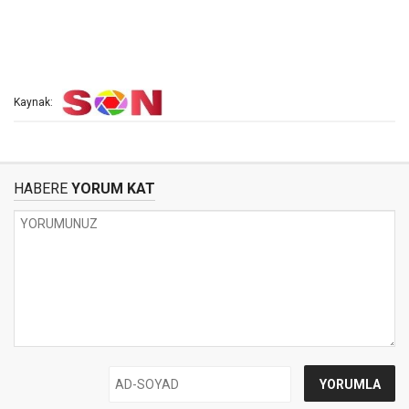
Kaynak:
HABERE
YORUM KAT