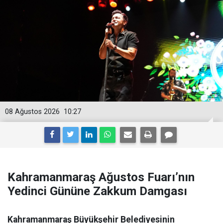
08 Ağustos 2026
10:27
Kahramanmaraş Ağustos Fuarı’nın
Yedinci Gününe Zakkum Damgası
Kahramanmaraş Büyükşehir Belediyesinin