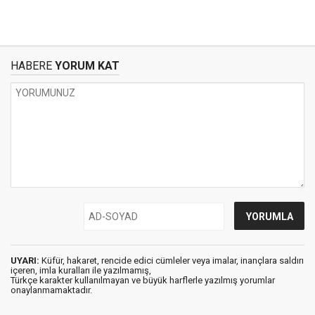
HABERE
YORUM KAT
UYARI:
Küfür, hakaret, rencide edici cümleler veya imalar, inançlara saldırı
içeren, imla kuralları ile yazılmamış,
Türkçe karakter kullanılmayan ve büyük harflerle yazılmış yorumlar
onaylanmamaktadır.