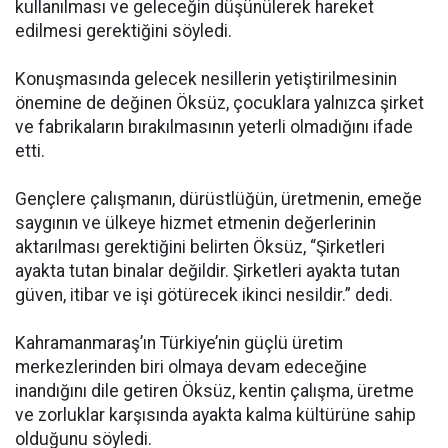
kullanılması ve geleceğin düşünülerek hareket
edilmesi gerektiğini söyledi.
Konuşmasında gelecek nesillerin yetiştirilmesinin
önemine de değinen Öksüz, çocuklara yalnızca şirket
ve fabrikaların bırakılmasının yeterli olmadığını ifade
etti.
Gençlere çalışmanın, dürüstlüğün, üretmenin, emeğe
saygının ve ülkeye hizmet etmenin değerlerinin
aktarılması gerektiğini belirten Öksüz, “Şirketleri
ayakta tutan binalar değildir. Şirketleri ayakta tutan
güven, itibar ve işi götürecek ikinci nesildir.” dedi.
Kahramanmaraş’ın Türkiye’nin güçlü üretim
merkezlerinden biri olmaya devam edeceğine
inandığını dile getiren Öksüz, kentin çalışma, üretme
ve zorluklar karşısında ayakta kalma kültürüne sahip
olduğunu söyledi.