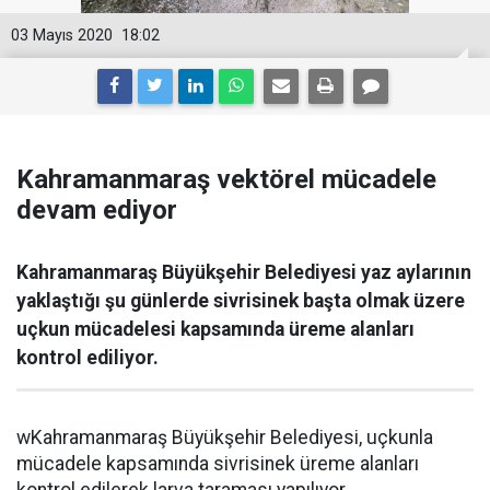
03 Mayıs 2020
18:02
Kahramanmaraş vektörel mücadele
devam ediyor
Kahramanmaraş Büyükşehir Belediyesi yaz aylarının
yaklaştığı şu günlerde sivrisinek başta olmak üzere
uçkun mücadelesi kapsamında üreme alanları
kontrol ediliyor.
wKahramanmaraş Büyükşehir Belediyesi, uçkunla
mücadele kapsamında sivrisinek üreme alanları