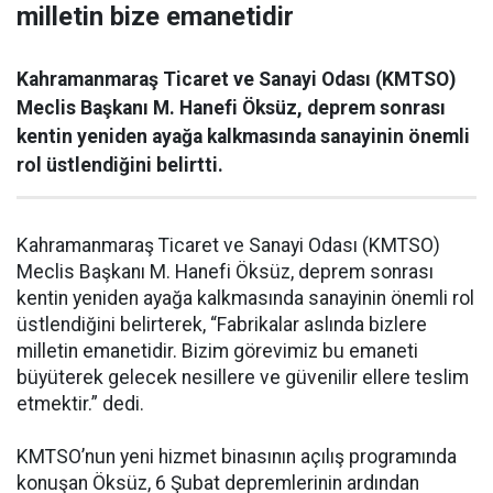
milletin bize emanetidir
Kahramanmaraş Ticaret ve Sanayi Odası (KMTSO)
Meclis Başkanı M. Hanefi Öksüz, deprem sonrası
kentin yeniden ayağa kalkmasında sanayinin önemli
rol üstlendiğini belirtti.
Kahramanmaraş Ticaret ve Sanayi Odası (KMTSO)
Meclis Başkanı M. Hanefi Öksüz, deprem sonrası
kentin yeniden ayağa kalkmasında sanayinin önemli rol
üstlendiğini belirterek, “Fabrikalar aslında bizlere
milletin emanetidir. Bizim görevimiz bu emaneti
büyüterek gelecek nesillere ve güvenilir ellere teslim
etmektir.” dedi.
KMTSO’nun yeni hizmet binasının açılış programında
konuşan Öksüz, 6 Şubat depremlerinin ardından