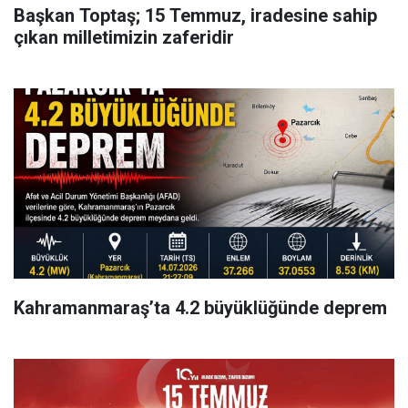
Başkan Toptaş; 15 Temmuz, iradesine sahip
çıkan milletimizin zaferidir
Kahramanmaraş’ta 4.2 büyüklüğünde deprem