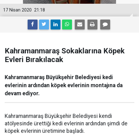
17 Nisan 2020
21:18
Kahramanmaraş Sokaklarına Köpek
Evleri Bırakılacak
Kahramanmaraş Büyükşehir Belediyesi kedi
evlerinin ardından köpek evlerinin montajına da
devam ediyor.
Kahramanmaraş Büyükşehir Belediyesi kendi
atölyesinde ürettiği kedi evlerinin ardından şimdi de
köpek evlerinin üretimine başladı.