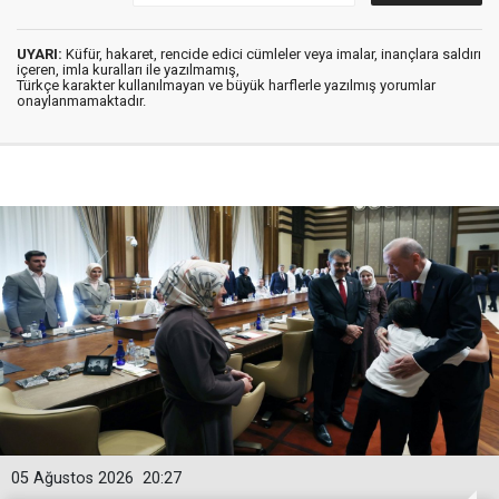
UYARI:
Küfür, hakaret, rencide edici cümleler veya imalar, inançlara saldırı
içeren, imla kuralları ile yazılmamış,
Türkçe karakter kullanılmayan ve büyük harflerle yazılmış yorumlar
onaylanmamaktadır.
05 Ağustos 2026
20:27