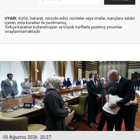
UYARI:
Küfür, hakaret, rencide edici cümleler veya imalar, inançlara saldırı
içeren, imla kuralları ile yazılmamış,
Türkçe karakter kullanılmayan ve büyük harflerle yazılmış yorumlar
onaylanmamaktadır.
05 Ağustos 2026
20:27