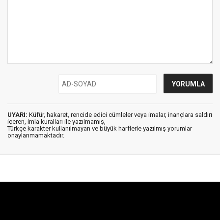
UYARI:
Küfür, hakaret, rencide edici cümleler veya imalar, inançlara saldırı
içeren, imla kuralları ile yazılmamış,
Türkçe karakter kullanılmayan ve büyük harflerle yazılmış yorumlar
onaylanmamaktadır.