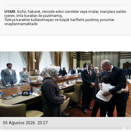
UYARI:
Küfür, hakaret, rencide edici cümleler veya imalar, inançlara saldırı
içeren, imla kuralları ile yazılmamış,
Türkçe karakter kullanılmayan ve büyük harflerle yazılmış yorumlar
onaylanmamaktadır.
05 Ağustos 2026
20:27