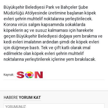
Büyükşehir Belediyesi Park ve Bahçeler Şube
Müdürlüğü Atölyesinde üretimine başlanan köpek
evleri şehrin muhtelif noktalarına yerleştirilecek.
Korona virüs salgını kapsamında sokaklarda
köpeklerin aç ve susuz kalmaması için harekete
geçen Büyükşehir Belediyesi doğaya yem bırakma ve
kedi evleri imalatının ardından şimdi de köpek evleri
için düğmeye bastı. Tek ve çift katlı olarak imal
edilmekte olan köpek evleri şehrin muhtelif
noktalarına yerleştirilerek içlerine yem bırakılacak.
Kaynak:
HABERE
YORUM KAT