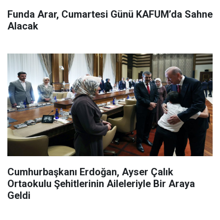
Funda Arar, Cumartesi Günü KAFUM’da Sahne
Alacak
Cumhurbaşkanı Erdoğan, Ayser Çalık
Ortaokulu Şehitlerinin Aileleriyle Bir Araya
Geldi