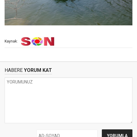
Kaynak:
HABERE
YORUM KAT