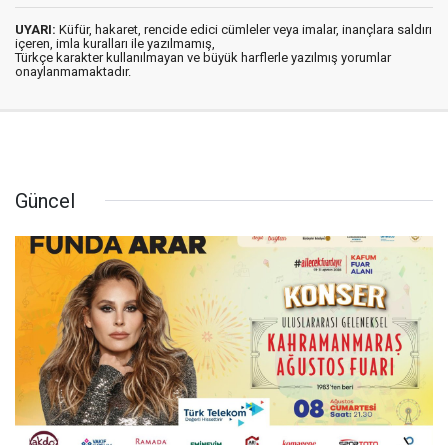
UYARI:
Küfür, hakaret, rencide edici cümleler veya imalar, inançlara saldırı
içeren, imla kuralları ile yazılmamış,
Türkçe karakter kullanılmayan ve büyük harflerle yazılmış yorumlar
onaylanmamaktadır.
Güncel