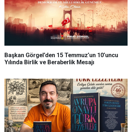
Başkan Görgel’den 15 Temmuz’un 10’uncu
Yılında Birlik ve Beraberlik Mesajı