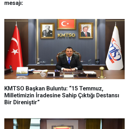
mesajı:
KMTSO Başkan Buluntu: “15 Temmuz,
Milletimizin İradesine Sahip Çıktığı Destansı
Bir Direniştir”