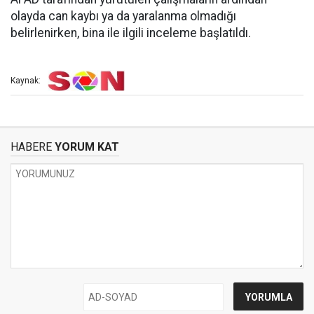
olayda can kaybı ya da yaralanma olmadığı
belirlenirken, bina ile ilgili inceleme başlatıldı.
Kaynak:
HABERE
YORUM KAT