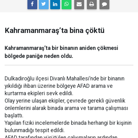
Kahramanmaraş’ta bina çöktü
Kahramanmaraş’ta bir binanın aniden çökmesi
bölgede paniğe neden oldu.
Dulkadiroğlu ilçesi Divanlı Mahallesi’nde bir binanın
yıkıldığı ihbarı üzerine bölgeye AFAD arama ve
kurtarma ekipleri sevk edildi.
Olay yerine ulaşan ekipler, çevrede gerekli güvenlik
önlemlerini alarak binada arama ve tarama çalışması
başlattı.
Yapılan fiziki incelemelerde binada herhangi bir kişinin
bulunmadığı tespit edildi.
AFAD tarafından yürütülen çalışmaların ardından