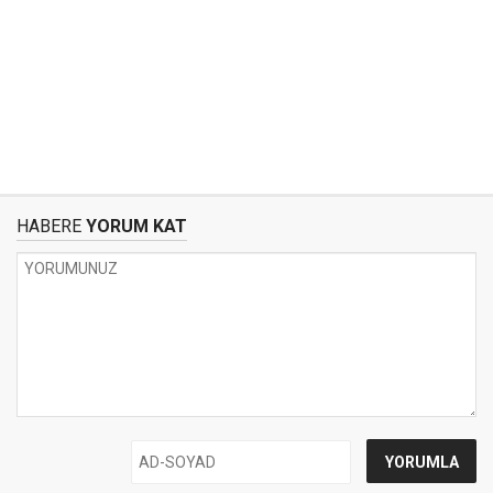
HABERE
YORUM KAT