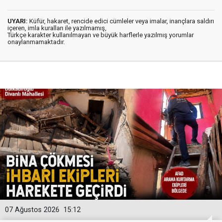
UYARI:
Küfür, hakaret, rencide edici cümleler veya imalar, inançlara saldırı
içeren, imla kuralları ile yazılmamış,
Türkçe karakter kullanılmayan ve büyük harflerle yazılmış yorumlar
onaylanmamaktadır.
07 Ağustos 2026
15:12