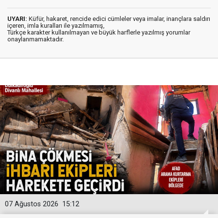
UYARI:
Küfür, hakaret, rencide edici cümleler veya imalar, inançlara saldırı
içeren, imla kuralları ile yazılmamış,
Türkçe karakter kullanılmayan ve büyük harflerle yazılmış yorumlar
onaylanmamaktadır.
07 Ağustos 2026
15:12