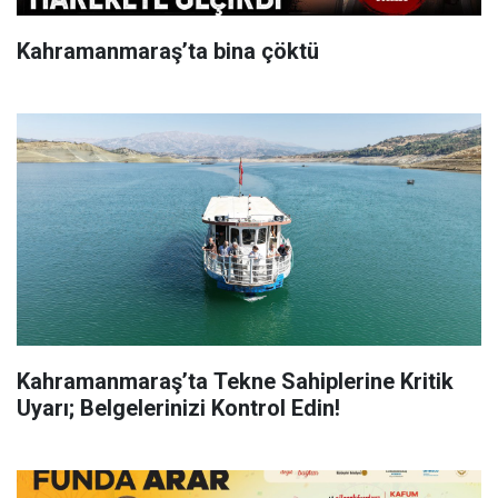
Kahramanmaraş’ta bina çöktü
Kahramanmaraş’ta Tekne Sahiplerine Kritik
Uyarı; Belgelerinizi Kontrol Edin!