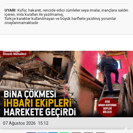
UYARI:
Küfür, hakaret, rencide edici cümleler veya imalar, inançlara saldırı
içeren, imla kuralları ile yazılmamış,
Türkçe karakter kullanılmayan ve büyük harflerle yazılmış yorumlar
onaylanmamaktadır.
07 Ağustos 2026
15:12