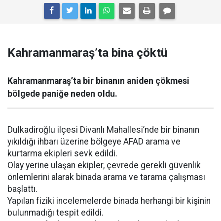
Kahramanmaraş’ta bina çöktü
Kahramanmaraş’ta bir binanın aniden çökmesi
bölgede paniğe neden oldu.
Dulkadiroğlu ilçesi Divanlı Mahallesi’nde bir binanın
yıkıldığı ihbarı üzerine bölgeye AFAD arama ve
kurtarma ekipleri sevk edildi.
Olay yerine ulaşan ekipler, çevrede gerekli güvenlik
önlemlerini alarak binada arama ve tarama çalışması
başlattı.
Yapılan fiziki incelemelerde binada herhangi bir kişinin
bulunmadığı tespit edildi.