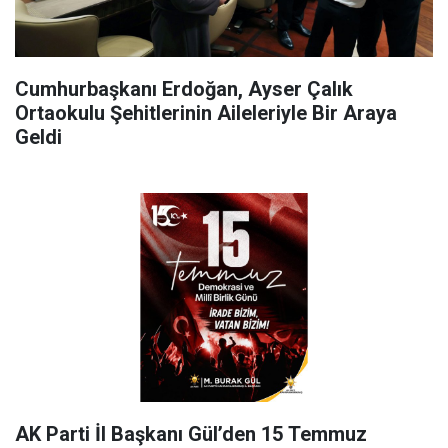
Cumhurbaşkanı Erdoğan, Ayser Çalık
Ortaokulu Şehitlerinin Aileleriyle Bir Araya
Geldi
AK Parti İl Başkanı Gül’den 15 Temmuz