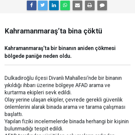
Kahramanmaraş’ta bina çöktü
Kahramanmaraş’ta bir binanın aniden çökmesi
bölgede paniğe neden oldu.
Dulkadiroğlu ilçesi Divanlı Mahallesi’nde bir binanın
yıkıldığı ihbarı üzerine bölgeye AFAD arama ve
kurtarma ekipleri sevk edildi.
Olay yerine ulaşan ekipler, çevrede gerekli güvenlik
önlemlerini alarak binada arama ve tarama çalışması
başlattı.
Yapılan fiziki incelemelerde binada herhangi bir kişinin
bulunmadığı tespit edildi.