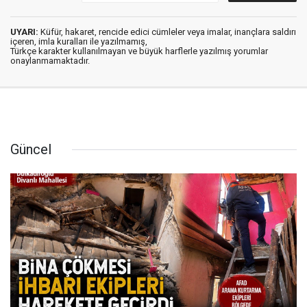
UYARI:
Küfür, hakaret, rencide edici cümleler veya imalar, inançlara saldırı
içeren, imla kuralları ile yazılmamış,
Türkçe karakter kullanılmayan ve büyük harflerle yazılmış yorumlar
onaylanmamaktadır.
Güncel