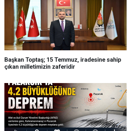
Başkan Toptaş; 15 Temmuz, iradesine sahip
çıkan milletimizin zaferidir