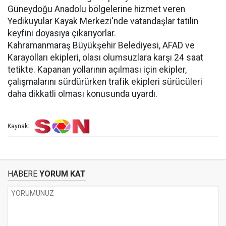
Güneydoğu Anadolu bölgelerine hizmet veren
Yedikuyular Kayak Merkezi'nde vatandaşlar tatilin
keyfini doyasıya çıkarıyorlar.
Kahramanmaraş Büyükşehir Belediyesi, AFAD ve
Karayolları ekipleri, olası olumsuzlara karşı 24 saat
tetikte. Kapanan yollarının açılması için ekipler,
çalışmalarını sürdürürken trafik ekipleri sürücüleri
daha dikkatli olması konusunda uyardı.
Kaynak:
HABERE
YORUM KAT