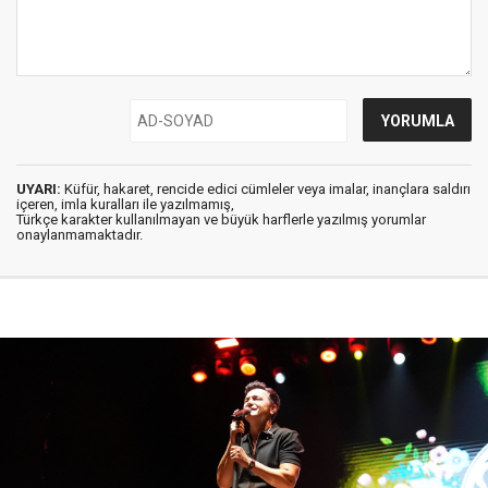
UYARI:
Küfür, hakaret, rencide edici cümleler veya imalar, inançlara saldırı
içeren, imla kuralları ile yazılmamış,
Türkçe karakter kullanılmayan ve büyük harflerle yazılmış yorumlar
onaylanmamaktadır.