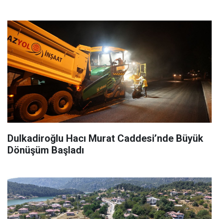
Dulkadiroğlu Hacı Murat Caddesi’nde Büyük
Dönüşüm Başladı