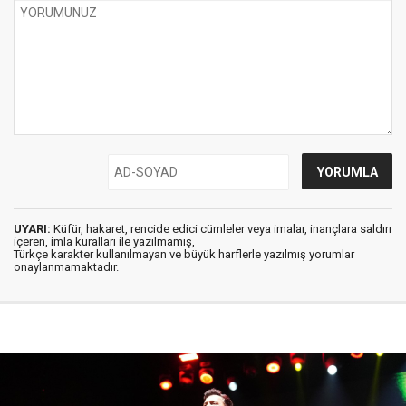
UYARI:
Küfür, hakaret, rencide edici cümleler veya imalar, inançlara saldırı
içeren, imla kuralları ile yazılmamış,
Türkçe karakter kullanılmayan ve büyük harflerle yazılmış yorumlar
onaylanmamaktadır.