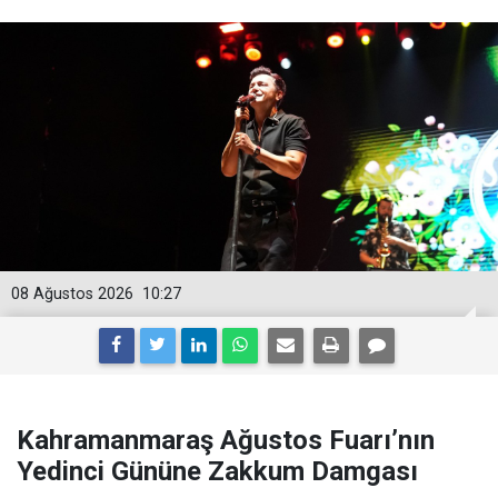
08 Ağustos 2026
10:27
Kahramanmaraş Ağustos Fuarı’nın
Yedinci Gününe Zakkum Damgası