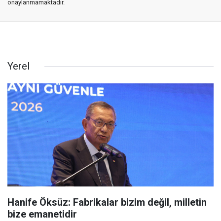
onaylanmamaktadır.
Yerel
Hanife Öksüz: Fabrikalar bizim değil, milletin
bize emanetidir