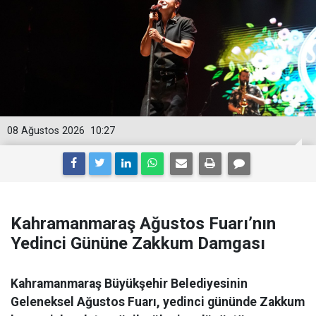
08 Ağustos 2026
10:27
Kahramanmaraş Ağustos Fuarı’nın
Yedinci Gününe Zakkum Damgası
Kahramanmaraş Büyükşehir Belediyesinin
Geleneksel Ağustos Fuarı, yedinci gününde Zakkum