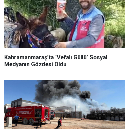
Kahramanmaraş’ta ‘Vefalı Güllü’ Sosyal
Medyanın Gözdesi Oldu