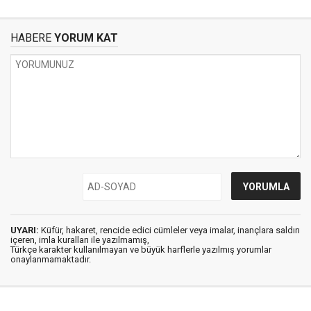
HABERE
YORUM KAT
UYARI:
Küfür, hakaret, rencide edici cümleler veya imalar, inançlara saldırı
içeren, imla kuralları ile yazılmamış,
Türkçe karakter kullanılmayan ve büyük harflerle yazılmış yorumlar
onaylanmamaktadır.