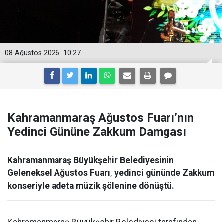
08 Ağustos 2026
10:27
Kahramanmaraş Ağustos Fuarı’nın
Yedinci Gününe Zakkum Damgası
Kahramanmaraş Büyükşehir Belediyesinin
Geleneksel Ağustos Fuarı, yedinci gününde Zakkum
konseriyle adeta müzik şölenine dönüştü.