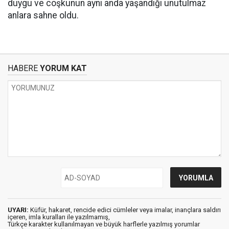
duygu ve coşkunun aynı anda yaşandığı unutulmaz
anlara sahne oldu.
HABERE
YORUM KAT
UYARI:
Küfür, hakaret, rencide edici cümleler veya imalar, inançlara saldırı
içeren, imla kuralları ile yazılmamış,
Türkçe karakter kullanılmayan ve büyük harflerle yazılmış yorumlar