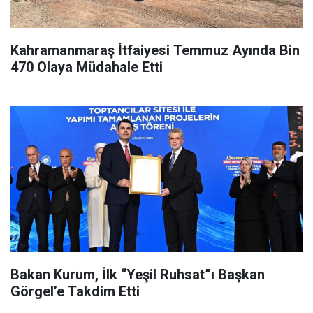
Kahramanmaraş İtfaiyesi Temmuz Ayında Bin
470 Olaya Müdahale Etti
Bakan Kurum, İlk “Yeşil Ruhsat”ı Başkan
Görgel’e Takdim Etti