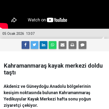
05 Ocak 2026
13:07
Kahramanmaraş kayak merkezi doldu
taştı
Akdeniz ve Güneydoğu Anadolu bölgelerinin
kesişim noktasında bulunan Kahramanmaraş
Yedikuyular Kayak Merkezi hafta sonu yoğun
ziyaretçi çekiyor.