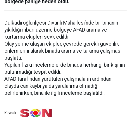
bölgede paniğe neden oldu.
Dulkadiroğlu ilçesi Divanlı Mahallesi’nde bir binanın
yıkıldığı ihbarı üzerine bölgeye AFAD arama ve
kurtarma ekipleri sevk edildi.
Olay yerine ulaşan ekipler, çevrede gerekli güvenlik
önlemlerini alarak binada arama ve tarama çalışması
başlattı.
Yapılan fiziki incelemelerde binada herhangi bir kişinin
bulunmadığı tespit edildi.
AFAD tarafından yürütülen çalışmaların ardından
olayda can kaybı ya da yaralanma olmadığı
belirlenirken, bina ile ilgili inceleme başlatıldı.
Kaynak: