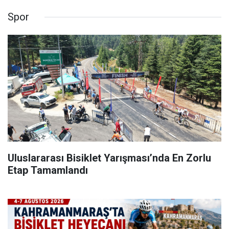
Spor
Uluslararası Bisiklet Yarışması’nda En Zorlu
Etap Tamamlandı