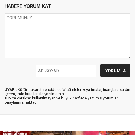
HABERE
YORUM KAT
UYARI:
Küfür, hakaret, rencide edici cümleler veya imalar, inançlara saldırı
içeren, imla kuralları ile yazılmamış,
Türkçe karakter kullanılmayan ve büyük harflerle yazılmış yorumlar
onaylanmamaktadır.