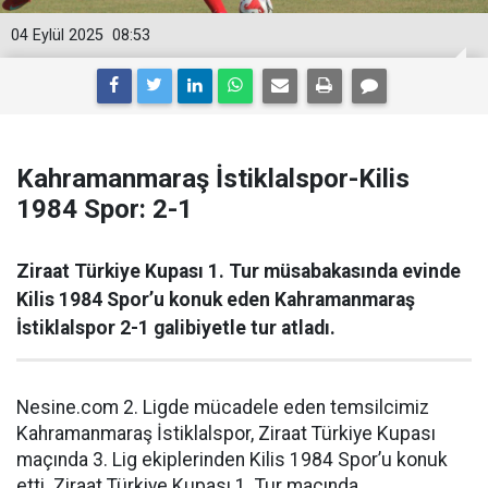
04 Eylül 2025
08:53
Kahramanmaraş İstiklalspor-Kilis
1984 Spor: 2-1
Ziraat Türkiye Kupası 1. Tur müsabakasında evinde
Kilis 1984 Spor’u konuk eden Kahramanmaraş
İstiklalspor 2-1 galibiyetle tur atladı.
Nesine.com 2. Ligde mücadele eden temsilcimiz
Kahramanmaraş İstiklalspor, Ziraat Türkiye Kupası
maçında 3. Lig ekiplerinden Kilis 1984 Spor’u konuk
etti. Ziraat Türkiye Kupası 1. Tur maçında