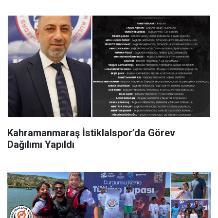
Kahramanmaraş İstiklalspor’da Görev
Dağılımı Yapıldı