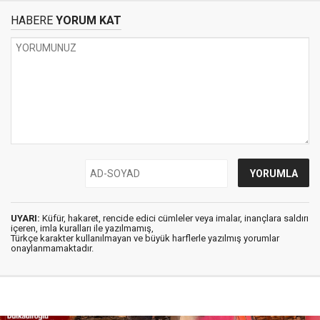
HABERE
YORUM KAT
UYARI:
Küfür, hakaret, rencide edici cümleler veya imalar, inançlara saldırı
içeren, imla kuralları ile yazılmamış,
Türkçe karakter kullanılmayan ve büyük harflerle yazılmış yorumlar
onaylanmamaktadır.