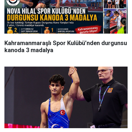
Kahramanmaraşlı Spor Kulübü’nden durgunsu
kanoda 3 madalya