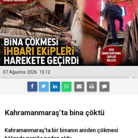
07 Ağustos 2026
15:12
Kahramanmaraş’ta bina çöktü
Kahramanmaraş’ta bir binanın aniden çökmesi