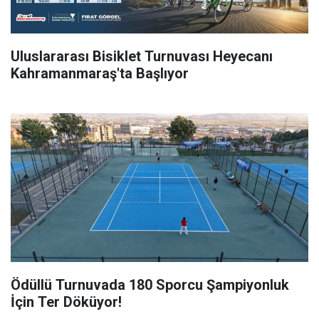
Uluslararası Bisiklet Turnuvası Heyecanı
Kahramanmaraş'ta Başlıyor
Ödüllü Turnuvada 180 Sporcu Şampiyonluk
İçin Ter Döküyor!