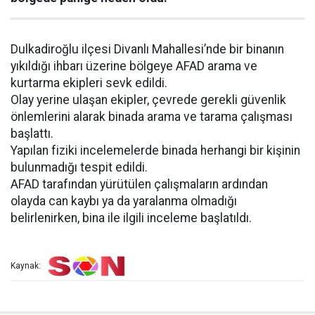
Dulkadiroğlu ilçesi Divanlı Mahallesi’nde bir binanın
yıkıldığı ihbarı üzerine bölgeye AFAD arama ve
kurtarma ekipleri sevk edildi.
Olay yerine ulaşan ekipler, çevrede gerekli güvenlik
önlemlerini alarak binada arama ve tarama çalışması
başlattı.
Yapılan fiziki incelemelerde binada herhangi bir kişinin
bulunmadığı tespit edildi.
AFAD tarafından yürütülen çalışmaların ardından
olayda can kaybı ya da yaralanma olmadığı
belirlenirken, bina ile ilgili inceleme başlatıldı.
Kaynak: