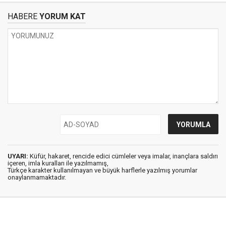
HABERE
YORUM KAT
UYARI:
Küfür, hakaret, rencide edici cümleler veya imalar, inançlara saldırı
içeren, imla kuralları ile yazılmamış,
Türkçe karakter kullanılmayan ve büyük harflerle yazılmış yorumlar
onaylanmamaktadır.