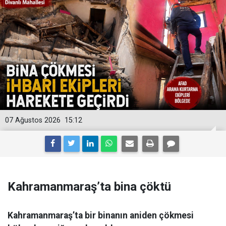
07 Ağustos 2026
15:12
Kahramanmaraş’ta bina çöktü
Kahramanmaraş’ta bir binanın aniden çökmesi