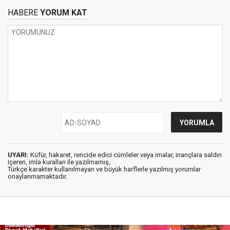
HABERE
YORUM KAT
UYARI:
Küfür, hakaret, rencide edici cümleler veya imalar, inançlara saldırı
içeren, imla kuralları ile yazılmamış,
Türkçe karakter kullanılmayan ve büyük harflerle yazılmış yorumlar
onaylanmamaktadır.