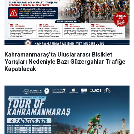
Kahramanmaraş’ta Uluslararası Bisiklet
Yarışları Nedeniyle Bazı Güzergahlar Trafiğe
Kapatılacak