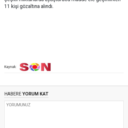
11 kişi gözaltına alındı.
Kaynak:
HABERE
YORUM KAT