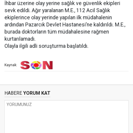
İhbar üzerine olay yerine sağlık ve güvenlik ekipleri
sevk edildi. Ağır yaralanan M.E., 112 Acil Sağlık
ekiplerince olay yerinde yapılan ilk müdahalenin
ardından Pazarcık Devlet Hastanesi’ne kaldırıldı. M.E.,
burada doktorların tüm müdahalesine rağmen
kurtarılamadı.
Olayla ilgili adli soruşturma başlatıldı.
Kaynak:
HABERE
YORUM KAT