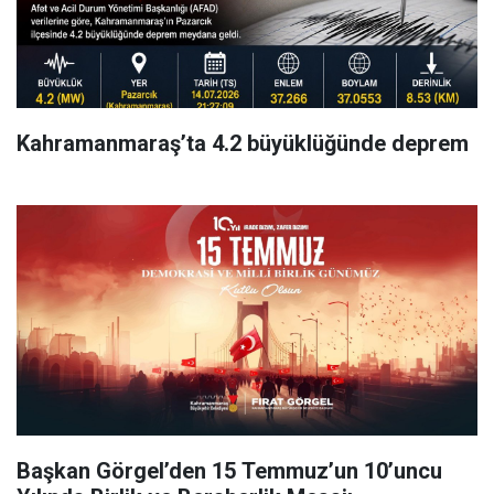
Kahramanmaraş’ta 4.2 büyüklüğünde deprem
Başkan Görgel’den 15 Temmuz’un 10’uncu