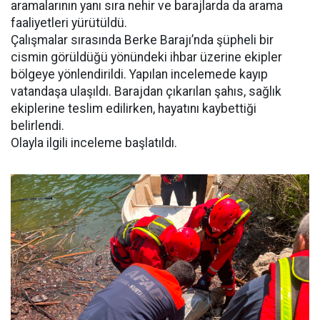
aramalarının yanı sıra nehir ve barajlarda da arama
faaliyetleri yürütüldü.
Çalışmalar sırasında Berke Barajı’nda şüpheli bir
cismin görüldüğü yönündeki ihbar üzerine ekipler
bölgeye yönlendirildi. Yapılan incelemede kayıp
vatandaşa ulaşıldı. Barajdan çıkarılan şahıs, sağlık
ekiplerine teslim edilirken, hayatını kaybettiği
belirlendi.
Olayla ilgili inceleme başlatıldı.