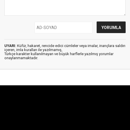
UYARI:
Küfür, hakaret, rencide edici cümleler veya imalar, inançlara saldırı
içeren, imla kuralları ile yazılmamış,
Türkçe karakter kullanılmayan ve büyük harflerle yazılmış yorumlar
onaylanmamaktadır.