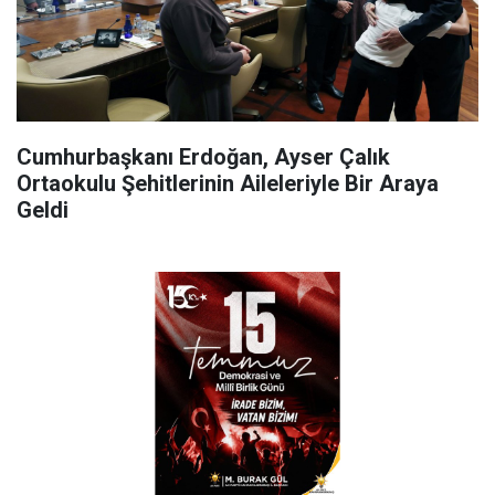
Cumhurbaşkanı Erdoğan, Ayser Çalık
Ortaokulu Şehitlerinin Aileleriyle Bir Araya
Geldi