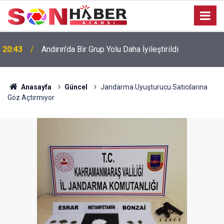
20:43
Andırın’da Bir Grup Yolu Daha İyileştirildi
Anasayfa
Güncel
Jandarma Uyuşturucu Satıcılarına
Göz Açtırmıyor