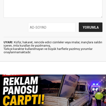
UYARI:
Küfür, hakaret, rencide edici cümleler veya imalar, inançlara saldırı
içeren, imla kuralları ile yazılmamış,
Türkçe karakter kullanılmayan ve büyük harflerle yazılmış yorumlar
onaylanmamaktadır.