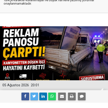
Türkçe karakter kullanılmayan ve büyük harflerle yazılmış yorumlar
onaylanmamaktadır.
05 Ağustos 2026
20:01