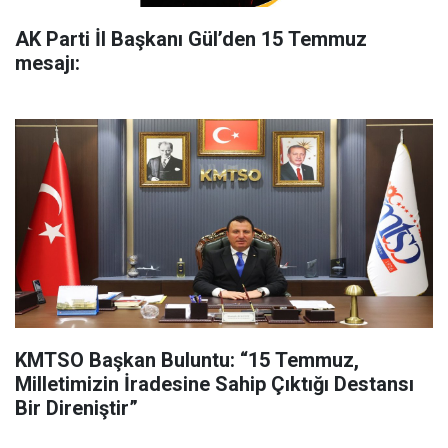
AK Parti İl Başkanı Gül’den 15 Temmuz
mesajı:
KMTSO Başkan Buluntu: “15 Temmuz,
Milletimizin İradesine Sahip Çıktığı Destansı
Bir Direniştir”