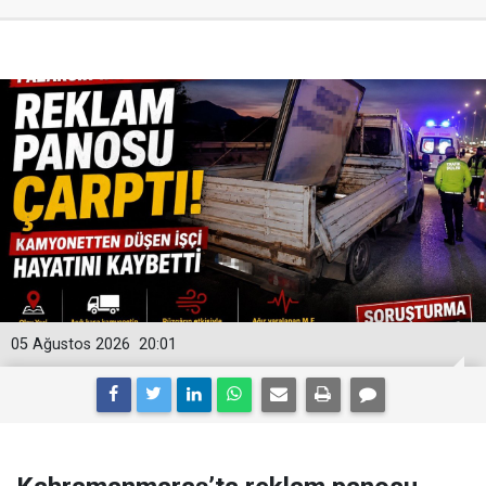
05 Ağustos 2026
20:01