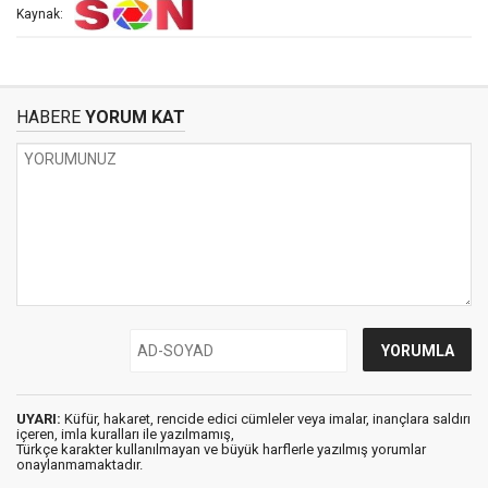
Kaynak:
HABERE
YORUM KAT
UYARI:
Küfür, hakaret, rencide edici cümleler veya imalar, inançlara saldırı
içeren, imla kuralları ile yazılmamış,
Türkçe karakter kullanılmayan ve büyük harflerle yazılmış yorumlar
onaylanmamaktadır.