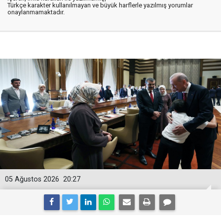
Türkçe karakter kullanılmayan ve büyük harflerle yazılmış yorumlar
onaylanmamaktadır.
05 Ağustos 2026
20:27