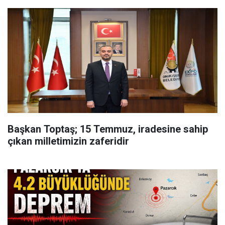
Başkan Toptaş; 15 Temmuz, iradesine sahip
çıkan milletimizin zaferidir