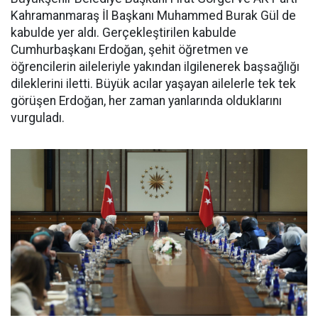
Kahramanmaraş İl Başkanı Muhammed Burak Gül de
kabulde yer aldı. Gerçekleştirilen kabulde
Cumhurbaşkanı Erdoğan, şehit öğretmen ve
öğrencilerin aileleriyle yakından ilgilenerek başsağlığı
dileklerini iletti. Büyük acılar yaşayan ailelerle tek tek
görüşen Erdoğan, her zaman yanlarında olduklarını
vurguladı.