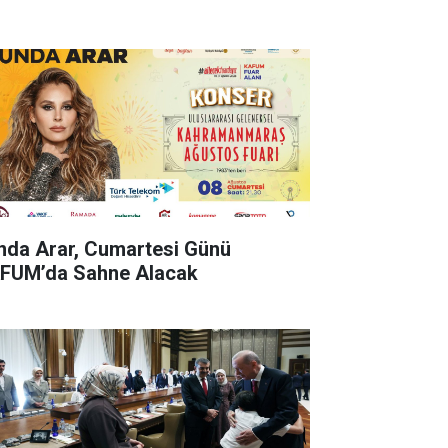
nda Arar, Cumartesi Günü
FUM’da Sahne Alacak