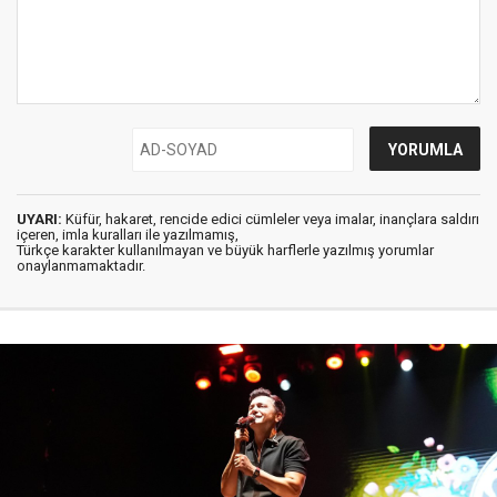
UYARI:
Küfür, hakaret, rencide edici cümleler veya imalar, inançlara saldırı
içeren, imla kuralları ile yazılmamış,
Türkçe karakter kullanılmayan ve büyük harflerle yazılmış yorumlar
onaylanmamaktadır.