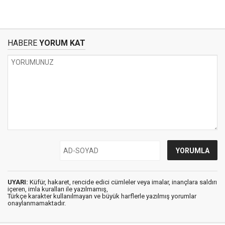
HABERE
YORUM KAT
UYARI:
Küfür, hakaret, rencide edici cümleler veya imalar, inançlara saldırı
içeren, imla kuralları ile yazılmamış,
Türkçe karakter kullanılmayan ve büyük harflerle yazılmış yorumlar
onaylanmamaktadır.