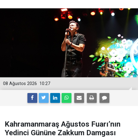
08 Ağustos 2026
10:27
Kahramanmaraş Ağustos Fuarı’nın
Yedinci Gününe Zakkum Damgası