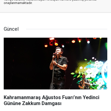
onaylanmamaktadır.
Güncel
Kahramanmaraş Ağustos Fuarı’nın Yedinci
Gününe Zakkum Damgası