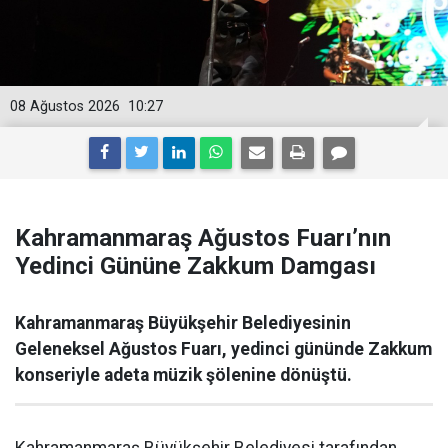
08 Ağustos 2026
10:27
Kahramanmaraş Ağustos Fuarı’nın
Yedinci Gününe Zakkum Damgası
Kahramanmaraş Büyükşehir Belediyesinin
Geleneksel Ağustos Fuarı, yedinci gününde Zakkum
konseriyle adeta müzik şölenine dönüştü.