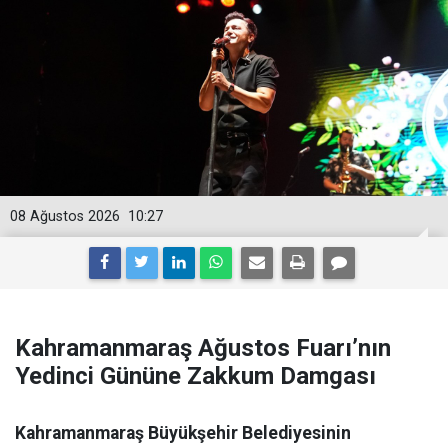
08 Ağustos 2026
10:27
Kahramanmaraş Ağustos Fuarı’nın
Yedinci Gününe Zakkum Damgası
Kahramanmaraş Büyükşehir Belediyesinin