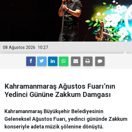
08 Ağustos 2026
10:27
Kahramanmaraş Ağustos Fuarı’nın
Yedinci Gününe Zakkum Damgası
Kahramanmaraş Büyükşehir Belediyesinin
Geleneksel Ağustos Fuarı, yedinci gününde Zakkum
konseriyle adeta müzik şölenine dönüştü.