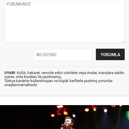
UYARI:
Küfür, hakaret, rencide edici cümleler veya imalar, inançlara saldırı
içeren, imla kuralları ile yazılmamış,
Türkçe karakter kullanılmayan ve büyük harflerle yazılmış yorumlar
onaylanmamaktadır.