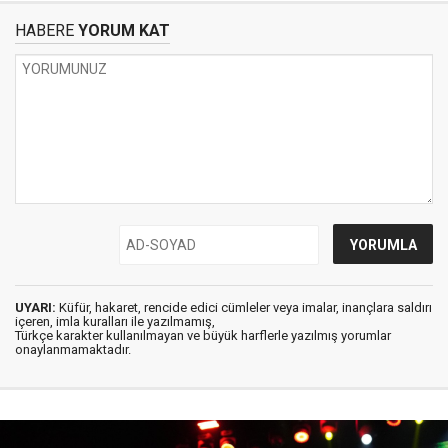
HABERE
YORUM KAT
UYARI:
Küfür, hakaret, rencide edici cümleler veya imalar, inançlara saldırı
içeren, imla kuralları ile yazılmamış,
Türkçe karakter kullanılmayan ve büyük harflerle yazılmış yorumlar
onaylanmamaktadır.