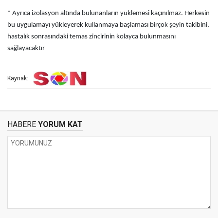
* Ayrıca izolasyon altında bulunanların yüklemesi kaçınılmaz. Herkesin
bu uygulamayı yükleyerek kullanmaya başlaması birçok şeyin takibini,
hastalık sonrasındaki temas zincirinin kolayca bulunmasını
sağlayacaktır
Kaynak:
HABERE
YORUM KAT