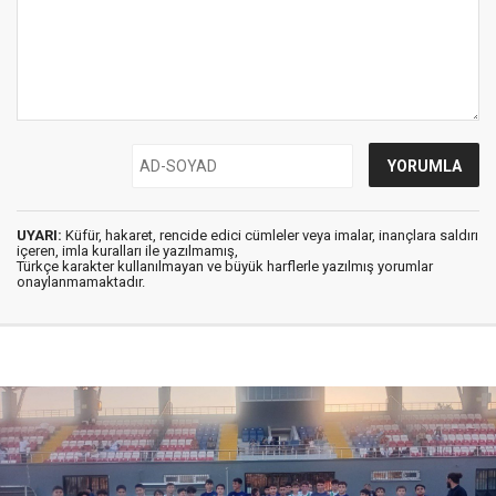
UYARI:
Küfür, hakaret, rencide edici cümleler veya imalar, inançlara saldırı
içeren, imla kuralları ile yazılmamış,
Türkçe karakter kullanılmayan ve büyük harflerle yazılmış yorumlar
onaylanmamaktadır.