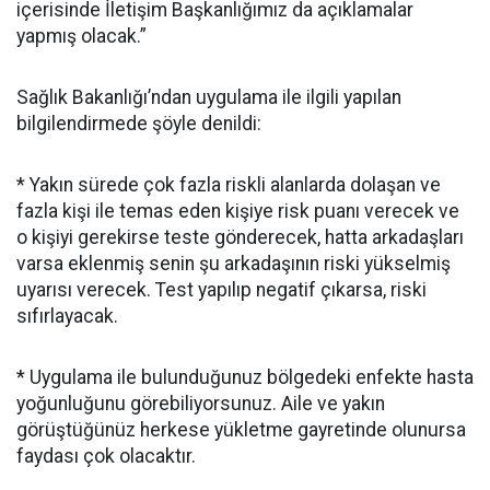
içerisinde İletişim Başkanlığımız da açıklamalar
yapmış olacak.”
Sağlık Bakanlığı’ndan uygulama ile ilgili yapılan
bilgilendirmede şöyle denildi:
* Yakın sürede çok fazla riskli alanlarda dolaşan ve
fazla kişi ile temas eden kişiye risk puanı verecek ve
o kişiyi gerekirse teste gönderecek, hatta arkadaşları
varsa eklenmiş senin şu arkadaşının riski yükselmiş
uyarısı verecek. Test yapılıp negatif çıkarsa, riski
sıfırlayacak.
* Uygulama ile bulunduğunuz bölgedeki enfekte hasta
yoğunluğunu görebiliyorsunuz. Aile ve yakın
görüştüğünüz herkese yükletme gayretinde olunursa
faydası çok olacaktır.