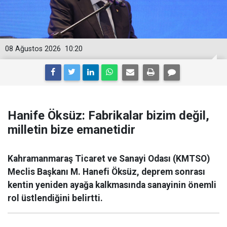
08 Ağustos 2026
10:20
Hanife Öksüz: Fabrikalar bizim değil,
milletin bize emanetidir
Kahramanmaraş Ticaret ve Sanayi Odası (KMTSO)
Meclis Başkanı M. Hanefi Öksüz, deprem sonrası
kentin yeniden ayağa kalkmasında sanayinin önemli
rol üstlendiğini belirtti.