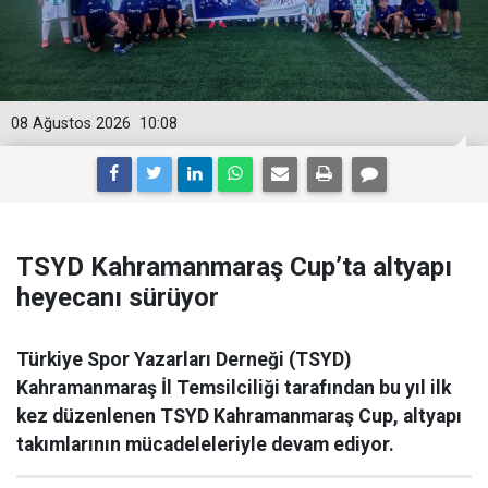
08 Ağustos 2026
10:08
TSYD Kahramanmaraş Cup’ta altyapı
heyecanı sürüyor
Türkiye Spor Yazarları Derneği (TSYD)
Kahramanmaraş İl Temsilciliği tarafından bu yıl ilk
kez düzenlenen TSYD Kahramanmaraş Cup, altyapı
takımlarının mücadeleleriyle devam ediyor.