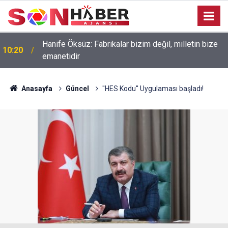
Hanife Öksüz: Fabrikalar bizim değil, milletin bize
10:20
emanetidir
Anasayfa
Güncel
''HES Kodu'' Uygulaması başladı!