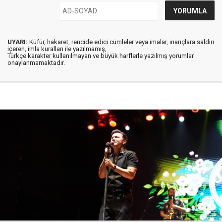
UYARI:
Küfür, hakaret, rencide edici cümleler veya imalar, inançlara saldırı
içeren, imla kuralları ile yazılmamış,
Türkçe karakter kullanılmayan ve büyük harflerle yazılmış yorumlar
onaylanmamaktadır.