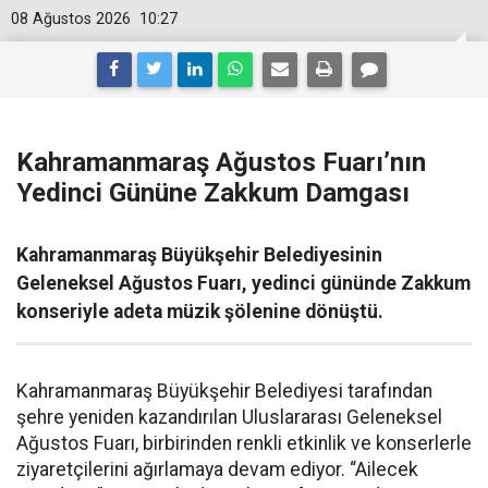
08 Ağustos 2026
10:27
Kahramanmaraş Ağustos Fuarı’nın
Yedinci Gününe Zakkum Damgası
Kahramanmaraş Büyükşehir Belediyesinin
Geleneksel Ağustos Fuarı, yedinci gününde Zakkum
konseriyle adeta müzik şölenine dönüştü.
Kahramanmaraş Büyükşehir Belediyesi tarafından
şehre yeniden kazandırılan Uluslararası Geleneksel
Ağustos Fuarı, birbirinden renkli etkinlik ve konserlerle
ziyaretçilerini ağırlamaya devam ediyor. “Ailecek