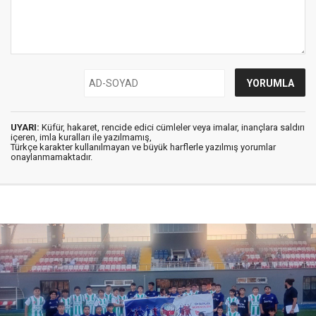
UYARI:
Küfür, hakaret, rencide edici cümleler veya imalar, inançlara saldırı
içeren, imla kuralları ile yazılmamış,
Türkçe karakter kullanılmayan ve büyük harflerle yazılmış yorumlar
onaylanmamaktadır.