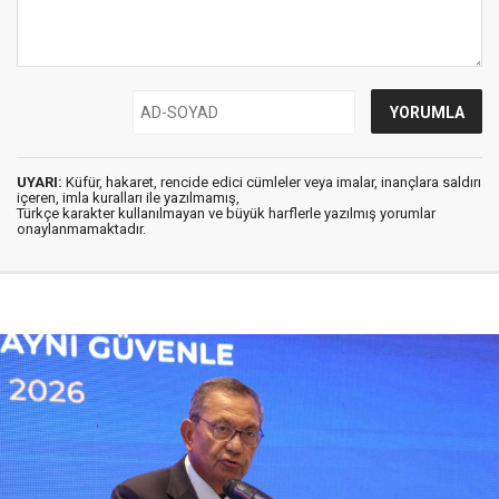
UYARI:
Küfür, hakaret, rencide edici cümleler veya imalar, inançlara saldırı
içeren, imla kuralları ile yazılmamış,
Türkçe karakter kullanılmayan ve büyük harflerle yazılmış yorumlar
onaylanmamaktadır.