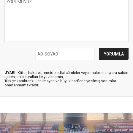
UYARI:
Küfür, hakaret, rencide edici cümleler veya imalar, inançlara saldırı
içeren, imla kuralları ile yazılmamış,
Türkçe karakter kullanılmayan ve büyük harflerle yazılmış yorumlar
onaylanmamaktadır.