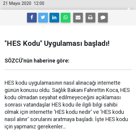
21 Mayıs 2020
12:00
''HES Kodu'' Uygulaması başladı!
SÖZCÜ’nün haberine göre:
HES kodu uygulamasının nasıl alınacağı internette
günün konusu oldu. Sağlık Bakanı Fahrettin Koca, HES
kodu olmadan seyahat edilmeyeceğini açıklaması
sonrası vatandaşlar HES kodu ile ilgili bilgi sahibi
olmak için internette ‘HES kodu nedir' ve ‘HES kodu
nasıl alınır' sorularını aratmaya başladı. İşte HES kodu
için yapmanız gerekenler…