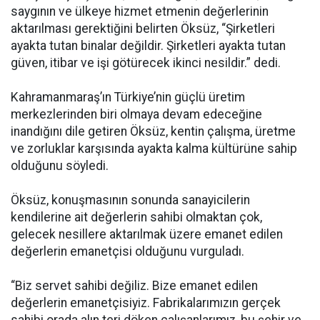
saygının ve ülkeye hizmet etmenin değerlerinin
aktarılması gerektiğini belirten Öksüz, “Şirketleri
ayakta tutan binalar değildir. Şirketleri ayakta tutan
güven, itibar ve işi götürecek ikinci nesildir.” dedi.
Kahramanmaraş’ın Türkiye’nin güçlü üretim
merkezlerinden biri olmaya devam edeceğine
inandığını dile getiren Öksüz, kentin çalışma, üretme
ve zorluklar karşısında ayakta kalma kültürüne sahip
olduğunu söyledi.
Öksüz, konuşmasının sonunda sanayicilerin
kendilerine ait değerlerin sahibi olmaktan çok,
gelecek nesillere aktarılmak üzere emanet edilen
değerlerin emanetçisi olduğunu vurguladı.
“Biz servet sahibi değiliz. Bize emanet edilen
değerlerin emanetçisiyiz. Fabrikalarımızın gerçek