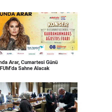
nda Arar, Cumartesi Günü
FUM’da Sahne Alacak