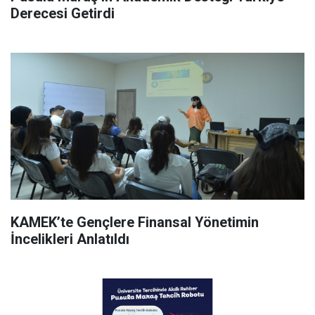
Derecesi Getirdi
KAMEK’te Gençlere Finansal Yönetimin
İncelikleri Anlatıldı