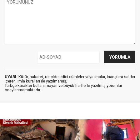
UYARI:
Küfür, hakaret, rencide edici cümleler veya imalar, inançlara saldırı
içeren, imla kuralları ile yazılmamış,
Türkçe karakter kullanılmayan ve büyük harflerle yazılmış yorumlar
onaylanmamaktadır.