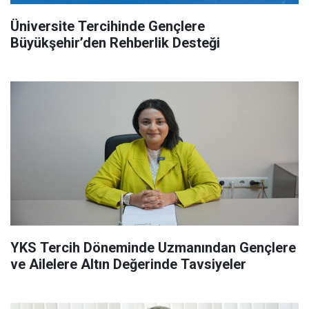
Üniversite Tercihinde Gençlere
Büyükşehir’den Rehberlik Desteği
YKS Tercih Döneminde Uzmanından Gençlere
ve Ailelere Altın Değerinde Tavsiyeler