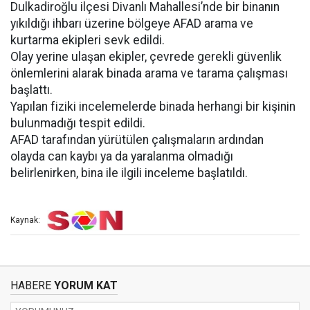
Dulkadiroğlu ilçesi Divanlı Mahallesi’nde bir binanın
yıkıldığı ihbarı üzerine bölgeye AFAD arama ve
kurtarma ekipleri sevk edildi.
Olay yerine ulaşan ekipler, çevrede gerekli güvenlik
önlemlerini alarak binada arama ve tarama çalışması
başlattı.
Yapılan fiziki incelemelerde binada herhangi bir kişinin
bulunmadığı tespit edildi.
AFAD tarafından yürütülen çalışmaların ardından
olayda can kaybı ya da yaralanma olmadığı
belirlenirken, bina ile ilgili inceleme başlatıldı.
Kaynak:
HABERE
YORUM KAT