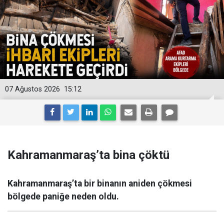
07 Ağustos 2026
15:12
Kahramanmaraş’ta bina çöktü
Kahramanmaraş’ta bir binanın aniden çökmesi
bölgede paniğe neden oldu.