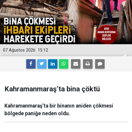
07 Ağustos 2026
15:12
Kahramanmaraş’ta bina çöktü
Kahramanmaraş’ta bir binanın aniden çökmesi
bölgede paniğe neden oldu.