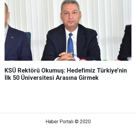
KSÜ Rektörü Okumuş: Hedefimiz Türkiye’nin
İlk 50 Üniversitesi Arasına Girmek
Haber Portalı © 2020