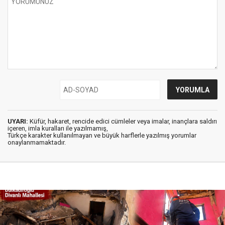
UYARI:
Küfür, hakaret, rencide edici cümleler veya imalar, inançlara saldırı
içeren, imla kuralları ile yazılmamış,
Türkçe karakter kullanılmayan ve büyük harflerle yazılmış yorumlar
onaylanmamaktadır.