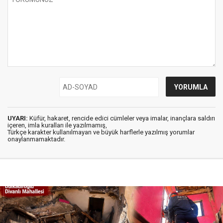
UYARI:
Küfür, hakaret, rencide edici cümleler veya imalar, inançlara saldırı
içeren, imla kuralları ile yazılmamış,
Türkçe karakter kullanılmayan ve büyük harflerle yazılmış yorumlar
onaylanmamaktadır.