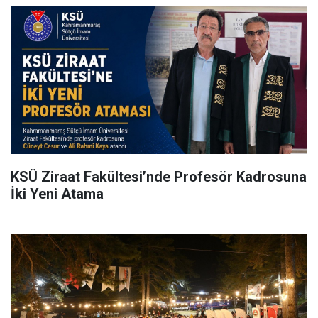
KSÜ Ziraat Fakültesi’nde Profesör Kadrosuna
İki Yeni Atama