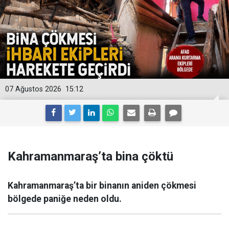
07 Ağustos 2026
15:12
Kahramanmaraş’ta bina çöktü
Kahramanmaraş’ta bir binanın aniden çökmesi
bölgede paniğe neden oldu.