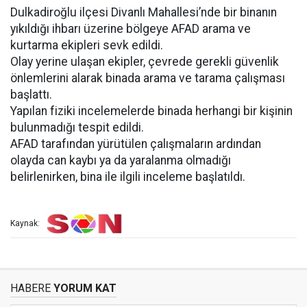
Dulkadiroğlu ilçesi Divanlı Mahallesi’nde bir binanın
yıkıldığı ihbarı üzerine bölgeye AFAD arama ve
kurtarma ekipleri sevk edildi.
Olay yerine ulaşan ekipler, çevrede gerekli güvenlik
önlemlerini alarak binada arama ve tarama çalışması
başlattı.
Yapılan fiziki incelemelerde binada herhangi bir kişinin
bulunmadığı tespit edildi.
AFAD tarafından yürütülen çalışmaların ardından
olayda can kaybı ya da yaralanma olmadığı
belirlenirken, bina ile ilgili inceleme başlatıldı.
Kaynak:
HABERE
YORUM KAT