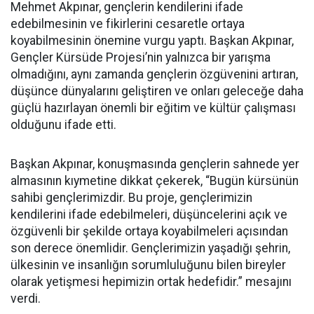
Mehmet Akpınar, gençlerin kendilerini ifade
edebilmesinin ve fikirlerini cesaretle ortaya
koyabilmesinin önemine vurgu yaptı. Başkan Akpınar,
Gençler Kürsüde Projesi’nin yalnızca bir yarışma
olmadığını, aynı zamanda gençlerin özgüvenini artıran,
düşünce dünyalarını geliştiren ve onları geleceğe daha
güçlü hazırlayan önemli bir eğitim ve kültür çalışması
olduğunu ifade etti.
Başkan Akpınar, konuşmasında gençlerin sahnede yer
almasının kıymetine dikkat çekerek, “Bugün kürsünün
sahibi gençlerimizdir. Bu proje, gençlerimizin
kendilerini ifade edebilmeleri, düşüncelerini açık ve
özgüvenli bir şekilde ortaya koyabilmeleri açısından
son derece önemlidir. Gençlerimizin yaşadığı şehrin,
ülkesinin ve insanlığın sorumluluğunu bilen bireyler
olarak yetişmesi hepimizin ortak hedefidir.” mesajını
verdi.