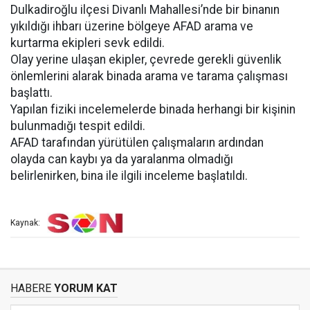
Dulkadiroğlu ilçesi Divanlı Mahallesi’nde bir binanın
yıkıldığı ihbarı üzerine bölgeye AFAD arama ve
kurtarma ekipleri sevk edildi.
Olay yerine ulaşan ekipler, çevrede gerekli güvenlik
önlemlerini alarak binada arama ve tarama çalışması
başlattı.
Yapılan fiziki incelemelerde binada herhangi bir kişinin
bulunmadığı tespit edildi.
AFAD tarafından yürütülen çalışmaların ardından
olayda can kaybı ya da yaralanma olmadığı
belirlenirken, bina ile ilgili inceleme başlatıldı.
Kaynak:
HABERE
YORUM KAT