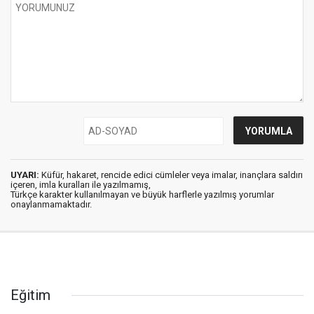
UYARI:
Küfür, hakaret, rencide edici cümleler veya imalar, inançlara saldırı
içeren, imla kuralları ile yazılmamış,
Türkçe karakter kullanılmayan ve büyük harflerle yazılmış yorumlar
onaylanmamaktadır.
Eğitim