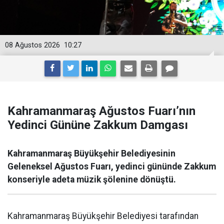
08 Ağustos 2026
10:27
Kahramanmaraş Ağustos Fuarı’nın
Yedinci Gününe Zakkum Damgası
Kahramanmaraş Büyükşehir Belediyesinin
Geleneksel Ağustos Fuarı, yedinci gününde Zakkum
konseriyle adeta müzik şölenine dönüştü.
Kahramanmaraş Büyükşehir Belediyesi tarafından