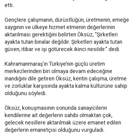
etti.
Gençlere çalışmanın, dürüstlüğün, üretmenin, emeğe
saygının ve ülkeye hizmet etmenin değerlerinin
aktarılması gerektiğini belirten Öksüz, “Şirketleri
ayakta tutan binalar değildir. Şirketleri ayakta tutan
güven, itibar ve işi götürecek ikinci nesildir.” dedi.
Kahramanmaraş’ın Türkiye’nin güçlü üretim
merkezlerinden biri olmaya devam edeceğine
inandığını dile getiren Öksüz, kentin çalışma, üretme
ve zorluklar karşısında ayakta kalma kültürüne sahip
olduğunu söyledi.
Öksüz, konuşmasının sonunda sanayicilerin
kendilerine ait değerlerin sahibi olmaktan çok,
gelecek nesillere aktarılmak üzere emanet edilen
değerlerin emanetçisi olduğunu vurguladı.