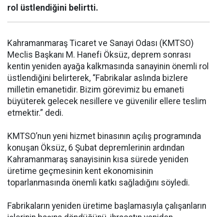
rol üstlendiğini belirtti.
Kahramanmaraş Ticaret ve Sanayi Odası (KMTSO)
Meclis Başkanı M. Hanefi Öksüz, deprem sonrası
kentin yeniden ayağa kalkmasında sanayinin önemli rol
üstlendiğini belirterek, “Fabrikalar aslında bizlere
milletin emanetidir. Bizim görevimiz bu emaneti
büyüterek gelecek nesillere ve güvenilir ellere teslim
etmektir.” dedi.
KMTSO’nun yeni hizmet binasının açılış programında
konuşan Öksüz, 6 Şubat depremlerinin ardından
Kahramanmaraş sanayisinin kısa sürede yeniden
üretime geçmesinin kent ekonomisinin
toparlanmasında önemli katkı sağladığını söyledi.
Fabrikaların yeniden üretime başlamasıyla çalışanların