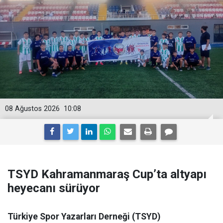
08 Ağustos 2026
10:08
TSYD Kahramanmaraş Cup’ta altyapı
heyecanı sürüyor
Türkiye Spor Yazarları Derneği (TSYD)