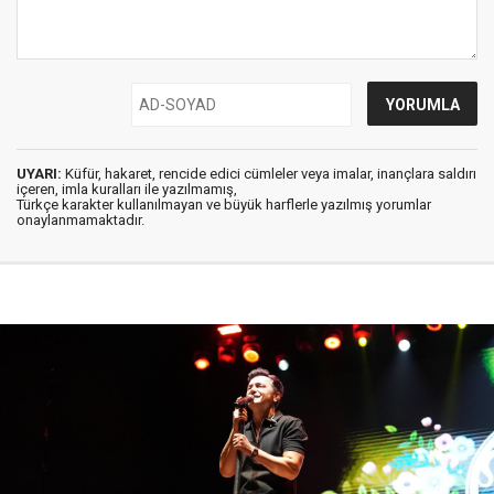
UYARI:
Küfür, hakaret, rencide edici cümleler veya imalar, inançlara saldırı
içeren, imla kuralları ile yazılmamış,
Türkçe karakter kullanılmayan ve büyük harflerle yazılmış yorumlar
onaylanmamaktadır.