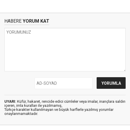
HABERE
YORUM KAT
UYARI:
Küfür, hakaret, rencide edici cümleler veya imalar, inançlara saldırı
içeren, imla kuralları ile yazılmamış,
Türkçe karakter kullanılmayan ve büyük harflerle yazılmış yorumlar
onaylanmamaktadır.