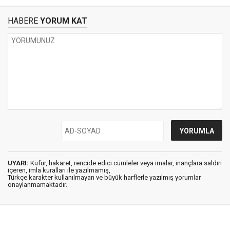
HABERE
YORUM KAT
UYARI:
Küfür, hakaret, rencide edici cümleler veya imalar, inançlara saldırı
içeren, imla kuralları ile yazılmamış,
Türkçe karakter kullanılmayan ve büyük harflerle yazılmış yorumlar
onaylanmamaktadır.