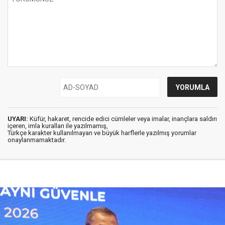
UYARI:
Küfür, hakaret, rencide edici cümleler veya imalar, inançlara saldırı
içeren, imla kuralları ile yazılmamış,
Türkçe karakter kullanılmayan ve büyük harflerle yazılmış yorumlar
onaylanmamaktadır.