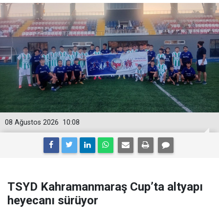
08 Ağustos 2026
10:08
TSYD Kahramanmaraş Cup’ta altyapı
heyecanı sürüyor