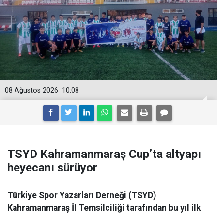
08 Ağustos 2026
10:08
TSYD Kahramanmaraş Cup’ta altyapı
heyecanı sürüyor
Türkiye Spor Yazarları Derneği (TSYD)
Kahramanmaraş İl Temsilciliği tarafından bu yıl ilk