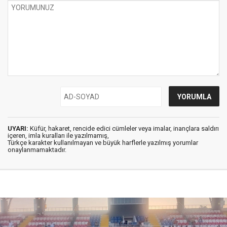
UYARI:
Küfür, hakaret, rencide edici cümleler veya imalar, inançlara saldırı
içeren, imla kuralları ile yazılmamış,
Türkçe karakter kullanılmayan ve büyük harflerle yazılmış yorumlar
onaylanmamaktadır.