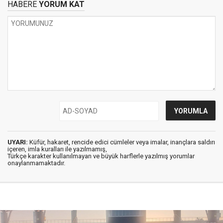
HABERE
YORUM KAT
UYARI:
Küfür, hakaret, rencide edici cümleler veya imalar, inançlara saldırı
içeren, imla kuralları ile yazılmamış,
Türkçe karakter kullanılmayan ve büyük harflerle yazılmış yorumlar
onaylanmamaktadır.