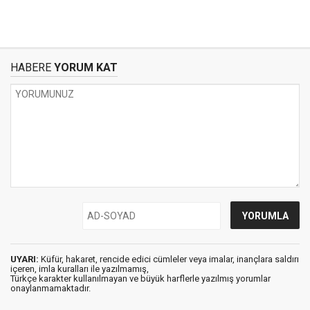
HABERE
YORUM KAT
UYARI:
Küfür, hakaret, rencide edici cümleler veya imalar, inançlara saldırı
içeren, imla kuralları ile yazılmamış,
Türkçe karakter kullanılmayan ve büyük harflerle yazılmış yorumlar
onaylanmamaktadır.