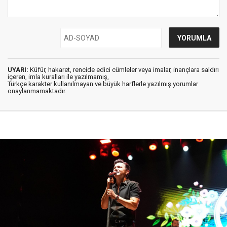
UYARI:
Küfür, hakaret, rencide edici cümleler veya imalar, inançlara saldırı
içeren, imla kuralları ile yazılmamış,
Türkçe karakter kullanılmayan ve büyük harflerle yazılmış yorumlar
onaylanmamaktadır.