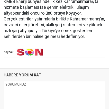
KMBB Enerji bünyesinde ilk kez Kahramanmaraş’ta
hizmete başlaması ise şehrin elektrikli ulaşım
altyapısındaki öncü rolünü ortaya koyuyor.
Gerçekleştirilen yatırımlarla birlikte Kahramanmaraş’ın,
çevreci enerji üretimi, akıllı şarj sistemleri ve yüksek
hızlı şarj altyapısıyla Türkiye’ye örnek gösterilen
şehirlerden biri haline gelmesi hedefleniyor.
Kaynak:
HABERE
YORUM KAT