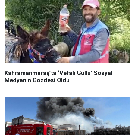
Kahramanmaraş’ta ‘Vefalı Güllü’ Sosyal
Medyanın Gözdesi Oldu