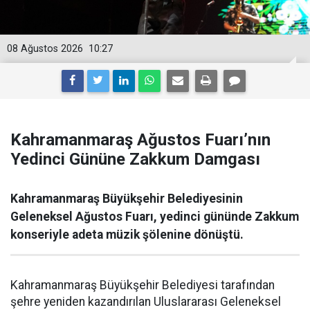
08 Ağustos 2026
10:27
Kahramanmaraş Ağustos Fuarı’nın
Yedinci Gününe Zakkum Damgası
Kahramanmaraş Büyükşehir Belediyesinin
Geleneksel Ağustos Fuarı, yedinci gününde Zakkum
konseriyle adeta müzik şölenine dönüştü.
Kahramanmaraş Büyükşehir Belediyesi tarafından
şehre yeniden kazandırılan Uluslararası Geleneksel