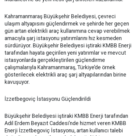
Kahramanmaraş Büyükşehir Belediyesi, çevreci
ulaşım altyapısını güçlendirmek ve şehirde her geçen
gün artan elektrikli araç kullanımına cevap verebilmek
amacıyla şarj istasyonu yatırımlarını hız kesmeden
sürdürüyor. Büyükşehir Belediyesi iştiraki KMBB Enerji
tarafından hayata geçirilen yeni yatırımlar ve mevcut
istasyonlarda gerçekleştirilen güçlendirme
çalışmalarıyla Kahramanmaraş, Türkiye’de örnek
gösterilecek elektrikli araç şarj altyapılarından birine
kavuşuyor.
İzzetbegoviç İstasyonu Güçlendirildi
Büyükşehir Belediyesi iştiraki KMBB Enerji tarafından
Adil Erdem Beyazıt Caddesi’nde hizmet veren KMBB
Enerji İzzetbegoviç İstasyonu, artan kullanıcı talebi