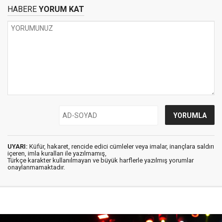
HABERE
YORUM KAT
UYARI:
Küfür, hakaret, rencide edici cümleler veya imalar, inançlara saldırı
içeren, imla kuralları ile yazılmamış,
Türkçe karakter kullanılmayan ve büyük harflerle yazılmış yorumlar
onaylanmamaktadır.