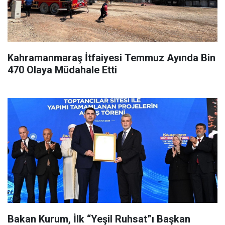
Kahramanmaraş İtfaiyesi Temmuz Ayında Bin
470 Olaya Müdahale Etti
Bakan Kurum, İlk “Yeşil Ruhsat”ı Başkan