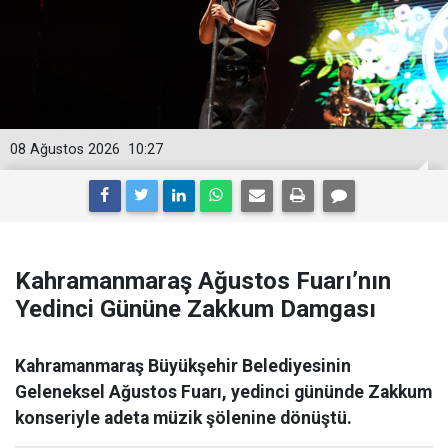
08 Ağustos 2026
10:27
Kahramanmaraş Ağustos Fuarı’nın
Yedinci Gününe Zakkum Damgası
Kahramanmaraş Büyükşehir Belediyesinin
Geleneksel Ağustos Fuarı, yedinci gününde Zakkum
konseriyle adeta müzik şölenine dönüştü.