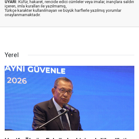
UYARI:
Küfür, hakaret, rencide edici cümleler veya imalar, inançlara saldırı
içeren, imla kuralları ile yazılmamış,
Türkçe karakter kullanılmayan ve büyük harflerle yazılmış yorumlar
onaylanmamaktadır.
Yerel