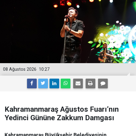
08 Ağustos 2026
10:27
Kahramanmaraş Ağustos Fuarı’nın
Yedinci Gününe Zakkum Damgası
Kahramanmaraş Büyükşehir Belediyesinin