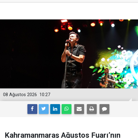
08 Ağustos 2026
10:27
Kahramanmaraş Ağustos Fuarı’nın