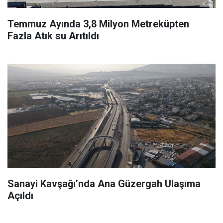
Temmuz Ayında 3,8 Milyon Metreküpten
Fazla Atık su Arıtıldı
Sanayi Kavşağı’nda Ana Güzergah Ulaşıma
Açıldı