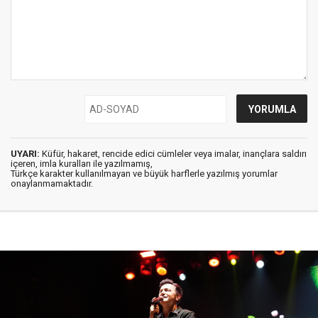
UYARI:
Küfür, hakaret, rencide edici cümleler veya imalar, inançlara saldırı
içeren, imla kuralları ile yazılmamış,
Türkçe karakter kullanılmayan ve büyük harflerle yazılmış yorumlar
onaylanmamaktadır.