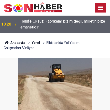
Hanife Öksüz: Fabrikalar bizim değil, milletin bize
10:20
emanetidir
Anasayfa
Yerel
Elbistan’da Yol Yapım
Çalışmaları Sürüyor