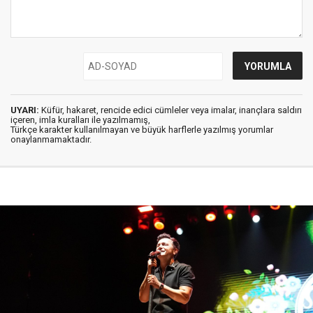
UYARI:
Küfür, hakaret, rencide edici cümleler veya imalar, inançlara saldırı
içeren, imla kuralları ile yazılmamış,
Türkçe karakter kullanılmayan ve büyük harflerle yazılmış yorumlar
onaylanmamaktadır.