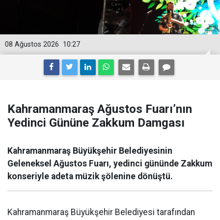
08 Ağustos 2026
10:27
Kahramanmaraş Ağustos Fuarı’nın
Yedinci Gününe Zakkum Damgası
Kahramanmaraş Büyükşehir Belediyesinin
Geleneksel Ağustos Fuarı, yedinci gününde Zakkum
konseriyle adeta müzik şölenine dönüştü.
Kahramanmaraş Büyükşehir Belediyesi tarafından