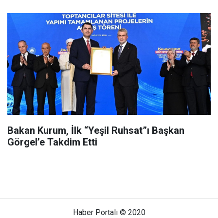
Bakan Kurum, İlk “Yeşil Ruhsat”ı Başkan
Görgel’e Takdim Etti
Haber Portalı © 2020