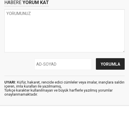
HABERE
YORUM KAT
UYARI:
Küfür, hakaret, rencide edici cümleler veya imalar, inançlara saldırı
içeren, imla kuralları ile yazılmamış,
Türkçe karakter kullanılmayan ve büyük harflerle yazılmış yorumlar
onaylanmamaktadır.