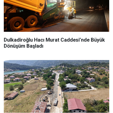
Dulkadiroğlu Hacı Murat Caddesi’nde Büyük
Dönüşüm Başladı