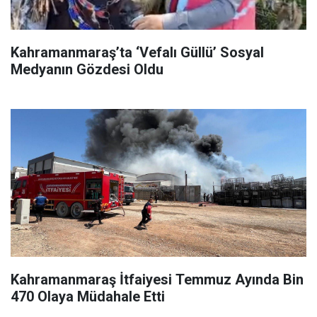
Kahramanmaraş’ta ‘Vefalı Güllü’ Sosyal
Medyanın Gözdesi Oldu
Kahramanmaraş İtfaiyesi Temmuz Ayında Bin
470 Olaya Müdahale Etti