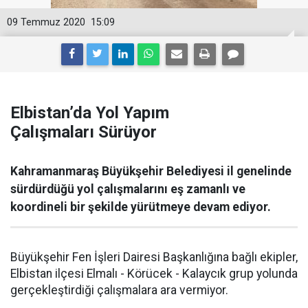
09 Temmuz 2020
15:09
Elbistan’da Yol Yapım
Çalışmaları Sürüyor
Kahramanmaraş Büyükşehir Belediyesi il genelinde
sürdürdüğü yol çalışmalarını eş zamanlı ve
koordineli bir şekilde yürütmeye devam ediyor.
Büyükşehir Fen İşleri Dairesi Başkanlığına bağlı ekipler,
Elbistan ilçesi Elmalı - Körücek - Kalaycık grup yolunda
gerçekleştirdiği çalışmalara ara vermiyor.