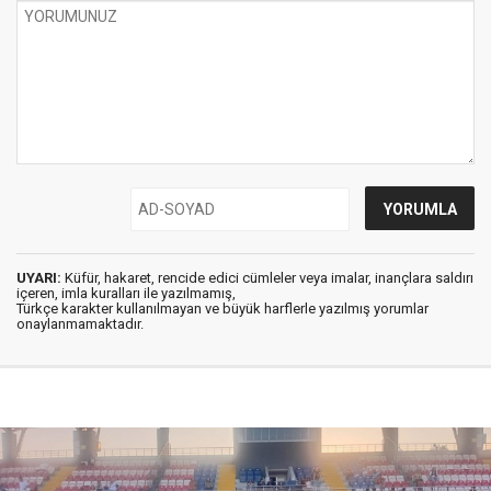
UYARI:
Küfür, hakaret, rencide edici cümleler veya imalar, inançlara saldırı
içeren, imla kuralları ile yazılmamış,
Türkçe karakter kullanılmayan ve büyük harflerle yazılmış yorumlar
onaylanmamaktadır.