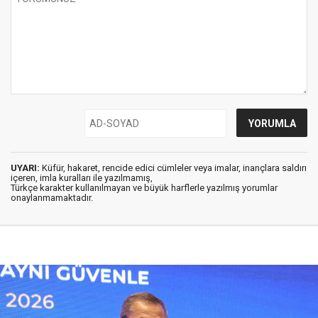
UYARI:
Küfür, hakaret, rencide edici cümleler veya imalar, inançlara saldırı
içeren, imla kuralları ile yazılmamış,
Türkçe karakter kullanılmayan ve büyük harflerle yazılmış yorumlar
onaylanmamaktadır.