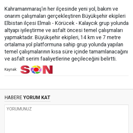
Kahramanmaraş’ın her ilçesinde yeni yol, bakım ve
onarım çalışmaları gerçekleştiren Büyükşehir ekipleri
Elbistan ilçesi Elmalı - Körücek - Kalaycık grup yolunda
altyapı iyileştirme ve asfalt öncesi temel çalışmaları
yapmaktadır. Büyükşehir ekipleri, 14 km ve 7 metre
ortalama yol platformuna sahip grup yolunda yapılan
temel çalışmalarının kısa süre içinde tamamlanacağını
ve asfalt serim faaliyetlerine geçileceğini belirtti.
Kaynak:
HABERE
YORUM KAT