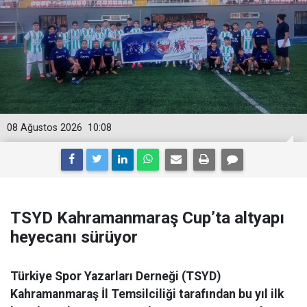
08 Ağustos 2026
10:08
TSYD Kahramanmaraş Cup’ta altyapı
heyecanı sürüyor
Türkiye Spor Yazarları Derneği (TSYD)
Kahramanmaraş İl Temsilciliği tarafından bu yıl ilk