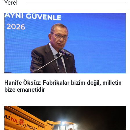
Yerel
Hanife Öksüz: Fabrikalar bizim değil, milletin
bize emanetidir