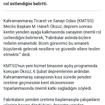
rol üstlendiğini belirtti.
Kahramanmaraş Ticaret ve Sanayi Odası (KMTSO)
Meclis Başkanı M. Hanefi Öksüz, deprem sonrası
kentin yeniden ayağa kalkmasında sanayinin önemli rol
üstlendiğini belirterek, “Fabrikalar aslında bizlere
milletin emanetidir. Bizim görevimiz bu emaneti
büyüterek gelecek nesillere ve güvenilir ellere teslim
etmektir.” dedi.
KMTSO’nun yeni hizmet binasının açılış programında
konuşan Öksüz, 6 Şubat depremlerinin ardından
Kahramanmaraş sanayisinin kısa sürede yeniden
üretime geçmesinin kent ekonomisinin
toparlanmasında önemli katkı sağladığını söyledi.
Fabrikaların yeniden üretime başlamasıyla çalışanların