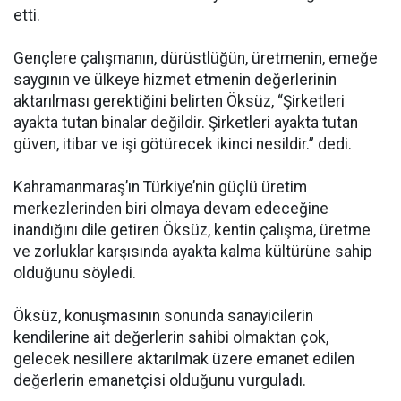
etti.
Gençlere çalışmanın, dürüstlüğün, üretmenin, emeğe
saygının ve ülkeye hizmet etmenin değerlerinin
aktarılması gerektiğini belirten Öksüz, “Şirketleri
ayakta tutan binalar değildir. Şirketleri ayakta tutan
güven, itibar ve işi götürecek ikinci nesildir.” dedi.
Kahramanmaraş’ın Türkiye’nin güçlü üretim
merkezlerinden biri olmaya devam edeceğine
inandığını dile getiren Öksüz, kentin çalışma, üretme
ve zorluklar karşısında ayakta kalma kültürüne sahip
olduğunu söyledi.
Öksüz, konuşmasının sonunda sanayicilerin
kendilerine ait değerlerin sahibi olmaktan çok,
gelecek nesillere aktarılmak üzere emanet edilen
değerlerin emanetçisi olduğunu vurguladı.