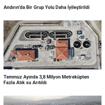
Andırın’da Bir Grup Yolu Daha İyileştirildi
Temmuz Ayında 3,8 Milyon Metreküpten
Fazla Atık su Arıtıldı