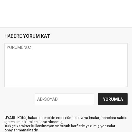
HABERE
YORUM KAT
UYARI:
Küfür, hakaret, rencide edici cümleler veya imalar, inançlara saldırı
içeren, imla kuralları ile yazılmamış,
Türkçe karakter kullanılmayan ve büyük harflerle yazılmış yorumlar
onaylanmamaktadır.