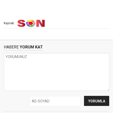
Kaynak:
HABERE
YORUM KAT