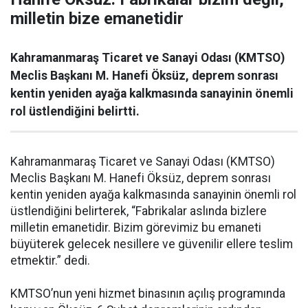
milletin bize emanetidir
Kahramanmaraş Ticaret ve Sanayi Odası (KMTSO)
Meclis Başkanı M. Hanefi Öksüz, deprem sonrası
kentin yeniden ayağa kalkmasında sanayinin önemli
rol üstlendiğini belirtti.
Kahramanmaraş Ticaret ve Sanayi Odası (KMTSO)
Meclis Başkanı M. Hanefi Öksüz, deprem sonrası
kentin yeniden ayağa kalkmasında sanayinin önemli rol
üstlendiğini belirterek, “Fabrikalar aslında bizlere
milletin emanetidir. Bizim görevimiz bu emaneti
büyüterek gelecek nesillere ve güvenilir ellere teslim
etmektir.” dedi.
KMTSO’nun yeni hizmet binasının açılış programında