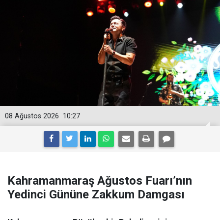
08 Ağustos 2026
10:27
Kahramanmaraş Ağustos Fuarı’nın
Yedinci Gününe Zakkum Damgası