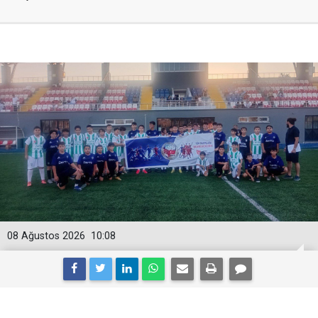
08 Ağustos 2026
10:08