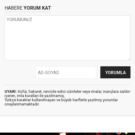
HABERE
YORUM KAT
UYARI:
Küfür, hakaret, rencide edici cümleler veya imalar, inançlara saldırı
içeren, imla kuralları ile yazılmamış,
Türkçe karakter kullanılmayan ve büyük harflerle yazılmış yorumlar
onaylanmamaktadır.