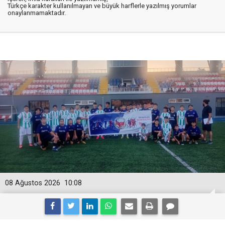
Türkçe karakter kullanılmayan ve büyük harflerle yazılmış yorumlar
onaylanmamaktadır.
08 Ağustos 2026
10:08