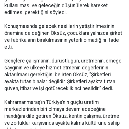
kullanılması ve geleceğin düşünülerek hareket
edilmesi gerektiğini söyledi.
Konuşmasında gelecek nesillerin yetiştirilmesinin
önemine de değinen Öksüz, çocuklara yalnızca şirket
ve fabrikaların bırakılmasının yeterli olmadığını ifade
etti.
Gençlere çalışmanın, dürüstlüğün, üretmenin, emeğe
saygının ve ülkeye hizmet etmenin değerlerinin
aktarılması gerektiğini belirten Öksüz, “Şirketleri
ayakta tutan binalar değildir. Şirketleri ayakta tutan
güven, itibar ve işi götürecek ikinci nesildir.” dedi.
Kahramanmaraş’ın Türkiye’nin güçlü üretim
merkezlerinden biri olmaya devam edeceğine
inandığını dile getiren Öksüz, kentin çalışma, üretme
ve zorluklar karşısında ayakta kalma kültürüne sahip