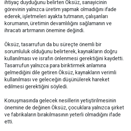
ihtiyaç duyduğunu belirten Öksüz, sanayicinin
görevinin yalnızca üretim yapmak olmadığını ifade
ederek, işletmeleri ayakta tutmanın, çalışanları
korumanın, üretimin devamlılığını sağlamanın ve
ihracatı artırmanın önemine değindi.
Öksüz, tasarrufun da bu süreçte önemli bir
sorumluluk olduğunu belirterek, kaynakların doğru
kullanılması ve israfın önlenmesi gerektiğini kaydetti.
Tasarrufun yalnızca para biriktirmek anlamına
gelmediğini dile getiren Öksüz, kaynakların verimli
kullanılması ve geleceğin düşünülerek hareket
edilmesi gerektiğini söyledi.
Konuşmasında gelecek nesillerin yetiştirilmesinin
önemine de değinen Öksüz, çocuklara yalnızca şirket
ve fabrikaların bırakılmasının yeterli olmadığını ifade
etti.