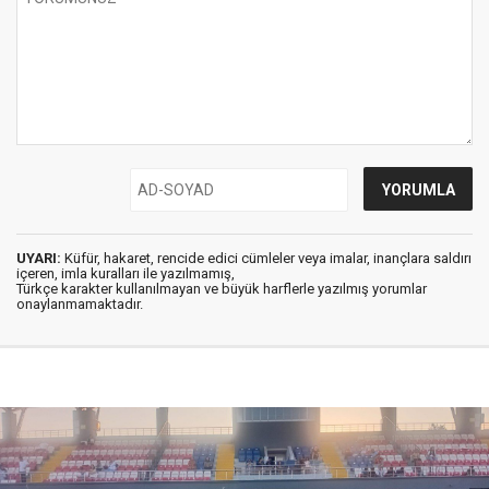
UYARI:
Küfür, hakaret, rencide edici cümleler veya imalar, inançlara saldırı
içeren, imla kuralları ile yazılmamış,
Türkçe karakter kullanılmayan ve büyük harflerle yazılmış yorumlar
onaylanmamaktadır.