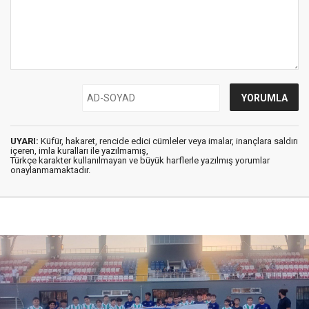
UYARI:
Küfür, hakaret, rencide edici cümleler veya imalar, inançlara saldırı
içeren, imla kuralları ile yazılmamış,
Türkçe karakter kullanılmayan ve büyük harflerle yazılmış yorumlar
onaylanmamaktadır.