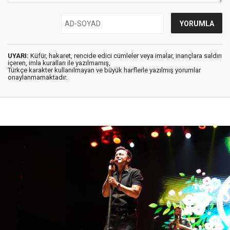
UYARI:
Küfür, hakaret, rencide edici cümleler veya imalar, inançlara saldırı
içeren, imla kuralları ile yazılmamış,
Türkçe karakter kullanılmayan ve büyük harflerle yazılmış yorumlar
onaylanmamaktadır.