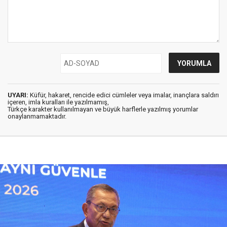
UYARI:
Küfür, hakaret, rencide edici cümleler veya imalar, inançlara saldırı
içeren, imla kuralları ile yazılmamış,
Türkçe karakter kullanılmayan ve büyük harflerle yazılmış yorumlar
onaylanmamaktadır.