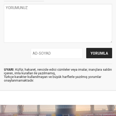
UYARI:
Küfür, hakaret, rencide edici cümleler veya imalar, inançlara saldırı
içeren, imla kuralları ile yazılmamış,
Türkçe karakter kullanılmayan ve büyük harflerle yazılmış yorumlar
onaylanmamaktadır.