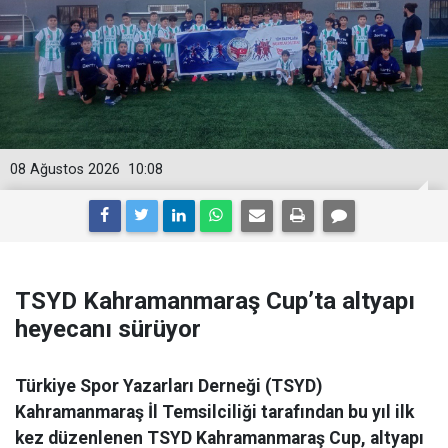
08 Ağustos 2026
10:08
TSYD Kahramanmaraş Cup’ta altyapı
heyecanı sürüyor
Türkiye Spor Yazarları Derneği (TSYD)
Kahramanmaraş İl Temsilciliği tarafından bu yıl ilk
kez düzenlenen TSYD Kahramanmaraş Cup, altyapı