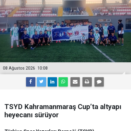
08 Ağustos 2026
10:08
TSYD Kahramanmaraş Cup’ta altyapı
heyecanı sürüyor