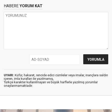
HABERE
YORUM KAT
UYARI:
Küfür, hakaret, rencide edici cümleler veya imalar, inançlara saldırı
içeren, imla kuralları ile yazılmamış,
Türkçe karakter kullanılmayan ve büyük harflerle yazılmış yorumlar
onaylanmamaktadır.