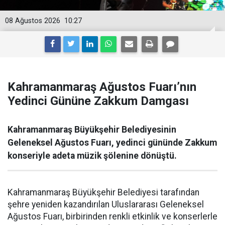
08 Ağustos 2026
10:27
Kahramanmaraş Ağustos Fuarı’nın
Yedinci Gününe Zakkum Damgası
Kahramanmaraş Büyükşehir Belediyesinin
Geleneksel Ağustos Fuarı, yedinci gününde Zakkum
konseriyle adeta müzik şölenine dönüştü.
Kahramanmaraş Büyükşehir Belediyesi tarafından
şehre yeniden kazandırılan Uluslararası Geleneksel
Ağustos Fuarı, birbirinden renkli etkinlik ve konserlerle