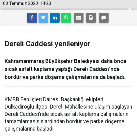
08 Temmuz 2020
14:20
Dereli Caddesi yenileniyor
Kahramanmaraş Büyükşehir Belediyesi daha önce
sıcak asfalt kaplama yaptığı Dereli Caddesi’nde
bordür ve parke döşeme çalışmalarına da başladı.
KMBB Fen İşleri Dairesi Başkanlığı ekipleri
Dulkadiroğlu İlçesi Dereli Mahallesine ulaşım sağlayan
Dereli Caddesi’nde sıcak asfalt kaplama çalışmalarını
tamamlamasının ardından bordür ve parke döşeme
çalışmalarına başladı.