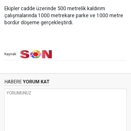
Ekipler cadde üzerinde 500 metrelik kaldırım
çalışmalarında 1000 metrekare parke ve 1000 metre
bordür döşeme gerçekleştirdi.
Kaynak:
HABERE
YORUM KAT