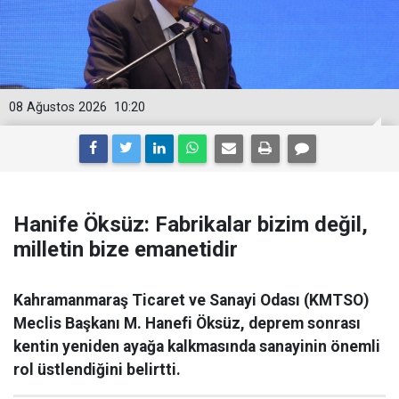
08 Ağustos 2026
10:20
Hanife Öksüz: Fabrikalar bizim değil,
milletin bize emanetidir
Kahramanmaraş Ticaret ve Sanayi Odası (KMTSO)
Meclis Başkanı M. Hanefi Öksüz, deprem sonrası
kentin yeniden ayağa kalkmasında sanayinin önemli
rol üstlendiğini belirtti.