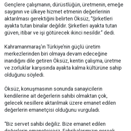
Gençlere çalışmanın, dürüstlüğün, üretmenin, emeğe
saygının ve ülkeye hizmet etmenin değerlerinin
aktarılması gerektiğini belirten Öksüz, “Şirketleri
ayakta tutan binalar değildir. Şirketleri ayakta tutan
güven, itibar ve işi götürecek ikinci nesildir.” dedi.
Kahramanmaraş’ın Türkiye’nin güçlü üretim
merkezlerinden biri olmaya devam edeceğine
inandığını dile getiren Öksüz, kentin çalışma, üretme
ve zorluklar karşısında ayakta kalma kültürüne sahip
olduğunu söyledi.
Öksüz, konuşmasının sonunda sanayicilerin
kendilerine ait değerlerin sahibi olmaktan çok,
gelecek nesillere aktarılmak üzere emanet edilen
değerlerin emanetçisi olduğunu vurguladı.
“Biz servet sahibi değiliz. Bize emanet edilen