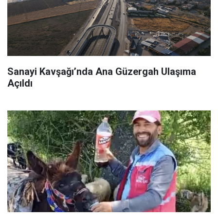
Sanayi Kavşağı’nda Ana Güzergah Ulaşıma
Açıldı