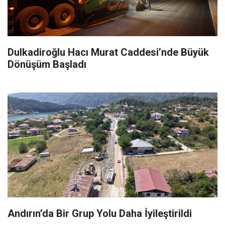
Dulkadiroğlu Hacı Murat Caddesi’nde Büyük
Dönüşüm Başladı
Andırın’da Bir Grup Yolu Daha İyileştirildi