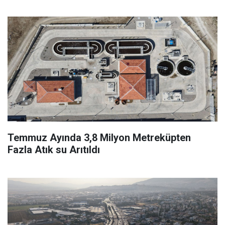
Temmuz Ayında 3,8 Milyon Metreküpten
Fazla Atık su Arıtıldı