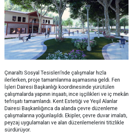
Çınaraltı Sosyal Tesisleri’nde çalışmalar hızla
ilerlerken, proje tamamlanma aşamasına geldi. Fen
İşleri Dairesi Başkanlığı koordinesinde yürütülen
çalışmalarda yapının inşaatı, ince işçilikleri ve iç mekân
tefrişatı tamamlandı. Kent Estetiği ve Yeşil Alanlar
Dairesi Başkanlığınca da alanda çevre düzenleme
çalışmalarına yoğunlaşıldı. Ekipler, çevre duvar imalatı,
peyzaj uygulamaları ve alan düzenlemelerini titizlikle
sürdürüyor.