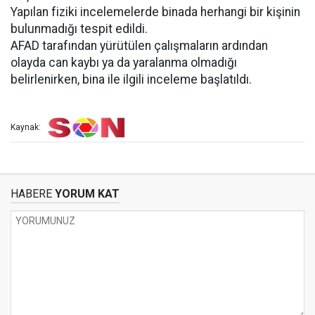
Yapılan fiziki incelemelerde binada herhangi bir kişinin
bulunmadığı tespit edildi.
AFAD tarafından yürütülen çalışmaların ardından
olayda can kaybı ya da yaralanma olmadığı
belirlenirken, bina ile ilgili inceleme başlatıldı.
Kaynak:
HABERE
YORUM KAT