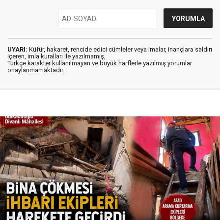
UYARI:
Küfür, hakaret, rencide edici cümleler veya imalar, inançlara saldırı
içeren, imla kuralları ile yazılmamış,
Türkçe karakter kullanılmayan ve büyük harflerle yazılmış yorumlar
onaylanmamaktadır.