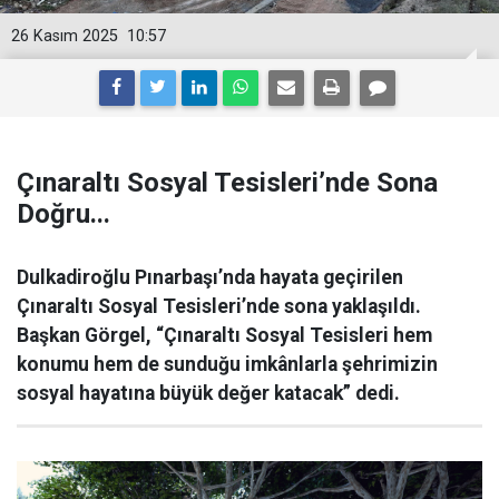
26 Kasım 2025
10:57
Çınaraltı Sosyal Tesisleri’nde Sona
Doğru...
Dulkadiroğlu Pınarbaşı’nda hayata geçirilen
Çınaraltı Sosyal Tesisleri’nde sona yaklaşıldı.
Başkan Görgel, “Çınaraltı Sosyal Tesisleri hem
konumu hem de sunduğu imkânlarla şehrimizin
sosyal hayatına büyük değer katacak” dedi.