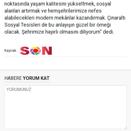
noktasında yaşam kalitesini yükseltmek, sosyal
alanları artırmak ve hemşehrilerimize nefes
alabilecekleri modern mekânlar kazandırmak. Çınaraltı
Sosyal Tesisleri de bu anlayışın güzel bir örneği
olacak. Şehrimize hayırlı olmasını diliyorum” dedi.
Kaynak:
HABERE
YORUM KAT