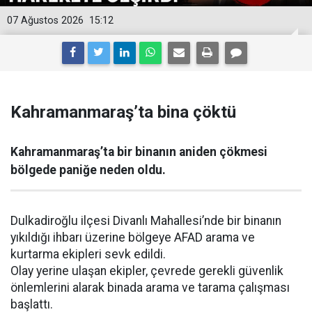
07 Ağustos 2026
15:12
Kahramanmaraş’ta bina çöktü
Kahramanmaraş’ta bir binanın aniden çökmesi
bölgede paniğe neden oldu.
Dulkadiroğlu ilçesi Divanlı Mahallesi’nde bir binanın
yıkıldığı ihbarı üzerine bölgeye AFAD arama ve
kurtarma ekipleri sevk edildi.
Olay yerine ulaşan ekipler, çevrede gerekli güvenlik
önlemlerini alarak binada arama ve tarama çalışması
başlattı.