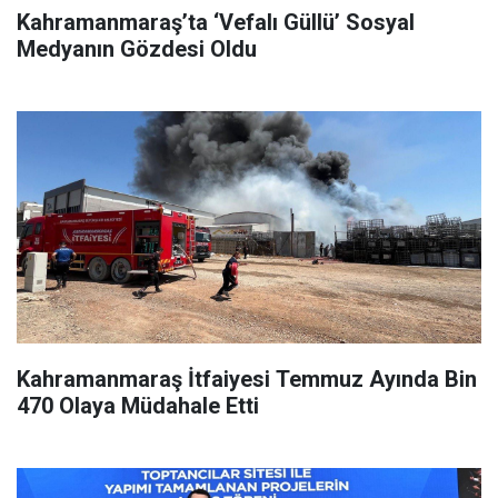
Kahramanmaraş’ta ‘Vefalı Güllü’ Sosyal
Medyanın Gözdesi Oldu
Kahramanmaraş İtfaiyesi Temmuz Ayında Bin
470 Olaya Müdahale Etti