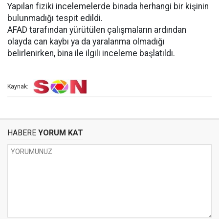
Yapılan fiziki incelemelerde binada herhangi bir kişinin
bulunmadığı tespit edildi.
AFAD tarafından yürütülen çalışmaların ardından
olayda can kaybı ya da yaralanma olmadığı
belirlenirken, bina ile ilgili inceleme başlatıldı.
Kaynak:
HABERE
YORUM KAT