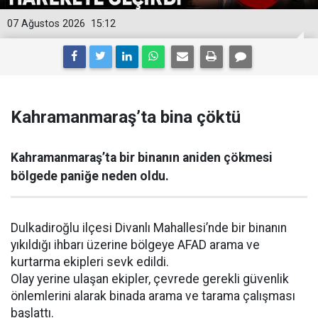
07 Ağustos 2026
15:12
Kahramanmaraş’ta bina çöktü
Kahramanmaraş’ta bir binanın aniden çökmesi
bölgede paniğe neden oldu.
Dulkadiroğlu ilçesi Divanlı Mahallesi’nde bir binanın
yıkıldığı ihbarı üzerine bölgeye AFAD arama ve
kurtarma ekipleri sevk edildi.
Olay yerine ulaşan ekipler, çevrede gerekli güvenlik
önlemlerini alarak binada arama ve tarama çalışması
başlattı.