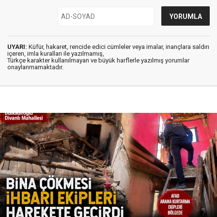
UYARI:
Küfür, hakaret, rencide edici cümleler veya imalar, inançlara saldırı
içeren, imla kuralları ile yazılmamış,
Türkçe karakter kullanılmayan ve büyük harflerle yazılmış yorumlar
onaylanmamaktadır.