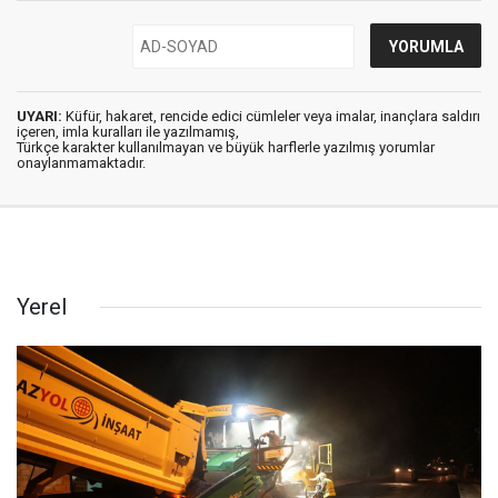
UYARI:
Küfür, hakaret, rencide edici cümleler veya imalar, inançlara saldırı
içeren, imla kuralları ile yazılmamış,
Türkçe karakter kullanılmayan ve büyük harflerle yazılmış yorumlar
onaylanmamaktadır.
Yerel