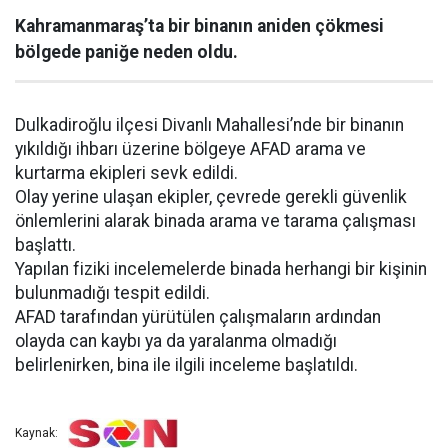
Kahramanmaraş’ta bir binanın aniden çökmesi
bölgede paniğe neden oldu.
Dulkadiroğlu ilçesi Divanlı Mahallesi’nde bir binanın
yıkıldığı ihbarı üzerine bölgeye AFAD arama ve
kurtarma ekipleri sevk edildi.
Olay yerine ulaşan ekipler, çevrede gerekli güvenlik
önlemlerini alarak binada arama ve tarama çalışması
başlattı.
Yapılan fiziki incelemelerde binada herhangi bir kişinin
bulunmadığı tespit edildi.
AFAD tarafından yürütülen çalışmaların ardından
olayda can kaybı ya da yaralanma olmadığı
belirlenirken, bina ile ilgili inceleme başlatıldı.
Kaynak: