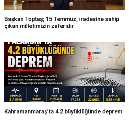
Başkan Toptaş; 15 Temmuz, iradesine sahip
çıkan milletimizin zaferidir
Kahramanmaraş’ta 4.2 büyüklüğünde deprem