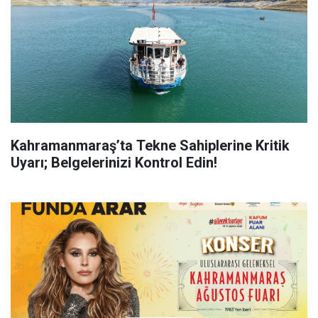
Kahramanmaraş’ta Tekne Sahiplerine Kritik
Uyarı; Belgelerinizi Kontrol Edin!