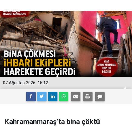
07 Ağustos 2026
15:12
Kahramanmaraş’ta bina çöktü