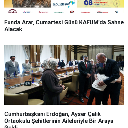
Funda Arar, Cumartesi Günü KAFUM’da Sahne
Alacak
Cumhurbaşkanı Erdoğan, Ayser Çalık
Ortaokulu Şehitlerinin Aileleriyle Bir Araya
Geldi