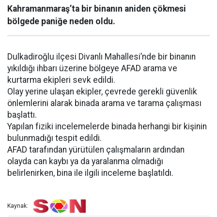
Kahramanmaraş’ta bir binanın aniden çökmesi
bölgede paniğe neden oldu.
Dulkadiroğlu ilçesi Divanlı Mahallesi’nde bir binanın
yıkıldığı ihbarı üzerine bölgeye AFAD arama ve
kurtarma ekipleri sevk edildi.
Olay yerine ulaşan ekipler, çevrede gerekli güvenlik
önlemlerini alarak binada arama ve tarama çalışması
başlattı.
Yapılan fiziki incelemelerde binada herhangi bir kişinin
bulunmadığı tespit edildi.
AFAD tarafından yürütülen çalışmaların ardından
olayda can kaybı ya da yaralanma olmadığı
belirlenirken, bina ile ilgili inceleme başlatıldı.
Kaynak: