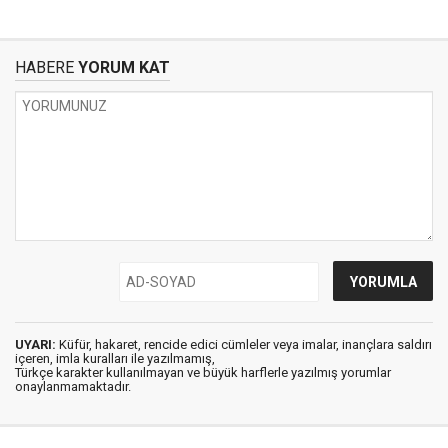
HABERE
YORUM KAT
UYARI:
Küfür, hakaret, rencide edici cümleler veya imalar, inançlara saldırı
içeren, imla kuralları ile yazılmamış,
Türkçe karakter kullanılmayan ve büyük harflerle yazılmış yorumlar
onaylanmamaktadır.