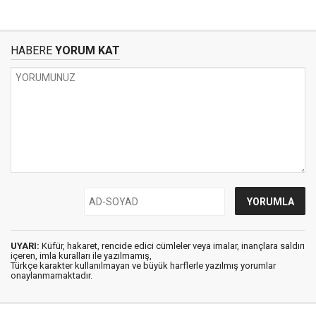
HABERE
YORUM KAT
UYARI:
Küfür, hakaret, rencide edici cümleler veya imalar, inançlara saldırı
içeren, imla kuralları ile yazılmamış,
Türkçe karakter kullanılmayan ve büyük harflerle yazılmış yorumlar
onaylanmamaktadır.