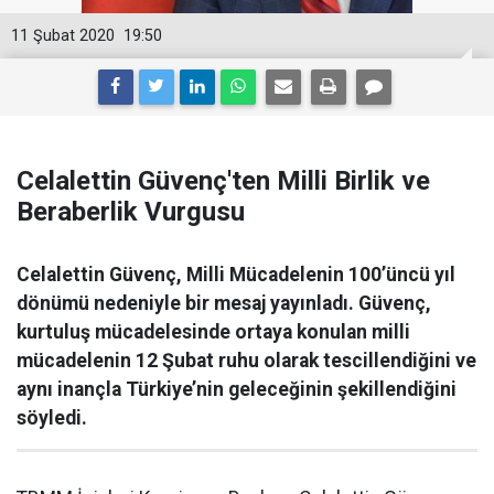
11 Şubat 2020
19:50
Celalettin Güvenç'ten Milli Birlik ve
Beraberlik Vurgusu
Celalettin Güvenç, Milli Mücadelenin 100’üncü yıl
dönümü nedeniyle bir mesaj yayınladı. Güvenç,
kurtuluş mücadelesinde ortaya konulan milli
mücadelenin 12 Şubat ruhu olarak tescillendiğini ve
aynı inançla Türkiye’nin geleceğinin şekillendiğini
söyledi.