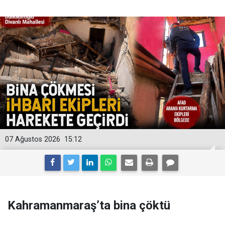
07 Ağustos 2026
15:12
Kahramanmaraş’ta bina çöktü