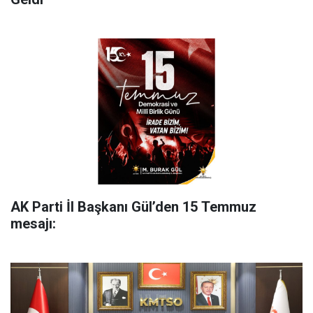
AK Parti İl Başkanı Gül’den 15 Temmuz
mesajı: