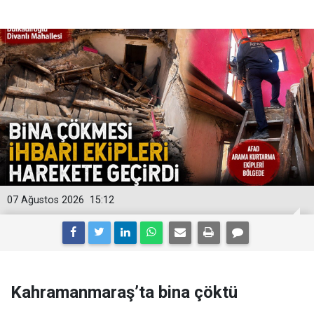
07 Ağustos 2026
15:12
Kahramanmaraş’ta bina çöktü