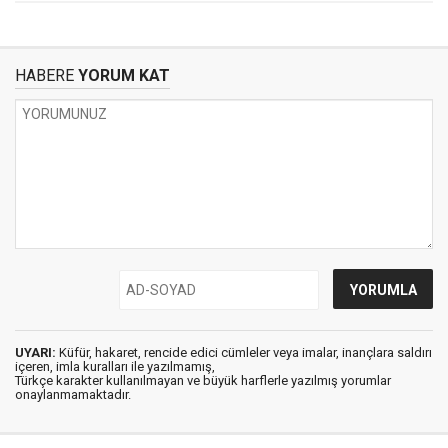
HABERE
YORUM KAT
UYARI:
Küfür, hakaret, rencide edici cümleler veya imalar, inançlara saldırı
içeren, imla kuralları ile yazılmamış,
Türkçe karakter kullanılmayan ve büyük harflerle yazılmış yorumlar
onaylanmamaktadır.