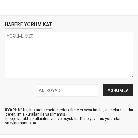
HABERE
YORUM KAT
UYARI:
Küfür, hakaret, rencide edici cümleler veya imalar, inançlara saldırı
içeren, imla kuralları ile yazılmamış,
Türkçe karakter kullanılmayan ve büyük harflerle yazılmış yorumlar
onaylanmamaktadır.