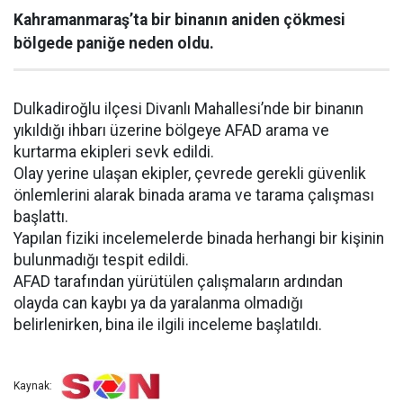
Kahramanmaraş’ta bir binanın aniden çökmesi
bölgede paniğe neden oldu.
Dulkadiroğlu ilçesi Divanlı Mahallesi’nde bir binanın
yıkıldığı ihbarı üzerine bölgeye AFAD arama ve
kurtarma ekipleri sevk edildi.
Olay yerine ulaşan ekipler, çevrede gerekli güvenlik
önlemlerini alarak binada arama ve tarama çalışması
başlattı.
Yapılan fiziki incelemelerde binada herhangi bir kişinin
bulunmadığı tespit edildi.
AFAD tarafından yürütülen çalışmaların ardından
olayda can kaybı ya da yaralanma olmadığı
belirlenirken, bina ile ilgili inceleme başlatıldı.
Kaynak: