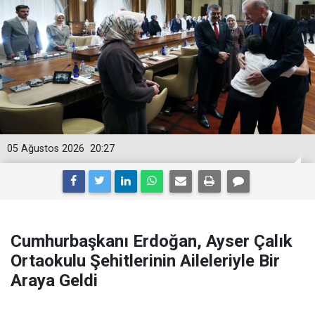
05 Ağustos 2026
20:27
Cumhurbaşkanı Erdoğan, Ayser Çalık
Ortaokulu Şehitlerinin Aileleriyle Bir
Araya Geldi