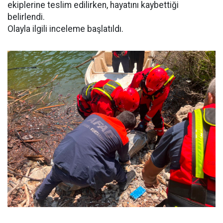
ekiplerine teslim edilirken, hayatını kaybettiği
belirlendi.
Olayla ilgili inceleme başlatıldı.