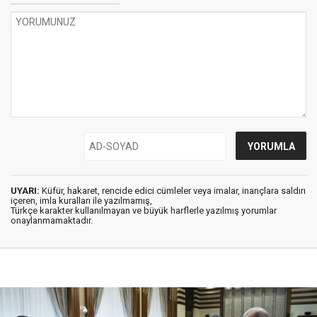
UYARI:
Küfür, hakaret, rencide edici cümleler veya imalar, inançlara saldırı
içeren, imla kuralları ile yazılmamış,
Türkçe karakter kullanılmayan ve büyük harflerle yazılmış yorumlar
onaylanmamaktadır.