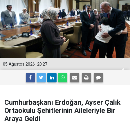
05 Ağustos 2026
20:27
Cumhurbaşkanı Erdoğan, Ayser Çalık
Ortaokulu Şehitlerinin Aileleriyle Bir
Araya Geldi