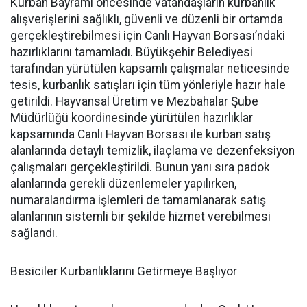
Kurban Bayramı öncesinde vatandaşların kurbanlık
alışverişlerini sağlıklı, güvenli ve düzenli bir ortamda
gerçekleştirebilmesi için Canlı Hayvan Borsası’ndaki
hazırlıklarını tamamladı. Büyükşehir Belediyesi
tarafından yürütülen kapsamlı çalışmalar neticesinde
tesis, kurbanlık satışları için tüm yönleriyle hazır hale
getirildi. Hayvansal Üretim ve Mezbahalar Şube
Müdürlüğü koordinesinde yürütülen hazırlıklar
kapsamında Canlı Hayvan Borsası ile kurban satış
alanlarında detaylı temizlik, ilaçlama ve dezenfeksiyon
çalışmaları gerçekleştirildi. Bunun yanı sıra padok
alanlarında gerekli düzenlemeler yapılırken,
numaralandırma işlemleri de tamamlanarak satış
alanlarının sistemli bir şekilde hizmet verebilmesi
sağlandı.
Besiciler Kurbanlıklarını Getirmeye Başlıyor