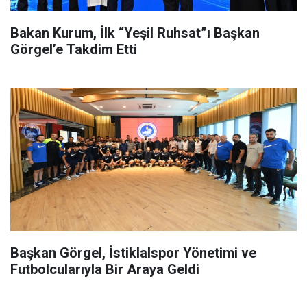
Bakan Kurum, İlk “Yeşil Ruhsat”ı Başkan
Görgel’e Takdim Etti
Başkan Görgel, İstiklalspor Yönetimi ve
Futbolcularıyla Bir Araya Geldi