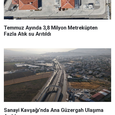
Temmuz Ayında 3,8 Milyon Metreküpten
Fazla Atık su Arıtıldı
Sanayi Kavşağı’nda Ana Güzergah Ulaşıma