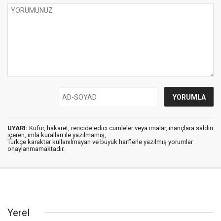
UYARI:
Küfür, hakaret, rencide edici cümleler veya imalar, inançlara saldırı
içeren, imla kuralları ile yazılmamış,
Türkçe karakter kullanılmayan ve büyük harflerle yazılmış yorumlar
onaylanmamaktadır.
Yerel