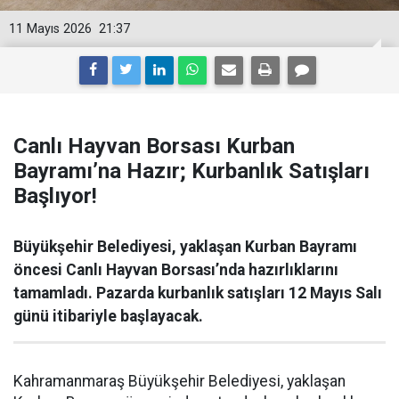
11 Mayıs 2026
21:37
Canlı Hayvan Borsası Kurban
Bayramı’na Hazır; Kurbanlık Satışları
Başlıyor!
Büyükşehir Belediyesi, yaklaşan Kurban Bayramı
öncesi Canlı Hayvan Borsası’nda hazırlıklarını
tamamladı. Pazarda kurbanlık satışları 12 Mayıs Salı
günü itibariyle başlayacak.
Kahramanmaraş Büyükşehir Belediyesi, yaklaşan