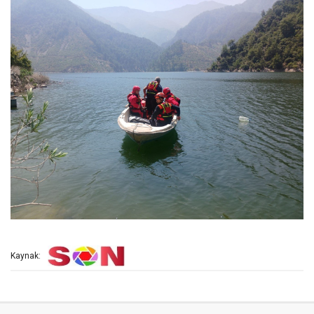
Kaynak: