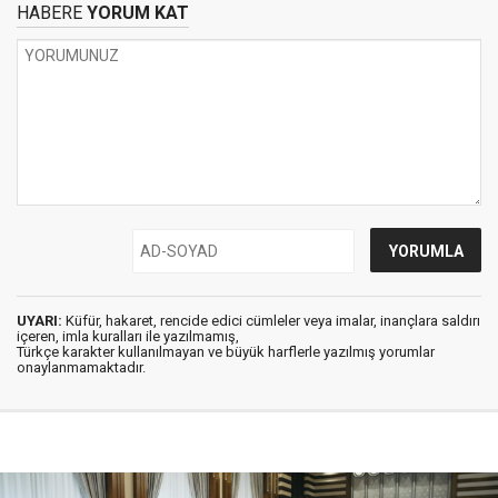
HABERE
YORUM KAT
UYARI:
Küfür, hakaret, rencide edici cümleler veya imalar, inançlara saldırı
içeren, imla kuralları ile yazılmamış,
Türkçe karakter kullanılmayan ve büyük harflerle yazılmış yorumlar
onaylanmamaktadır.