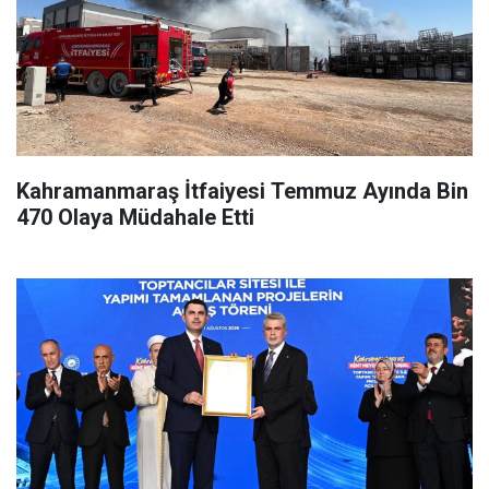
Kahramanmaraş İtfaiyesi Temmuz Ayında Bin
470 Olaya Müdahale Etti