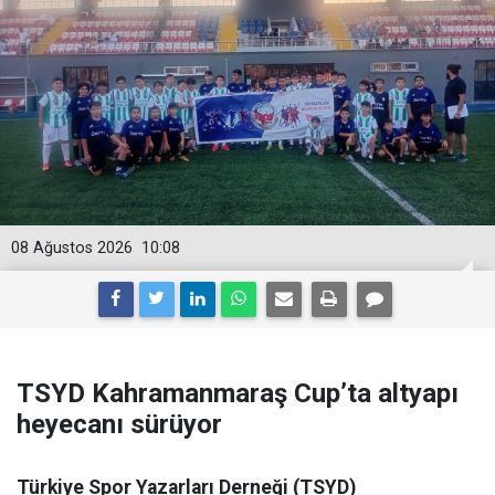
08 Ağustos 2026
10:08
TSYD Kahramanmaraş Cup’ta altyapı
heyecanı sürüyor
Türkiye Spor Yazarları Derneği (TSYD)