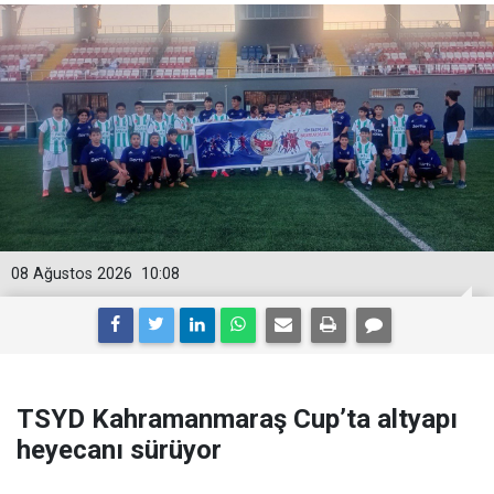
08 Ağustos 2026
10:08
TSYD Kahramanmaraş Cup’ta altyapı
heyecanı sürüyor