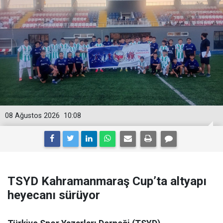
08 Ağustos 2026
10:08
TSYD Kahramanmaraş Cup’ta altyapı
heyecanı sürüyor