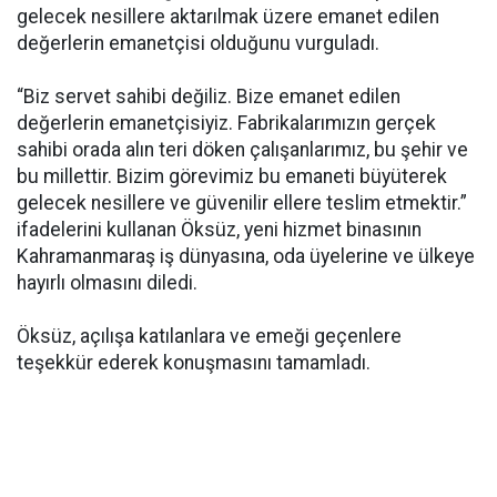
gelecek nesillere aktarılmak üzere emanet edilen
değerlerin emanetçisi olduğunu vurguladı.
“Biz servet sahibi değiliz. Bize emanet edilen
değerlerin emanetçisiyiz. Fabrikalarımızın gerçek
sahibi orada alın teri döken çalışanlarımız, bu şehir ve
bu millettir. Bizim görevimiz bu emaneti büyüterek
gelecek nesillere ve güvenilir ellere teslim etmektir.”
ifadelerini kullanan Öksüz, yeni hizmet binasının
Kahramanmaraş iş dünyasına, oda üyelerine ve ülkeye
hayırlı olmasını diledi.
Öksüz, açılışa katılanlara ve emeği geçenlere
teşekkür ederek konuşmasını tamamladı.