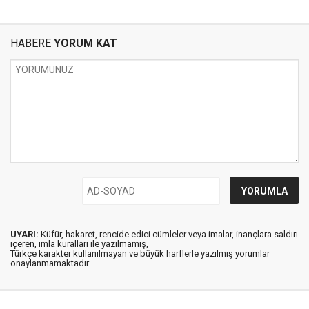
HABERE
YORUM KAT
UYARI:
Küfür, hakaret, rencide edici cümleler veya imalar, inançlara saldırı
içeren, imla kuralları ile yazılmamış,
Türkçe karakter kullanılmayan ve büyük harflerle yazılmış yorumlar
onaylanmamaktadır.