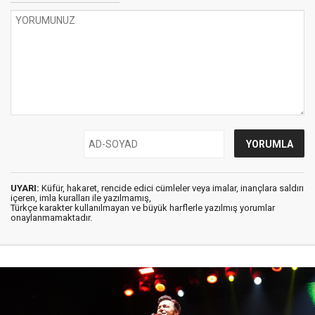
UYARI:
Küfür, hakaret, rencide edici cümleler veya imalar, inançlara saldırı
içeren, imla kuralları ile yazılmamış,
Türkçe karakter kullanılmayan ve büyük harflerle yazılmış yorumlar
onaylanmamaktadır.