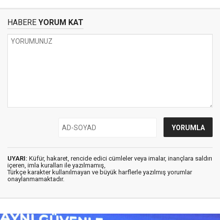
HABERE
YORUM KAT
UYARI:
Küfür, hakaret, rencide edici cümleler veya imalar, inançlara saldırı
içeren, imla kuralları ile yazılmamış,
Türkçe karakter kullanılmayan ve büyük harflerle yazılmış yorumlar
onaylanmamaktadır.