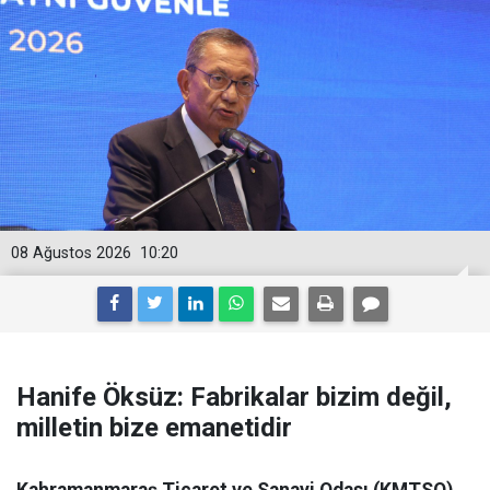
08 Ağustos 2026
10:20
Hanife Öksüz: Fabrikalar bizim değil,
milletin bize emanetidir