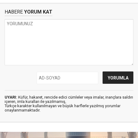
HABERE
YORUM KAT
UYARI:
Küfür, hakaret, rencide edici cümleler veya imalar, inançlara saldırı
içeren, imla kuralları ile yazılmamış,
Türkçe karakter kullanılmayan ve büyük harflerle yazılmış yorumlar
onaylanmamaktadır.