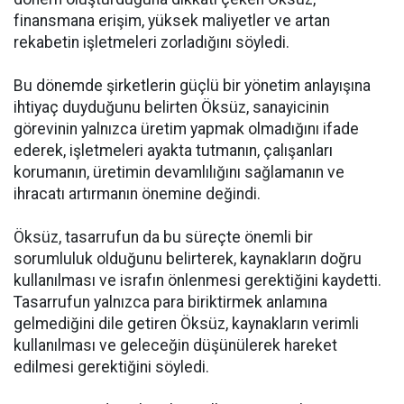
finansmana erişim, yüksek maliyetler ve artan
rekabetin işletmeleri zorladığını söyledi.
Bu dönemde şirketlerin güçlü bir yönetim anlayışına
ihtiyaç duyduğunu belirten Öksüz, sanayicinin
görevinin yalnızca üretim yapmak olmadığını ifade
ederek, işletmeleri ayakta tutmanın, çalışanları
korumanın, üretimin devamlılığını sağlamanın ve
ihracatı artırmanın önemine değindi.
Öksüz, tasarrufun da bu süreçte önemli bir
sorumluluk olduğunu belirterek, kaynakların doğru
kullanılması ve israfın önlenmesi gerektiğini kaydetti.
Tasarrufun yalnızca para biriktirmek anlamına
gelmediğini dile getiren Öksüz, kaynakların verimli
kullanılması ve geleceğin düşünülerek hareket
edilmesi gerektiğini söyledi.