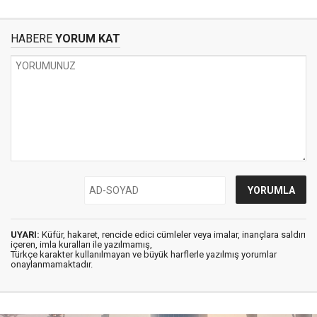
HABERE
YORUM KAT
UYARI:
Küfür, hakaret, rencide edici cümleler veya imalar, inançlara saldırı
içeren, imla kuralları ile yazılmamış,
Türkçe karakter kullanılmayan ve büyük harflerle yazılmış yorumlar
onaylanmamaktadır.