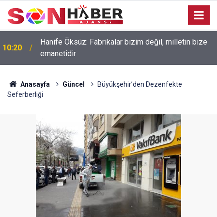
Hanife Öksüz: Fabrikalar bizim değil, milletin bize
10:20
emanetidir
Anasayfa
Güncel
Büyükşehir’den Dezenfekte
Seferberliği