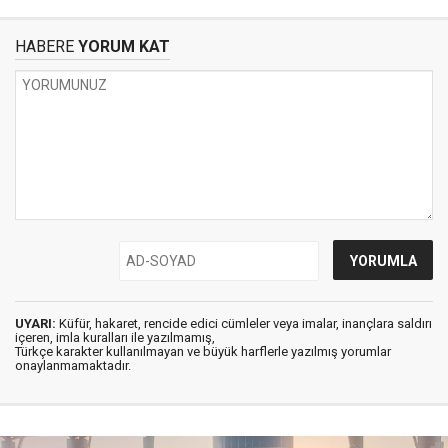
HABERE
YORUM KAT
UYARI:
Küfür, hakaret, rencide edici cümleler veya imalar, inançlara saldırı
içeren, imla kuralları ile yazılmamış,
Türkçe karakter kullanılmayan ve büyük harflerle yazılmış yorumlar
onaylanmamaktadır.