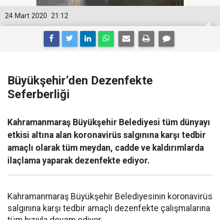
24 Mart 2020
21:12
Büyükşehir’den Dezenfekte
Seferberliği
Kahramanmaraş Büyükşehir Belediyesi tüm dünyayı
etkisi altına alan koronavirüs salgınına karşı tedbir
amaçlı olarak tüm meydan, cadde ve kaldırımlarda
ilaçlama yaparak dezenfekte ediyor.
Kahramanmaraş Büyükşehir Belediyesinin koronavirüs
salgınına karşı tedbir amaçlı dezenfekte çalışmalarına