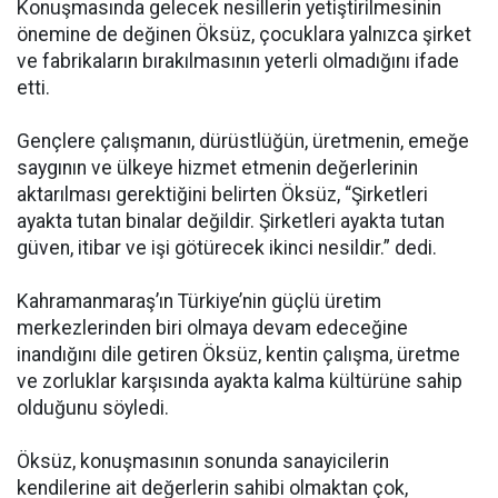
Konuşmasında gelecek nesillerin yetiştirilmesinin
önemine de değinen Öksüz, çocuklara yalnızca şirket
ve fabrikaların bırakılmasının yeterli olmadığını ifade
etti.
Gençlere çalışmanın, dürüstlüğün, üretmenin, emeğe
saygının ve ülkeye hizmet etmenin değerlerinin
aktarılması gerektiğini belirten Öksüz, “Şirketleri
ayakta tutan binalar değildir. Şirketleri ayakta tutan
güven, itibar ve işi götürecek ikinci nesildir.” dedi.
Kahramanmaraş’ın Türkiye’nin güçlü üretim
merkezlerinden biri olmaya devam edeceğine
inandığını dile getiren Öksüz, kentin çalışma, üretme
ve zorluklar karşısında ayakta kalma kültürüne sahip
olduğunu söyledi.
Öksüz, konuşmasının sonunda sanayicilerin
kendilerine ait değerlerin sahibi olmaktan çok,