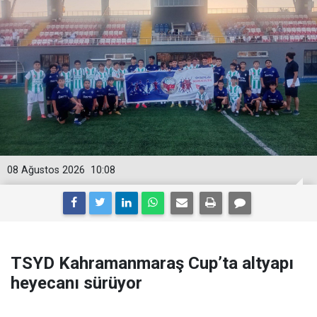
08 Ağustos 2026
10:08
TSYD Kahramanmaraş Cup’ta altyapı
heyecanı sürüyor