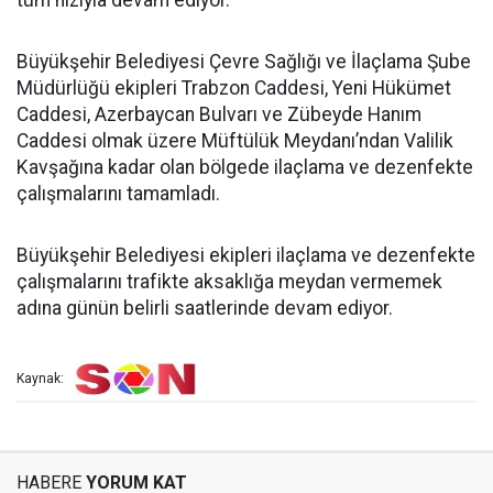
tüm hızıyla devam ediyor.
Büyükşehir Belediyesi Çevre Sağlığı ve İlaçlama Şube
Müdürlüğü ekipleri Trabzon Caddesi, Yeni Hükümet
Caddesi, Azerbaycan Bulvarı ve Zübeyde Hanım
Caddesi olmak üzere Müftülük Meydanı’ndan Valilik
Kavşağına kadar olan bölgede ilaçlama ve dezenfekte
çalışmalarını tamamladı.
Büyükşehir Belediyesi ekipleri ilaçlama ve dezenfekte
çalışmalarını trafikte aksaklığa meydan vermemek
adına günün belirli saatlerinde devam ediyor.
Kaynak:
HABERE
YORUM KAT