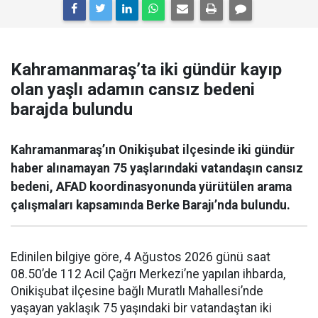
Kahramanmaraş’ta iki gündür kayıp
olan yaşlı adamın cansız bedeni
barajda bulundu
Kahramanmaraş’ın Onikişubat ilçesinde iki gündür
haber alınamayan 75 yaşlarındaki vatandaşın cansız
bedeni, AFAD koordinasyonunda yürütülen arama
çalışmaları kapsamında Berke Barajı’nda bulundu.
Edinilen bilgiye göre, 4 Ağustos 2026 günü saat
08.50’de 112 Acil Çağrı Merkezi’ne yapılan ihbarda,
Onikişubat ilçesine bağlı Muratlı Mahallesi’nde
yaşayan yaklaşık 75 yaşındaki bir vatandaştan iki