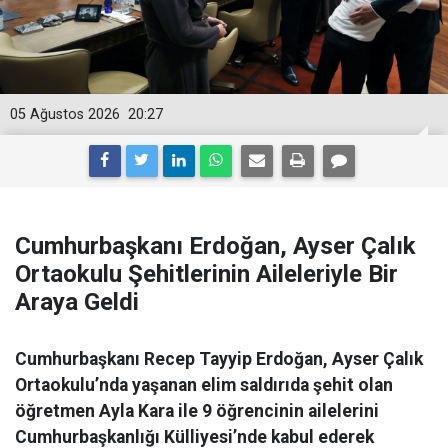
05 Ağustos 2026
20:27
Cumhurbaşkanı Erdoğan, Ayser Çalık
Ortaokulu Şehitlerinin Aileleriyle Bir
Araya Geldi
Cumhurbaşkanı Recep Tayyip Erdoğan, Ayser Çalık
Ortaokulu’nda yaşanan elim saldırıda şehit olan
öğretmen Ayla Kara ile 9 öğrencinin ailelerini
Cumhurbaşkanlığı Külliyesi’nde kabul ederek