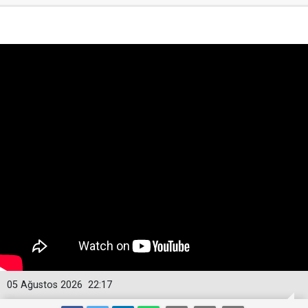
05 Ağustos 2026
22:17