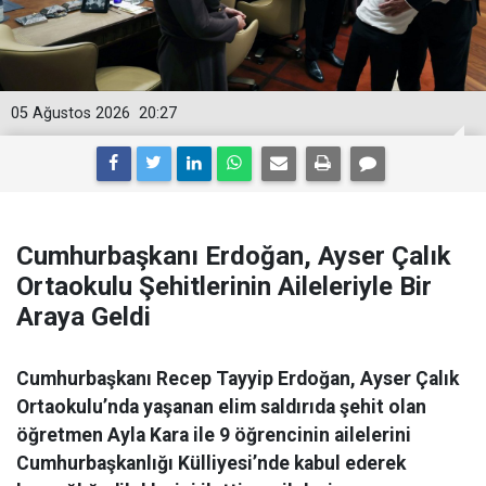
05 Ağustos 2026
20:27
Cumhurbaşkanı Erdoğan, Ayser Çalık
Ortaokulu Şehitlerinin Aileleriyle Bir
Araya Geldi
Cumhurbaşkanı Recep Tayyip Erdoğan, Ayser Çalık
Ortaokulu’nda yaşanan elim saldırıda şehit olan
öğretmen Ayla Kara ile 9 öğrencinin ailelerini
Cumhurbaşkanlığı Külliyesi’nde kabul ederek