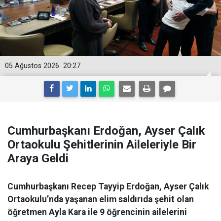
05 Ağustos 2026
20:27
Cumhurbaşkanı Erdoğan, Ayser Çalık
Ortaokulu Şehitlerinin Aileleriyle Bir
Araya Geldi
Cumhurbaşkanı Recep Tayyip Erdoğan, Ayser Çalık
Ortaokulu’nda yaşanan elim saldırıda şehit olan
öğretmen Ayla Kara ile 9 öğrencinin ailelerini