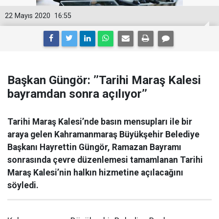
22 Mayıs 2020
16:55
Başkan Güngör: ’’Tarihi Maraş Kalesi
bayramdan sonra açılıyor’’
Tarihi Maraş Kalesi’nde basın mensupları ile bir
araya gelen Kahramanmaraş Büyükşehir Belediye
Başkanı Hayrettin Güngör, Ramazan Bayramı
sonrasında çevre düzenlemesi tamamlanan Tarihi
Maraş Kalesi’nin halkın hizmetine açılacağını
söyledi.