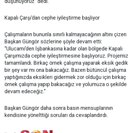
düşünüyoruz” dedi.
Kapalı Çarşı’dan cephe iyileştirme başlıyor
Çalışmaların bununla sınırlı kalmayacağının altını çizen
Başkan Güngör sözlerine şöyle devam etti:
“Ulucami’den İşbankasına kadar olan bölgede Kapalı
Çarşımızda cephe iyileştirmesine başlıyoruz. Projemiz
tamamlandı. Birkaç örnek çalışma yaparak eksik gedik
bir şey var mı ona bakacağız. Bazen bütüncül çalışma
yaptığınızda eksikleri gidermek zor olduğu için birkaç
örnek çalışma yapıp bakacağız ve yolumuza o şekilde
devam edeceğiz.”
Başkan Güngör daha sonra basın mensuplarının
kendisine yönelttiği soruları da cevaplandırdı.