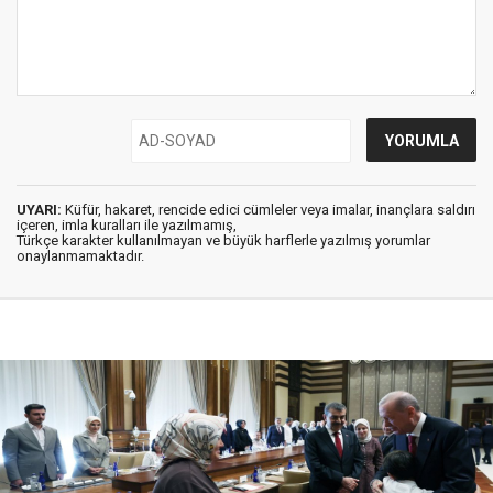
UYARI:
Küfür, hakaret, rencide edici cümleler veya imalar, inançlara saldırı
içeren, imla kuralları ile yazılmamış,
Türkçe karakter kullanılmayan ve büyük harflerle yazılmış yorumlar
onaylanmamaktadır.