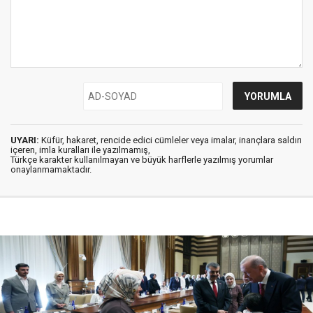
UYARI:
Küfür, hakaret, rencide edici cümleler veya imalar, inançlara saldırı
içeren, imla kuralları ile yazılmamış,
Türkçe karakter kullanılmayan ve büyük harflerle yazılmış yorumlar
onaylanmamaktadır.