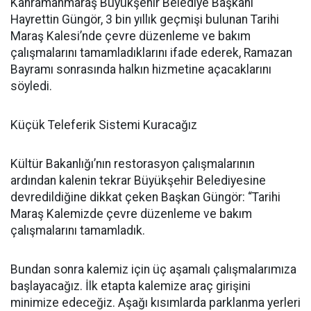
Kahramanmaraş Büyükşehir Belediye Başkanı
Hayrettin Güngör, 3 bin yıllık geçmişi bulunan Tarihi
Maraş Kalesi’nde çevre düzenleme ve bakım
çalışmalarını tamamladıklarını ifade ederek, Ramazan
Bayramı sonrasında halkın hizmetine açacaklarını
söyledi.
Küçük Teleferik Sistemi Kuracağız
Kültür Bakanlığı’nın restorasyon çalışmalarının
ardından kalenin tekrar Büyükşehir Belediyesine
devredildiğine dikkat çeken Başkan Güngör: “Tarihi
Maraş Kalemizde çevre düzenleme ve bakım
çalışmalarını tamamladık.
Bundan sonra kalemiz için üç aşamalı çalışmalarımıza
başlayacağız. İlk etapta kalemize araç girişini
minimize edeceğiz. Aşağı kısımlarda parklanma yerleri