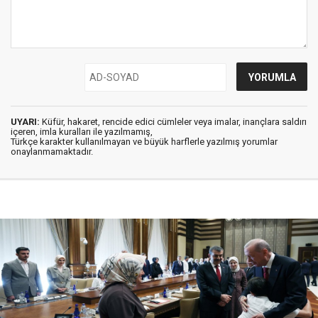
UYARI:
Küfür, hakaret, rencide edici cümleler veya imalar, inançlara saldırı
içeren, imla kuralları ile yazılmamış,
Türkçe karakter kullanılmayan ve büyük harflerle yazılmış yorumlar
onaylanmamaktadır.