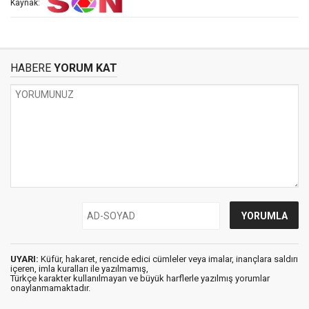
Kaynak:
HABERE
YORUM KAT
UYARI:
Küfür, hakaret, rencide edici cümleler veya imalar, inançlara saldırı
içeren, imla kuralları ile yazılmamış,
Türkçe karakter kullanılmayan ve büyük harflerle yazılmış yorumlar
onaylanmamaktadır.