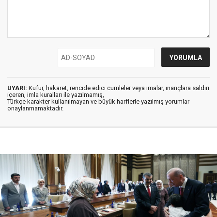
UYARI:
Küfür, hakaret, rencide edici cümleler veya imalar, inançlara saldırı
içeren, imla kuralları ile yazılmamış,
Türkçe karakter kullanılmayan ve büyük harflerle yazılmış yorumlar
onaylanmamaktadır.