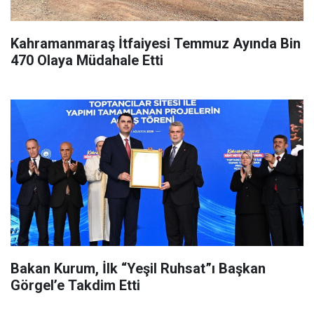
Kahramanmaraş İtfaiyesi Temmuz Ayında Bin
470 Olaya Müdahale Etti
Bakan Kurum, İlk “Yeşil Ruhsat”ı Başkan
Görgel’e Takdim Etti