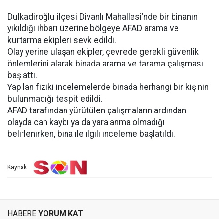
Dulkadiroğlu ilçesi Divanlı Mahallesi’nde bir binanın
yıkıldığı ihbarı üzerine bölgeye AFAD arama ve
kurtarma ekipleri sevk edildi.
Olay yerine ulaşan ekipler, çevrede gerekli güvenlik
önlemlerini alarak binada arama ve tarama çalışması
başlattı.
Yapılan fiziki incelemelerde binada herhangi bir kişinin
bulunmadığı tespit edildi.
AFAD tarafından yürütülen çalışmaların ardından
olayda can kaybı ya da yaralanma olmadığı
belirlenirken, bina ile ilgili inceleme başlatıldı.
Kaynak:
HABERE
YORUM KAT