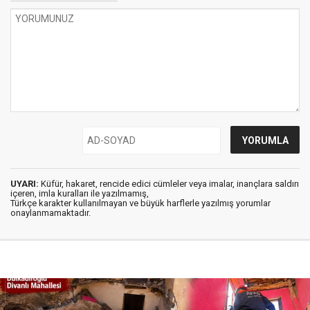
UYARI:
Küfür, hakaret, rencide edici cümleler veya imalar, inançlara saldırı
içeren, imla kuralları ile yazılmamış,
Türkçe karakter kullanılmayan ve büyük harflerle yazılmış yorumlar
onaylanmamaktadır.