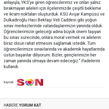
anlayışla, YKS’ye giren öğrencilerimiz ve onları yalnız
bırakmayan aileleri için ilçelerimizde çeşitli bekleme
ve ikram noktaları oluşturduk. KSÜ Avşar Kampüsü ve
Dulkadiroğlu Hacı Bektaşi Veli Caddesi gibi yoğun
sınav merkezlerinde vatandaşlarımızın yanında olduk.
Öğrencilerimizin geleceği adına büyük önem taşıyan
bu sınav sürecinde, onlara moral vermek ve ailelerin
biraz olsun rahat etmesini sağlamak istedik. Tüm
öğrencilerimize sınavlarında ve akademik hayatlarında
üstün başarılar diliyorum. Bizler, gençlerimizin her
zaman yanında olmaya devam edeceğiz.” ifadelerini
kullandı.
Kaynak:
HABERE
YORUM KAT