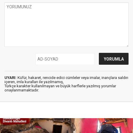
UYARI:
Küfür, hakaret, rencide edici cümleler veya imalar, inançlara saldırı
içeren, imla kuralları ile yazılmamış,
Türkçe karakter kullanılmayan ve büyük harflerle yazılmış yorumlar
onaylanmamaktadır.