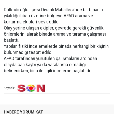
Dulkadiroğlu ilçesi Divanlı Mahallesi’nde bir binanın
yıkıldığı ihbarı üzerine bölgeye AFAD arama ve
kurtarma ekipleri sevk edildi.
Olay yerine ulaşan ekipler, çevrede gerekli güvenlik
önlemlerini alarak binada arama ve tarama çalışması
başlattı.
Yapılan fiziki incelemelerde binada herhangi bir kişinin
bulunmadığı tespit edildi.
AFAD tarafından yürütülen çalışmaların ardından
olayda can kaybı ya da yaralanma olmadığı
belirlenirken, bina ile ilgili inceleme başlatıldı.
Kaynak:
HABERE
YORUM KAT