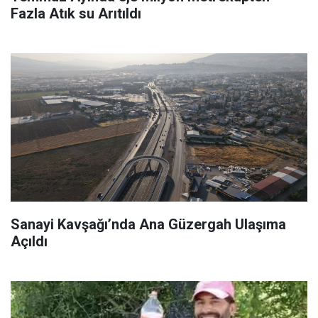
Fazla Atık su Arıtıldı
Sanayi Kavşağı’nda Ana Güzergah Ulaşıma
Açıldı