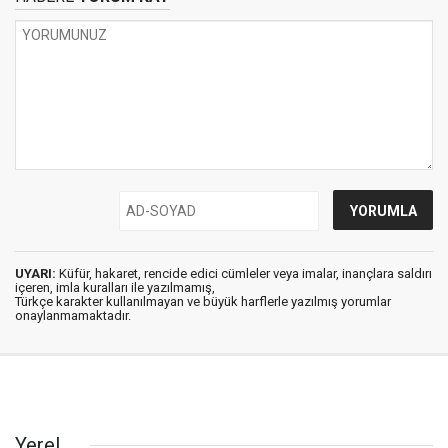
UYARI:
Küfür, hakaret, rencide edici cümleler veya imalar, inançlara saldırı
içeren, imla kuralları ile yazılmamış,
Türkçe karakter kullanılmayan ve büyük harflerle yazılmış yorumlar
onaylanmamaktadır.
Yerel