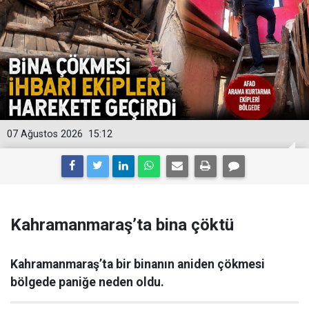
07 Ağustos 2026
15:12
Kahramanmaraş’ta bina çöktü
Kahramanmaraş’ta bir binanın aniden çökmesi
bölgede paniğe neden oldu.