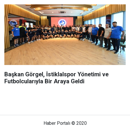
Başkan Görgel, İstiklalspor Yönetimi ve
Futbolcularıyla Bir Araya Geldi
Haber Portalı © 2020