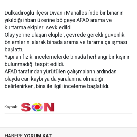
Dulkadiroğlu ilçesi Divanlı Mahallesi’nde bir binanın
yıkıldığı ihbarı üzerine bölgeye AFAD arama ve
kurtarma ekipleri sevk edildi.
Olay yerine ulaşan ekipler, çevrede gerekli güvenlik
önlemlerini alarak binada arama ve tarama çalışması
başlattı.
Yapılan fiziki incelemelerde binada herhangi bir kişinin
bulunmadığı tespit edildi.
AFAD tarafından yürütülen çalışmaların ardından
olayda can kaybı ya da yaralanma olmadığı
belirlenirken, bina ile ilgili inceleme başlatıldı.
Kaynak:
HABERE
YORUM KAT