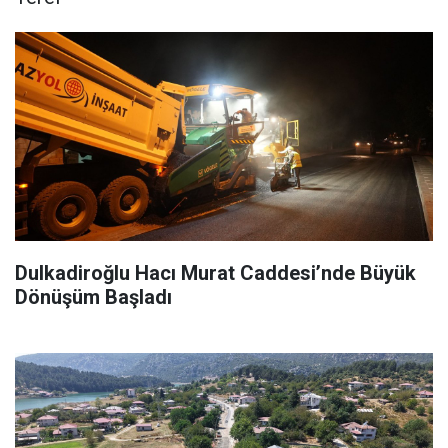
Dulkadiroğlu Hacı Murat Caddesi’nde Büyük
Dönüşüm Başladı