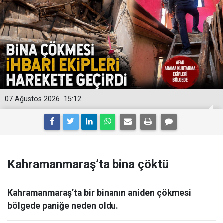
07 Ağustos 2026
15:12
Kahramanmaraş’ta bina çöktü
Kahramanmaraş’ta bir binanın aniden çökmesi
bölgede paniğe neden oldu.