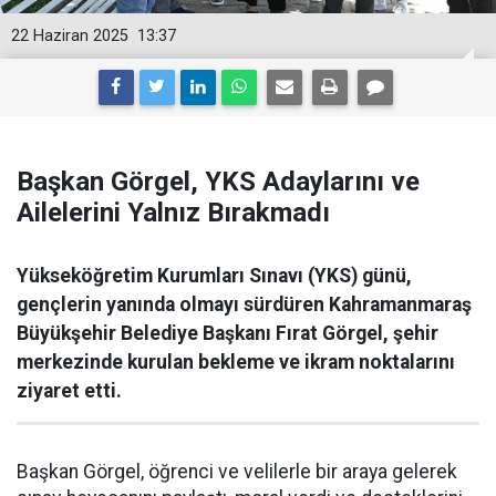
22 Haziran 2025
13:37
Başkan Görgel, YKS Adaylarını ve
Ailelerini Yalnız Bırakmadı
Yükseköğretim Kurumları Sınavı (YKS) günü,
gençlerin yanında olmayı sürdüren Kahramanmaraş
Büyükşehir Belediye Başkanı Fırat Görgel, şehir
merkezinde kurulan bekleme ve ikram noktalarını
ziyaret etti.
Başkan Görgel, öğrenci ve velilerle bir araya gelerek