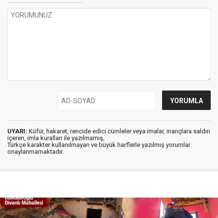
UYARI:
Küfür, hakaret, rencide edici cümleler veya imalar, inançlara saldırı
içeren, imla kuralları ile yazılmamış,
Türkçe karakter kullanılmayan ve büyük harflerle yazılmış yorumlar
onaylanmamaktadır.