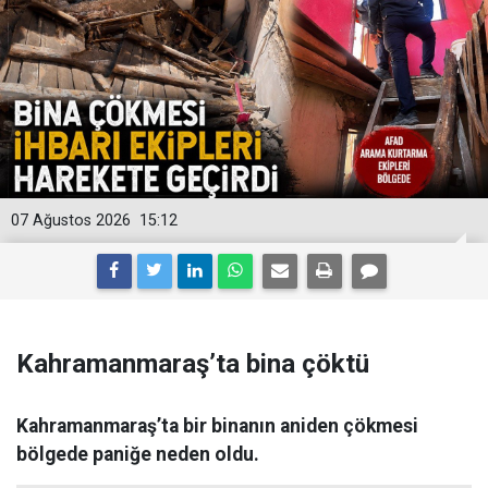
07 Ağustos 2026
15:12
Kahramanmaraş’ta bina çöktü
Kahramanmaraş’ta bir binanın aniden çökmesi
bölgede paniğe neden oldu.