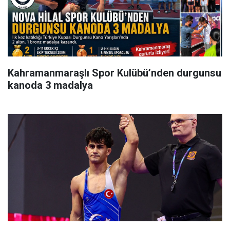
Kahramanmaraşlı Spor Kulübü’nden durgunsu
kanoda 3 madalya