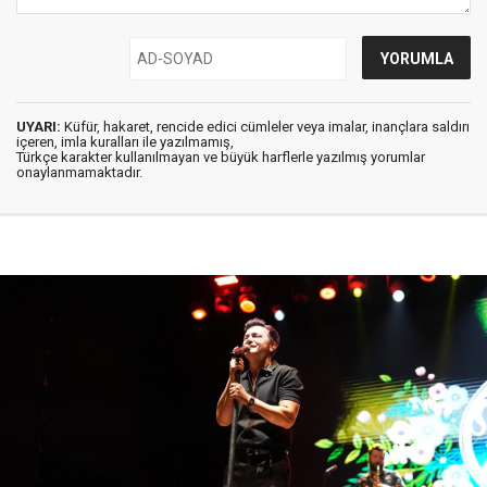
UYARI:
Küfür, hakaret, rencide edici cümleler veya imalar, inançlara saldırı
içeren, imla kuralları ile yazılmamış,
Türkçe karakter kullanılmayan ve büyük harflerle yazılmış yorumlar
onaylanmamaktadır.