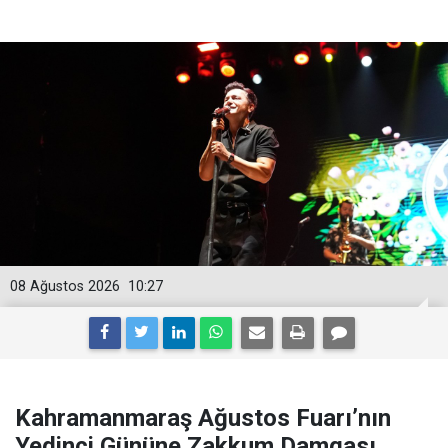
08 Ağustos 2026
10:27
Kahramanmaraş Ağustos Fuarı’nın
Yedinci Gününe Zakkum Damgası