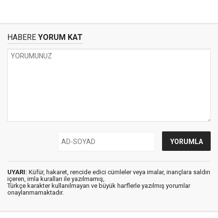
HABERE
YORUM KAT
UYARI:
Küfür, hakaret, rencide edici cümleler veya imalar, inançlara saldırı
içeren, imla kuralları ile yazılmamış,
Türkçe karakter kullanılmayan ve büyük harflerle yazılmış yorumlar
onaylanmamaktadır.