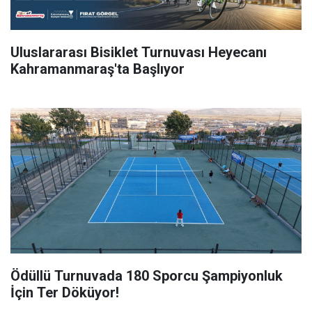
Uluslararası Bisiklet Turnuvası Heyecanı
Kahramanmaraş'ta Başlıyor
Ödüllü Turnuvada 180 Sporcu Şampiyonluk
İçin Ter Döküyor!