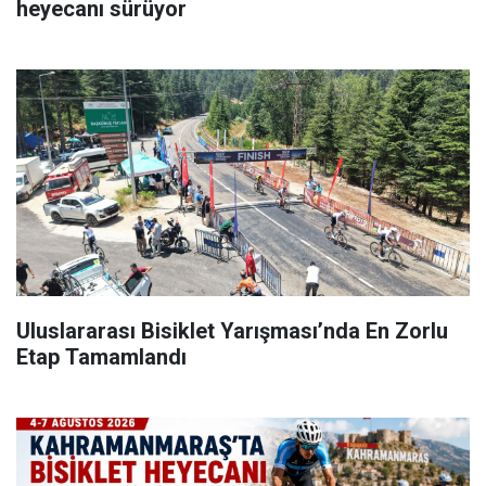
heyecanı sürüyor
Uluslararası Bisiklet Yarışması’nda En Zorlu
Etap Tamamlandı