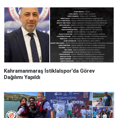
Kahramanmaraş İstiklalspor’da Görev
Dağılımı Yapıldı