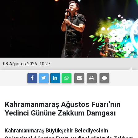
08 Ağustos 2026
10:27
Kahramanmaraş Ağustos Fuarı’nın
Yedinci Gününe Zakkum Damgası
Kahramanmaraş Büyükşehir Belediyesinin