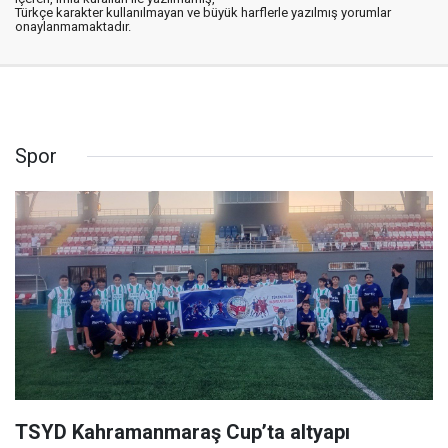
Türkçe karakter kullanılmayan ve büyük harflerle yazılmış yorumlar
onaylanmamaktadır.
Spor
TSYD Kahramanmaraş Cup’ta altyapı