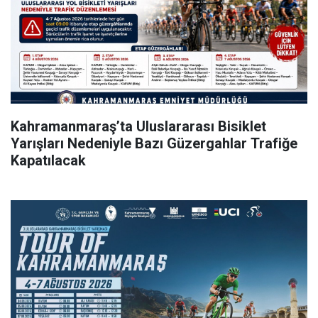
Kahramanmaraş’ta Uluslararası Bisiklet
Yarışları Nedeniyle Bazı Güzergahlar Trafiğe
Kapatılacak