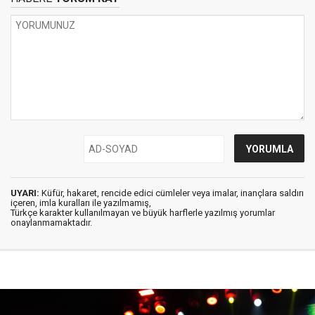
UYARI:
Küfür, hakaret, rencide edici cümleler veya imalar, inançlara saldırı
içeren, imla kuralları ile yazılmamış,
Türkçe karakter kullanılmayan ve büyük harflerle yazılmış yorumlar
onaylanmamaktadır.