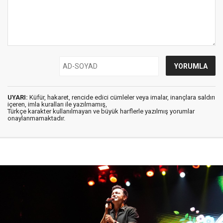
UYARI:
Küfür, hakaret, rencide edici cümleler veya imalar, inançlara saldırı
içeren, imla kuralları ile yazılmamış,
Türkçe karakter kullanılmayan ve büyük harflerle yazılmış yorumlar
onaylanmamaktadır.