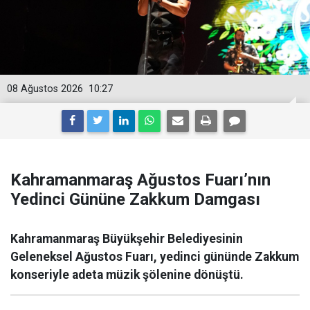
08 Ağustos 2026
10:27
Kahramanmaraş Ağustos Fuarı’nın
Yedinci Gününe Zakkum Damgası
Kahramanmaraş Büyükşehir Belediyesinin
Geleneksel Ağustos Fuarı, yedinci gününde Zakkum
konseriyle adeta müzik şölenine dönüştü.