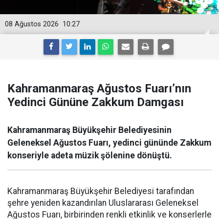
08 Ağustos 2026
10:27
Kahramanmaraş Ağustos Fuarı’nın
Yedinci Gününe Zakkum Damgası
Kahramanmaraş Büyükşehir Belediyesinin
Geleneksel Ağustos Fuarı, yedinci gününde Zakkum
konseriyle adeta müzik şölenine dönüştü.
Kahramanmaraş Büyükşehir Belediyesi tarafından
şehre yeniden kazandırılan Uluslararası Geleneksel
Ağustos Fuarı, birbirinden renkli etkinlik ve konserlerle