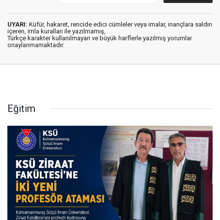
UYARI:
Küfür, hakaret, rencide edici cümleler veya imalar, inançlara saldırı
içeren, imla kuralları ile yazılmamış,
Türkçe karakter kullanılmayan ve büyük harflerle yazılmış yorumlar
onaylanmamaktadır.
Eğitim