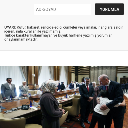
UYARI:
Küfür, hakaret, rencide edici cümleler veya imalar, inançlara saldırı
içeren, imla kuralları ile yazılmamış,
Türkçe karakter kullanılmayan ve büyük harflerle yazılmış yorumlar
onaylanmamaktadır.