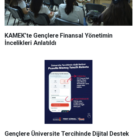
KAMEK’te Gençlere Finansal Yönetimin
İncelikleri Anlatıldı
Gençlere Üniversite Tercihinde Dijital Destek