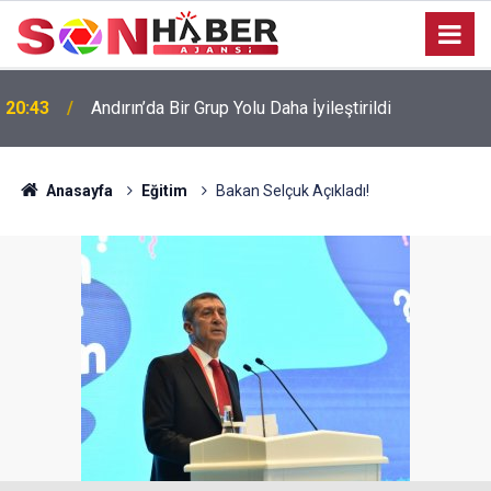
20:43
Andırın’da Bir Grup Yolu Daha İyileştirildi
Anasayfa
Eğitim
Bakan Selçuk Açıkladı!