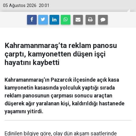
05 Ağustos 2026
20:01
Kahramanmaraş’ta reklam panosu
çarptı, kamyonetten düşen işçi
hayatını kaybetti
Kahramanmaraş’ın Pazarcık ilçesinde açık kasa
kamyonetin kasasında yolculuk yaptığı sırada
reklam panosunun çarpması sonucu araçtan
düşerek ağır yaralanan kişi, kaldırıldığı hastanede
yaşamını yitirdi.
Edinilen bilgiye göre, olay dün akşam saatlerinde