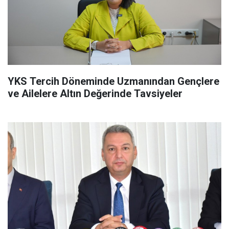
YKS Tercih Döneminde Uzmanından Gençlere
ve Ailelere Altın Değerinde Tavsiyeler