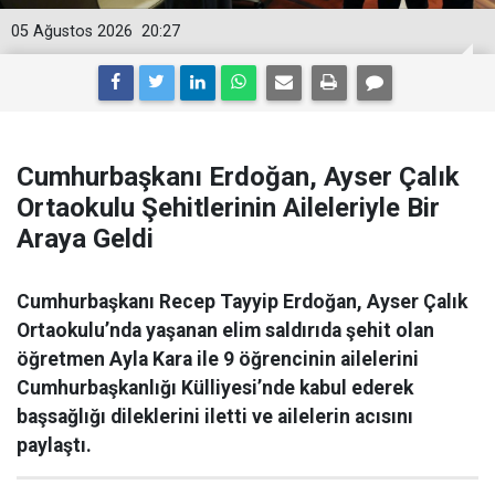
05 Ağustos 2026
20:27
Cumhurbaşkanı Erdoğan, Ayser Çalık
Ortaokulu Şehitlerinin Aileleriyle Bir
Araya Geldi
Cumhurbaşkanı Recep Tayyip Erdoğan, Ayser Çalık
Ortaokulu’nda yaşanan elim saldırıda şehit olan
öğretmen Ayla Kara ile 9 öğrencinin ailelerini
Cumhurbaşkanlığı Külliyesi’nde kabul ederek
başsağlığı dileklerini iletti ve ailelerin acısını
paylaştı.