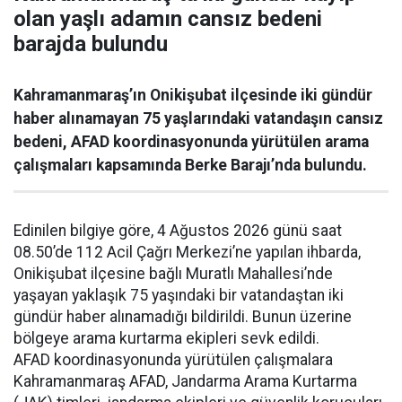
olan yaşlı adamın cansız bedeni
barajda bulundu
Kahramanmaraş’ın Onikişubat ilçesinde iki gündür
haber alınamayan 75 yaşlarındaki vatandaşın cansız
bedeni, AFAD koordinasyonunda yürütülen arama
çalışmaları kapsamında Berke Barajı’nda bulundu.
Edinilen bilgiye göre, 4 Ağustos 2026 günü saat
08.50’de 112 Acil Çağrı Merkezi’ne yapılan ihbarda,
Onikişubat ilçesine bağlı Muratlı Mahallesi’nde
yaşayan yaklaşık 75 yaşındaki bir vatandaştan iki
gündür haber alınamadığı bildirildi. Bunun üzerine
bölgeye arama kurtarma ekipleri sevk edildi.
AFAD koordinasyonunda yürütülen çalışmalara
Kahramanmaraş AFAD, Jandarma Arama Kurtarma