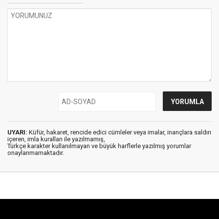
UYARI:
Küfür, hakaret, rencide edici cümleler veya imalar, inançlara saldırı
içeren, imla kuralları ile yazılmamış,
Türkçe karakter kullanılmayan ve büyük harflerle yazılmış yorumlar
onaylanmamaktadır.