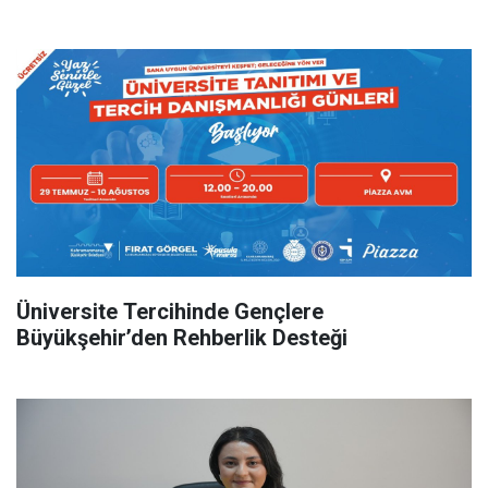
Üniversite Tercihinde Gençlere
Büyükşehir’den Rehberlik Desteği