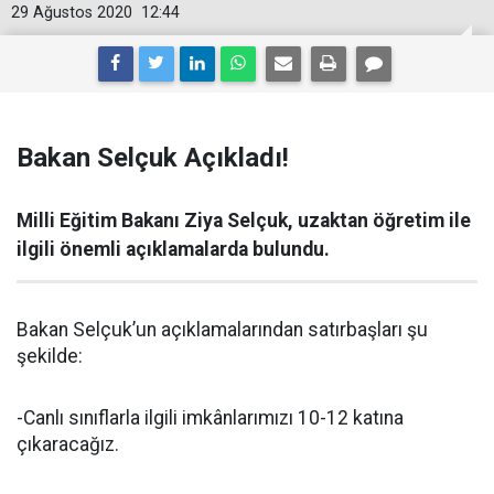
29 Ağustos 2020
12:44
Bakan Selçuk Açıkladı!
Milli Eğitim Bakanı Ziya Selçuk, uzaktan öğretim ile
ilgili önemli açıklamalarda bulundu.
Bakan Selçuk’un açıklamalarından satırbaşları şu
şekilde:
-Canlı sınıflarla ilgili imkânlarımızı 10-12 katına
çıkaracağız.