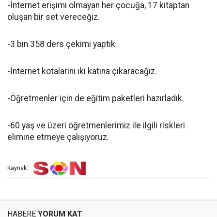
-İnternet erişimi olmayan her çocuğa, 17 kitaptan
oluşan bir set vereceğiz.
-3 bin 358 ders çekimi yaptık.
-İnternet kotalarını iki katına çıkaracağız.
-Öğretmenler için de eğitim paketleri hazırladık.
-60 yaş ve üzeri öğretmenlerimiz ile ilgili riskleri
elimine etmeye çalışıyoruz.
Kaynak:
HABERE
YORUM KAT