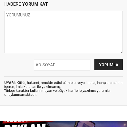
HABERE
YORUM KAT
UYARI:
Küfür, hakaret, rencide edici cümleler veya imalar, inançlara saldırı
içeren, imla kuralları ile yazılmamış,
Türkçe karakter kullanılmayan ve büyük harflerle yazılmış yorumlar
onaylanmamaktadır.