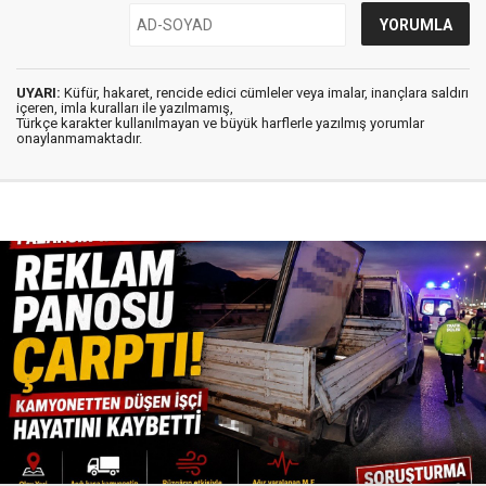
UYARI:
Küfür, hakaret, rencide edici cümleler veya imalar, inançlara saldırı
içeren, imla kuralları ile yazılmamış,
Türkçe karakter kullanılmayan ve büyük harflerle yazılmış yorumlar
onaylanmamaktadır.