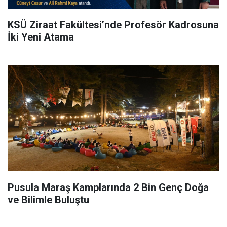
KSÜ Ziraat Fakültesi’nde Profesör Kadrosuna
İki Yeni Atama
Pusula Maraş Kamplarında 2 Bin Genç Doğa
ve Bilimle Buluştu