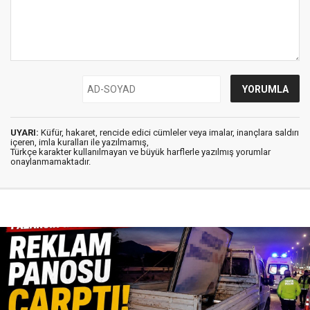
UYARI:
Küfür, hakaret, rencide edici cümleler veya imalar, inançlara saldırı
içeren, imla kuralları ile yazılmamış,
Türkçe karakter kullanılmayan ve büyük harflerle yazılmış yorumlar
onaylanmamaktadır.