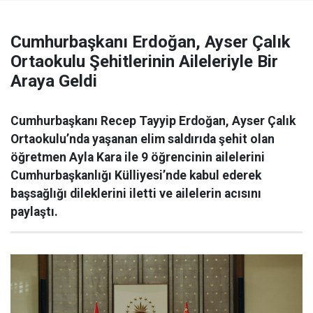
Cumhurbaşkanı Erdoğan, Ayser Çalık
Ortaokulu Şehitlerinin Aileleriyle Bir
Araya Geldi
Cumhurbaşkanı Recep Tayyip Erdoğan, Ayser Çalık
Ortaokulu’nda yaşanan elim saldırıda şehit olan
öğretmen Ayla Kara ile 9 öğrencinin ailelerini
Cumhurbaşkanlığı Külliyesi’nde kabul ederek
başsağlığı dileklerini iletti ve ailelerin acısını
paylaştı.