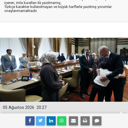
içeren, imla kuralları ile yazılmamış,
Türkçe karakter kullanılmayan ve büyük harflerle yazılmış yorumlar
onaylanmamaktadır.
05 Ağustos 2026
20:27