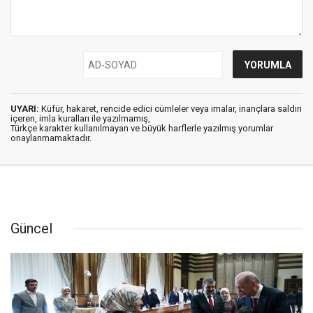
UYARI:
Küfür, hakaret, rencide edici cümleler veya imalar, inançlara saldırı
içeren, imla kuralları ile yazılmamış,
Türkçe karakter kullanılmayan ve büyük harflerle yazılmış yorumlar
onaylanmamaktadır.
Güncel