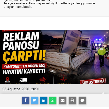
Türkçe karakter kullanılmayan ve büyük harflerle yazılmış yorumlar
onaylanmamaktadır.
05 Ağustos 2026
20:01