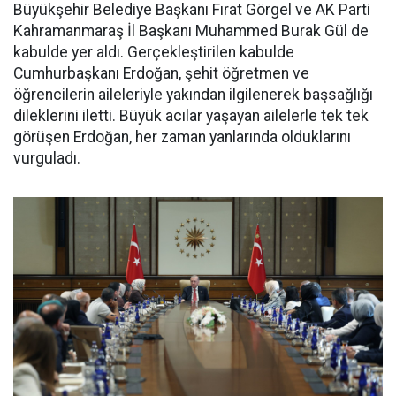
Büyükşehir Belediye Başkanı Fırat Görgel ve AK Parti
Kahramanmaraş İl Başkanı Muhammed Burak Gül de
kabulde yer aldı. Gerçekleştirilen kabulde
Cumhurbaşkanı Erdoğan, şehit öğretmen ve
öğrencilerin aileleriyle yakından ilgilenerek başsağlığı
dileklerini iletti. Büyük acılar yaşayan ailelerle tek tek
görüşen Erdoğan, her zaman yanlarında olduklarını
vurguladı.