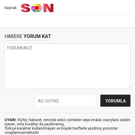
Kaynak:
HABERE
YORUM KAT
UYARI:
Küfür, hakaret, rencide edici cümleler veya imalar, inançlara saldırı
içeren, imla kuralları ile yazılmamış,
Türkçe karakter kullanılmayan ve büyük harflerle yazılmış yorumlar
onaylanmamaktadır.