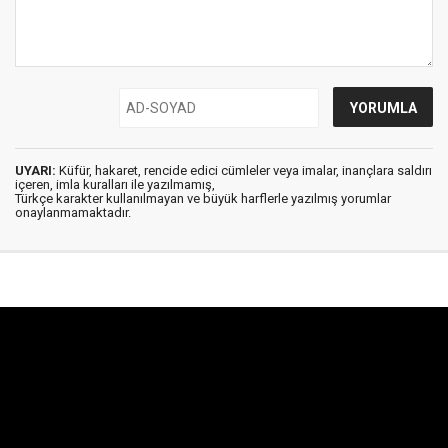
UYARI:
Küfür, hakaret, rencide edici cümleler veya imalar, inançlara saldırı
içeren, imla kuralları ile yazılmamış,
Türkçe karakter kullanılmayan ve büyük harflerle yazılmış yorumlar
onaylanmamaktadır.