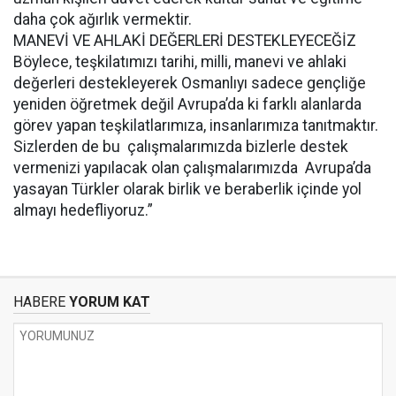
daha çok ağırlık vermektir.
MANEVİ VE AHLAKİ DEĞERLERİ DESTEKLEYECEĞİZ
Böylece, teşkilatımızı tarihi, milli, manevi ve ahlaki
değerleri destekleyerek Osmanlıyı sadece gençliğe
yeniden öğretmek değil Avrupa’da ki farklı alanlarda
görev yapan teşkilatlarımıza, insanlarımıza tanıtmaktır.
Sizlerden de bu çalışmalarımızda bizlerle destek
vermenizi yapılacak olan çalışmalarımızda Avrupa’da
yasayan Türkler olarak birlik ve beraberlik içinde yol
almayı hedefliyoruz.”
HABERE
YORUM KAT