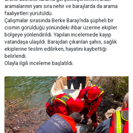
aramalarının yanı sıra nehir ve barajlarda da arama
faaliyetleri yürütüldü.
Çalışmalar sırasında Berke Barajı’nda şüpheli bir
cismin görüldüğü yönündeki ihbar üzerine ekipler
bölgeye yönlendirildi. Yapılan incelemede kayıp
vatandaşa ulaşıldı. Barajdan çıkarılan şahıs, sağlık
ekiplerine teslim edilirken, hayatını kaybettiği
belirlendi.
Olayla ilgili inceleme başlatıldı.