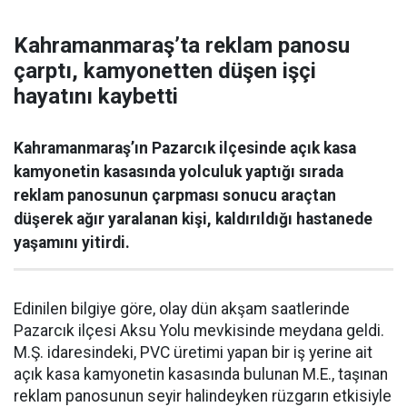
Kahramanmaraş’ta reklam panosu
çarptı, kamyonetten düşen işçi
hayatını kaybetti
Kahramanmaraş’ın Pazarcık ilçesinde açık kasa
kamyonetin kasasında yolculuk yaptığı sırada
reklam panosunun çarpması sonucu araçtan
düşerek ağır yaralanan kişi, kaldırıldığı hastanede
yaşamını yitirdi.
Edinilen bilgiye göre, olay dün akşam saatlerinde
Pazarcık ilçesi Aksu Yolu mevkisinde meydana geldi.
M.Ş. idaresindeki, PVC üretimi yapan bir iş yerine ait
açık kasa kamyonetin kasasında bulunan M.E., taşınan
reklam panosunun seyir halindeyken rüzgarın etkisiyle