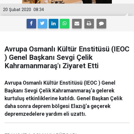
20 Şubat 2020
08:34
Avrupa Osmanlı Kültür Enstitüsü (IEOC
) Genel Başkanı Sevgi Çelik
Kahramanmaraş'ı Ziyaret Etti
Avrupa Osmanlı Kültür Enstitüsü (IEOC ) Genel
Başkanı Sevgi Çelik Kahramanmaraş’a gelerek
kurtuluş etkinliklerine katıldı. Genel Başkan Çelik
daha sonra deprem bölgesi Elazığ’a geçerek
depremzedelere yardım eli uzattı.