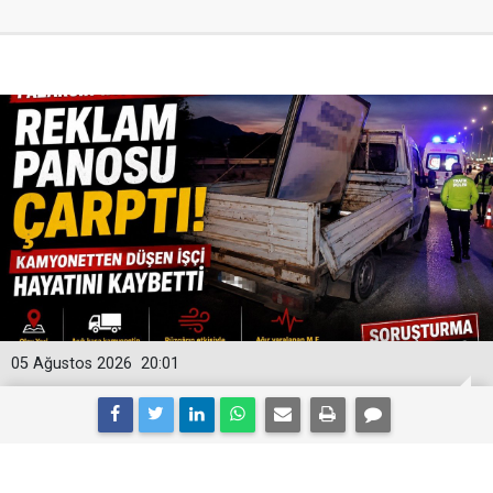
05 Ağustos 2026
20:01