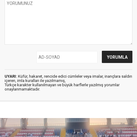
UYARI:
Küfür, hakaret, rencide edici cümleler veya imalar, inançlara saldırı
içeren, imla kuralları ile yazılmamış,
Türkçe karakter kullanılmayan ve büyük harflerle yazılmış yorumlar
onaylanmamaktadır.