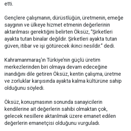
etti.
Gençlere çalışmanın, dürüstlüğün, üretmenin, emeğe
saygının ve ülkeye hizmet etmenin değerlerinin
aktarılması gerektiğini belirten Öksüz, “Şirketleri
ayakta tutan binalar değildir. Şirketleri ayakta tutan
güven, itibar ve işi götürecek ikinci nesildir.” dedi.
Kahramanmaraş’ın Türkiye’nin güçlü üretim
merkezlerinden biri olmaya devam edeceğine
inandığını dile getiren Öksüz, kentin çalışma, üretme
ve zorluklar karşısında ayakta kalma kültürüne sahip
olduğunu söyledi.
Öksüz, konuşmasının sonunda sanayicilerin
kendilerine ait değerlerin sahibi olmaktan çok,
gelecek nesillere aktarılmak üzere emanet edilen
değerlerin emanetçisi olduğunu vurguladı.