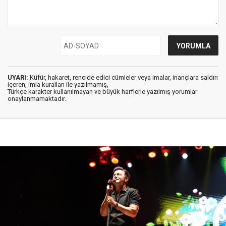
UYARI:
Küfür, hakaret, rencide edici cümleler veya imalar, inançlara saldırı
içeren, imla kuralları ile yazılmamış,
Türkçe karakter kullanılmayan ve büyük harflerle yazılmış yorumlar
onaylanmamaktadır.