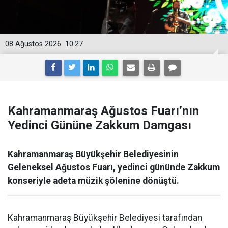
08 Ağustos 2026
10:27
Kahramanmaraş Ağustos Fuarı’nın
Yedinci Gününe Zakkum Damgası
Kahramanmaraş Büyükşehir Belediyesinin
Geleneksel Ağustos Fuarı, yedinci gününde Zakkum
konseriyle adeta müzik şölenine dönüştü.
Kahramanmaraş Büyükşehir Belediyesi tarafından