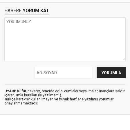
HABERE
YORUM KAT
UYARI:
Küfür, hakaret, rencide edici cümleler veya imalar, inançlara saldırı
içeren, imla kuralları ile yazılmamış,
Türkçe karakter kullanılmayan ve büyük harflerle yazılmış yorumlar
onaylanmamaktadır.