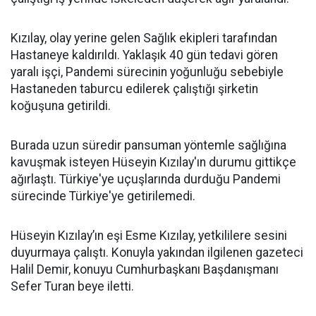
Kızılay, olay yerine gelen Sağlık ekipleri tarafından
Hastaneye kaldırıldı. Yaklaşık 40 gün tedavi gören
yaralı işçi, Pandemi sürecinin yoğunluğu sebebiyle
Hastaneden taburcu edilerek çalıştığı şirketin
koğuşuna getirildi.
Burada uzun süredir pansuman yöntemle sağlığına
kavuşmak isteyen Hüseyin Kızılay'ın durumu gittikçe
ağırlaştı. Türkiye'ye uçuşlarında durduğu Pandemi
sürecinde Türkiye'ye getirilemedi.
Hüseyin Kızılay’ın eşi Esme Kızılay, yetkililere sesini
duyurmaya çalıştı. Konuyla yakından ilgilenen gazeteci
Halil Demir, konuyu Cumhurbaşkanı Başdanışmanı
Sefer Turan beye iletti.