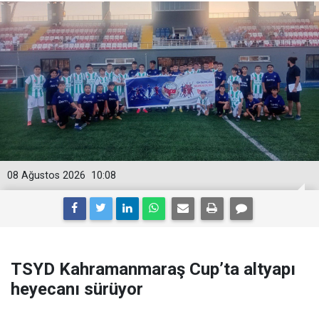
08 Ağustos 2026
10:08
TSYD Kahramanmaraş Cup’ta altyapı
heyecanı sürüyor