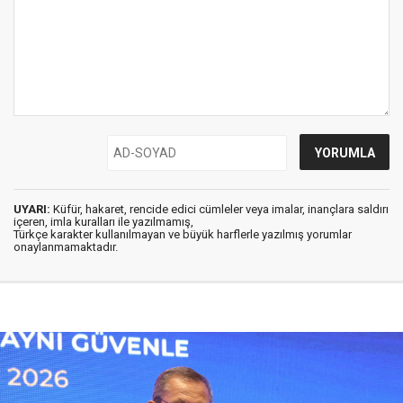
UYARI:
Küfür, hakaret, rencide edici cümleler veya imalar, inançlara saldırı
içeren, imla kuralları ile yazılmamış,
Türkçe karakter kullanılmayan ve büyük harflerle yazılmış yorumlar
onaylanmamaktadır.