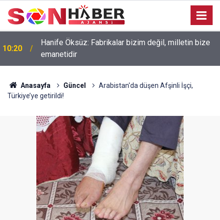
Hanife Öksüz: Fabrikalar bizim değil, milletin bize
10:20
emanetidir
Anasayfa
Güncel
Arabistan'da düşen Afşinli İşçi,
Türkiye’ye getirildi!