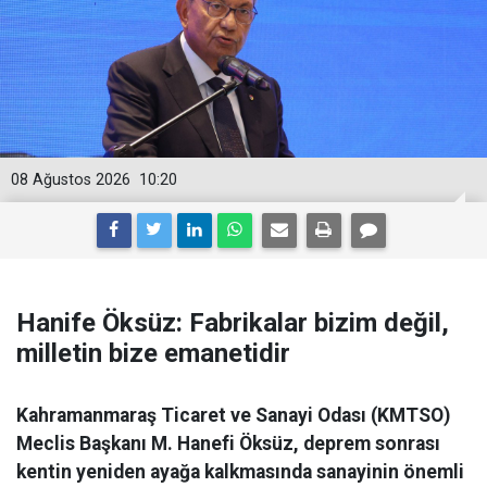
08 Ağustos 2026
10:20
Hanife Öksüz: Fabrikalar bizim değil,
milletin bize emanetidir
Kahramanmaraş Ticaret ve Sanayi Odası (KMTSO)
Meclis Başkanı M. Hanefi Öksüz, deprem sonrası
kentin yeniden ayağa kalkmasında sanayinin önemli