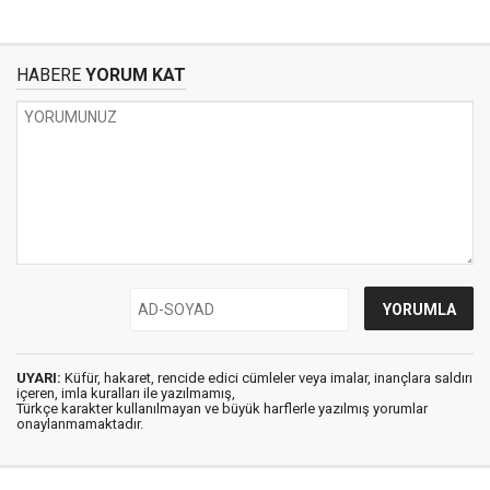
HABERE
YORUM KAT
UYARI:
Küfür, hakaret, rencide edici cümleler veya imalar, inançlara saldırı
içeren, imla kuralları ile yazılmamış,
Türkçe karakter kullanılmayan ve büyük harflerle yazılmış yorumlar
onaylanmamaktadır.