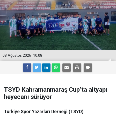
08 Ağustos 2026
10:08
TSYD Kahramanmaraş Cup’ta altyapı
heyecanı sürüyor
Türkiye Spor Yazarları Derneği (TSYD)