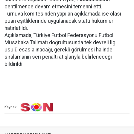
centilmence devam etmesini temenni etti.
Turnuva komitesinden yapılan açıklamada ise olası
puan eşitliklerinde uygulanacak statü hükümleri
hatırlatıldı.
Açıklamada, Türkiye Futbol Federasyonu Futbol
Müsabaka Talimatı doğrultusunda tek devreli lig
usulü esas alınacağı, gerekli görülmesi halinde
sıralamanın seri penaltı atışlarıyla belirleneceği
bildirildi.
Kaynak: