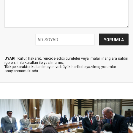
UYARI:
Küfür, hakaret, rencide edici cümleler veya imalar, inançlara saldırı
içeren, imla kuralları ile yazılmamış,
Türkçe karakter kullanılmayan ve büyük harflerle yazılmış yorumlar
onaylanmamaktadır.