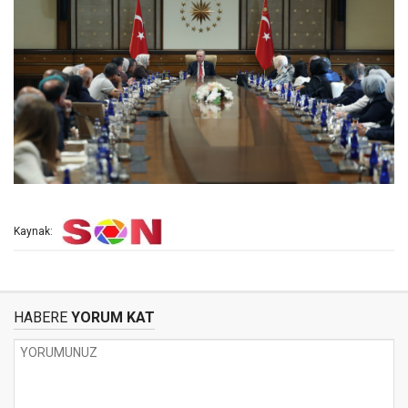
Kaynak:
HABERE
YORUM KAT