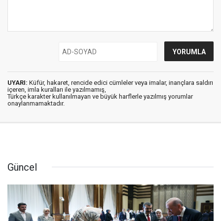
UYARI:
Küfür, hakaret, rencide edici cümleler veya imalar, inançlara saldırı
içeren, imla kuralları ile yazılmamış,
Türkçe karakter kullanılmayan ve büyük harflerle yazılmış yorumlar
onaylanmamaktadır.
Güncel