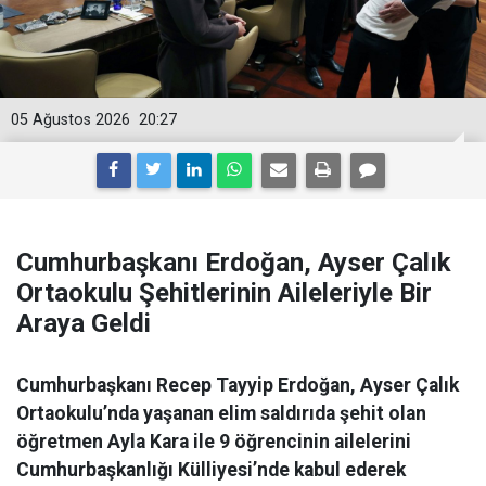
05 Ağustos 2026
20:27
Cumhurbaşkanı Erdoğan, Ayser Çalık
Ortaokulu Şehitlerinin Aileleriyle Bir
Araya Geldi
Cumhurbaşkanı Recep Tayyip Erdoğan, Ayser Çalık
Ortaokulu’nda yaşanan elim saldırıda şehit olan
öğretmen Ayla Kara ile 9 öğrencinin ailelerini
Cumhurbaşkanlığı Külliyesi’nde kabul ederek