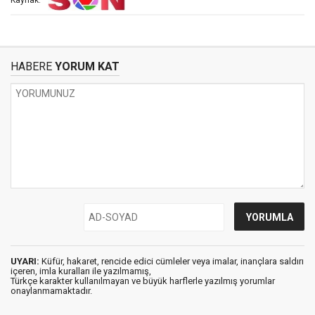
Kaynak:
HABERE
YORUM KAT
UYARI:
Küfür, hakaret, rencide edici cümleler veya imalar, inançlara saldırı
içeren, imla kuralları ile yazılmamış,
Türkçe karakter kullanılmayan ve büyük harflerle yazılmış yorumlar
onaylanmamaktadır.