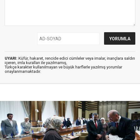
UYARI:
Küfür, hakaret, rencide edici cümleler veya imalar, inançlara saldırı
içeren, imla kuralları ile yazılmamış,
Türkçe karakter kullanılmayan ve büyük harflerle yazılmış yorumlar
onaylanmamaktadır.