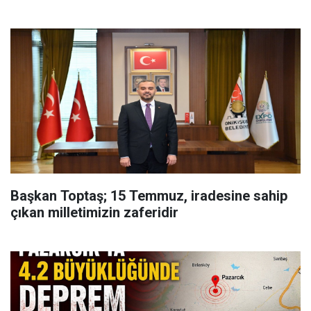
Başkan Toptaş; 15 Temmuz, iradesine sahip
çıkan milletimizin zaferidir