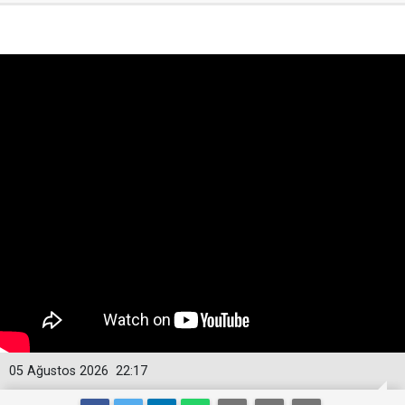
05 Ağustos 2026
22:17