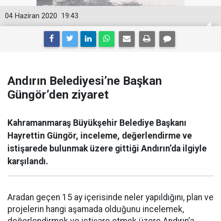
04 Haziran 2020
19:43
Andırın Belediyesi’ne Başkan
Güngör’den ziyaret
Kahramanmaraş Büyükşehir Belediye Başkanı
Hayrettin Güngör, inceleme, değerlendirme ve
istişarede bulunmak üzere gittiği Andırın’da ilgiyle
karşılandı.
Aradan geçen 15 ay içerisinde neler yapıldığını, plan ve
projelerin hangi aşamada olduğunu incelemek,