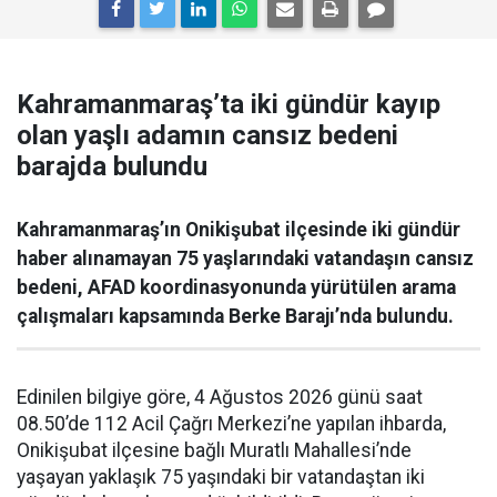
Kahramanmaraş’ta iki gündür kayıp
olan yaşlı adamın cansız bedeni
barajda bulundu
Kahramanmaraş’ın Onikişubat ilçesinde iki gündür
haber alınamayan 75 yaşlarındaki vatandaşın cansız
bedeni, AFAD koordinasyonunda yürütülen arama
çalışmaları kapsamında Berke Barajı’nda bulundu.
Edinilen bilgiye göre, 4 Ağustos 2026 günü saat
08.50’de 112 Acil Çağrı Merkezi’ne yapılan ihbarda,
Onikişubat ilçesine bağlı Muratlı Mahallesi’nde
yaşayan yaklaşık 75 yaşındaki bir vatandaştan iki