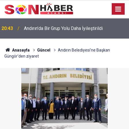
20:43
Andırın’da Bir Grup Yolu Daha İyileştirildi
Anasayfa
Güncel
Andırın Belediyesi’ne Başkan
Güngör’den ziyaret