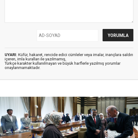
UYARI:
Küfür, hakaret, rencide edici cümleler veya imalar, inançlara saldırı
içeren, imla kuralları ile yazılmamış,
Türkçe karakter kullanılmayan ve büyük harflerle yazılmış yorumlar
onaylanmamaktadır.