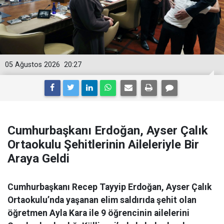
05 Ağustos 2026
20:27
Cumhurbaşkanı Erdoğan, Ayser Çalık
Ortaokulu Şehitlerinin Aileleriyle Bir
Araya Geldi
Cumhurbaşkanı Recep Tayyip Erdoğan, Ayser Çalık
Ortaokulu’nda yaşanan elim saldırıda şehit olan
öğretmen Ayla Kara ile 9 öğrencinin ailelerini