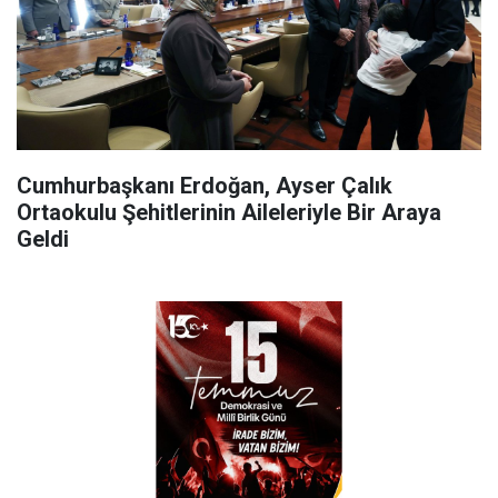
Cumhurbaşkanı Erdoğan, Ayser Çalık
Ortaokulu Şehitlerinin Aileleriyle Bir Araya
Geldi