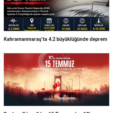
Kahramanmaraş’ta 4.2 büyüklüğünde deprem