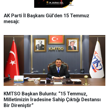
AK Parti İl Başkanı Gül’den 15 Temmuz
mesajı:
KMTSO Başkan Buluntu: “15 Temmuz,
Milletimizin İradesine Sahip Çıktığı Destansı
Bir Direniştir”