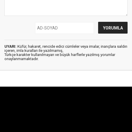
UYARI:
Küfür, hakaret, rencide edici cümleler veya imalar, inançlara saldırı
içeren, imla kuralları ile yazılmamış,
Türkçe karakter kullanılmayan ve büyük harflerle yazılmış yorumlar
onaylanmamaktadır.