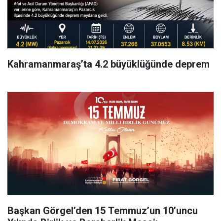
Kahramanmaraş’ta 4.2 büyüklüğünde deprem
Başkan Görgel’den 15 Temmuz’un 10’uncu