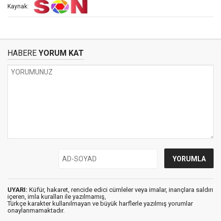
Kaynak:
HABERE
YORUM KAT
UYARI:
Küfür, hakaret, rencide edici cümleler veya imalar, inançlara saldırı
içeren, imla kuralları ile yazılmamış,
Türkçe karakter kullanılmayan ve büyük harflerle yazılmış yorumlar
onaylanmamaktadır.