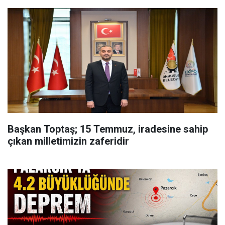
Başkan Toptaş; 15 Temmuz, iradesine sahip
çıkan milletimizin zaferidir