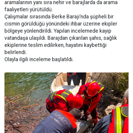
aramalarının yanı sıra nehir ve barajlarda da arama
faaliyetleri yürütüldü.
Çalışmalar sırasında Berke Barajı’nda şüpheli bir
cismin görüldüğü yönündeki ihbar üzerine ekipler
bölgeye yönlendirildi. Yapılan incelemede kayıp
vatandaşa ulaşıldı. Barajdan çıkarılan şahıs, sağlık
ekiplerine teslim edilirken, hayatını kaybettiği
belirlendi.
Olayla ilgili inceleme başlatıldı.