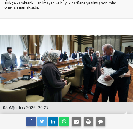
Türkçe karakter kullanılmayan ve büyük harflerle yazılmış yorumlar
onaylanmamaktadır.
05 Ağustos 2026
20:27