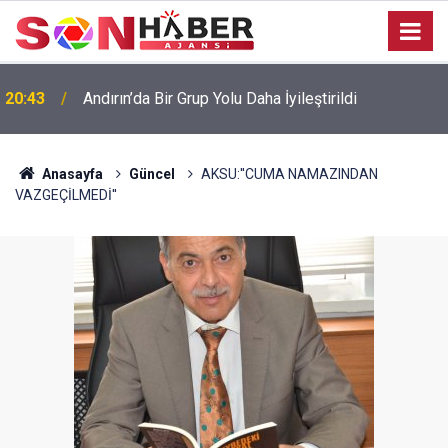
20:43
Andırın’da Bir Grup Yolu Daha İyileştirildi
Anasayfa
Güncel
AKSU:''CUMA NAMAZINDAN
VAZGEÇİLMEDİ''