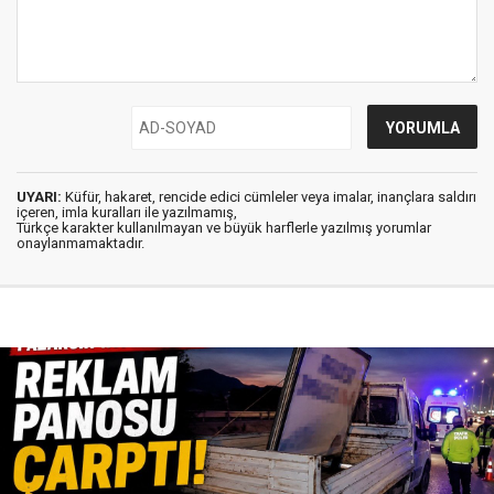
UYARI:
Küfür, hakaret, rencide edici cümleler veya imalar, inançlara saldırı
içeren, imla kuralları ile yazılmamış,
Türkçe karakter kullanılmayan ve büyük harflerle yazılmış yorumlar
onaylanmamaktadır.