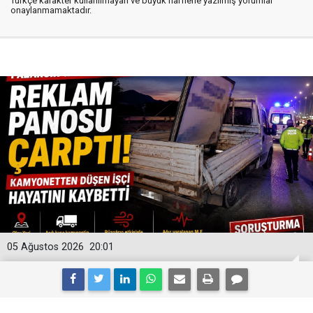
Türkçe karakter kullanılmayan ve büyük harflerle yazılmış yorumlar
onaylanmamaktadır.
05 Ağustos 2026
20:01