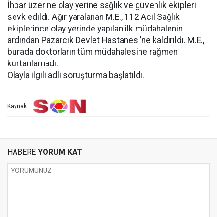
İhbar üzerine olay yerine sağlık ve güvenlik ekipleri
sevk edildi. Ağır yaralanan M.E., 112 Acil Sağlık
ekiplerince olay yerinde yapılan ilk müdahalenin
ardından Pazarcık Devlet Hastanesi’ne kaldırıldı. M.E.,
burada doktorların tüm müdahalesine rağmen
kurtarılamadı.
Olayla ilgili adli soruşturma başlatıldı.
Kaynak:
HABERE
YORUM KAT