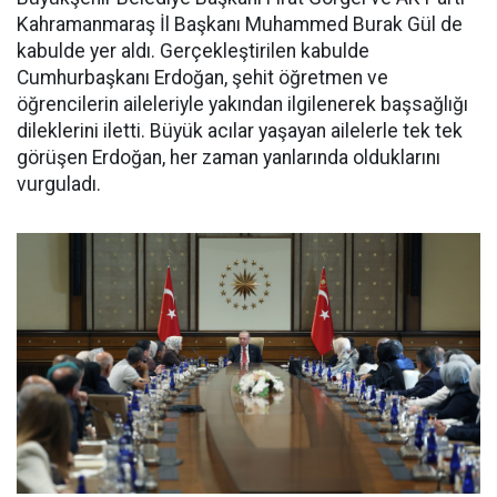
Kahramanmaraş İl Başkanı Muhammed Burak Gül de
kabulde yer aldı. Gerçekleştirilen kabulde
Cumhurbaşkanı Erdoğan, şehit öğretmen ve
öğrencilerin aileleriyle yakından ilgilenerek başsağlığı
dileklerini iletti. Büyük acılar yaşayan ailelerle tek tek
görüşen Erdoğan, her zaman yanlarında olduklarını
vurguladı.