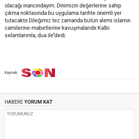
olacağı inancındayım. Dinimizin değerlerine sahip
çıkma noktasında bu uygulama tarihte önemli yer
tutacaktır.Dileğimiz tez zamanda bütün alemi islamın
camilerine-mabetlerine kavuşmalarıdır.Kalbi
selamlarımla, dua ile’’dedi.
Kaynak:
HABERE
YORUM KAT