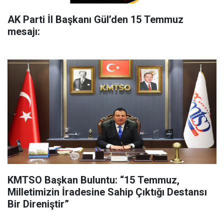
AK Parti İl Başkanı Gül’den 15 Temmuz
mesajı:
KMTSO Başkan Buluntu: “15 Temmuz,
Milletimizin İradesine Sahip Çıktığı Destansı
Bir Direniştir”