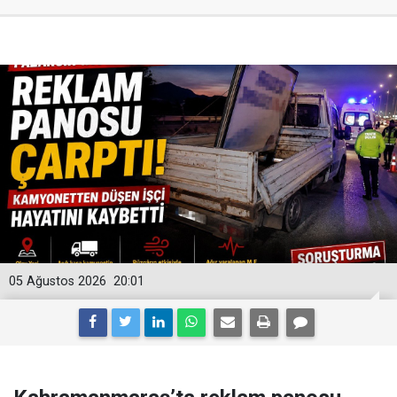
05 Ağustos 2026
20:01