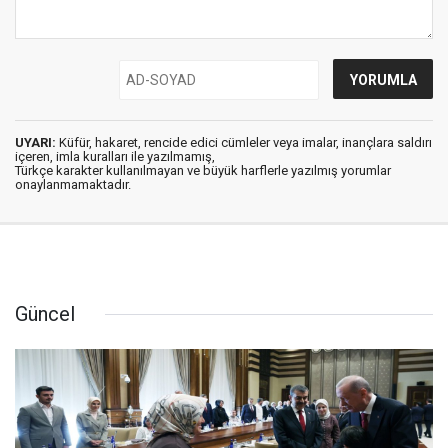
UYARI:
Küfür, hakaret, rencide edici cümleler veya imalar, inançlara saldırı
içeren, imla kuralları ile yazılmamış,
Türkçe karakter kullanılmayan ve büyük harflerle yazılmış yorumlar
onaylanmamaktadır.
Güncel