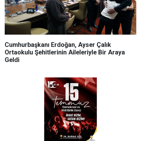
Cumhurbaşkanı Erdoğan, Ayser Çalık
Ortaokulu Şehitlerinin Aileleriyle Bir Araya
Geldi