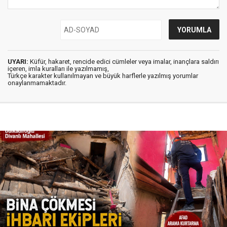
UYARI:
Küfür, hakaret, rencide edici cümleler veya imalar, inançlara saldırı
içeren, imla kuralları ile yazılmamış,
Türkçe karakter kullanılmayan ve büyük harflerle yazılmış yorumlar
onaylanmamaktadır.