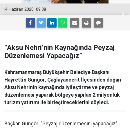
14 Haziran 2020
09:38
“Aksu Nehri’nin Kaynağında Peyzaj
Düzenlemesi Yapacağız”
Kahramanmaraş Büyükşehir Belediye Başkanı
Hayrettin Güngör, Çağlayancerit İlçesinden doğan
Aksu Nehrinin kaynağında iyileştirme ve peyzaj
düzenlemesi yaparak bölgeye yapılan 2 milyonluk
turizm yatırımı ile birleştireceklerini söyledi.
Başkan Güngör: “Peyzaj düzenlemesini yapacağız”