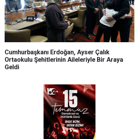
Cumhurbaşkanı Erdoğan, Ayser Çalık
Ortaokulu Şehitlerinin Aileleriyle Bir Araya
Geldi