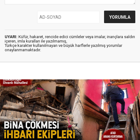
UYARI:
Küfür, hakaret, rencide edici cümleler veya imalar, inançlara saldırı
içeren, imla kuralları ile yazılmamış,
Türkçe karakter kullanılmayan ve büyük harflerle yazılmış yorumlar
onaylanmamaktadır.