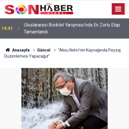
Uluslararası Bisiklet Yarışması’nda En Zorlu Etap
14:41
Tamamlandı
Anasayfa
Güncel
“Aksu Nehri’nin Kaynağında Peyzaj
Düzenlemesi Yapacağız”