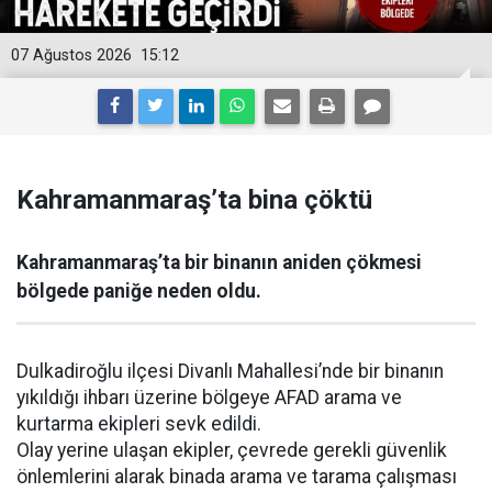
07 Ağustos 2026
15:12
Kahramanmaraş’ta bina çöktü
Kahramanmaraş’ta bir binanın aniden çökmesi
bölgede paniğe neden oldu.
Dulkadiroğlu ilçesi Divanlı Mahallesi’nde bir binanın
yıkıldığı ihbarı üzerine bölgeye AFAD arama ve
kurtarma ekipleri sevk edildi.
Olay yerine ulaşan ekipler, çevrede gerekli güvenlik
önlemlerini alarak binada arama ve tarama çalışması