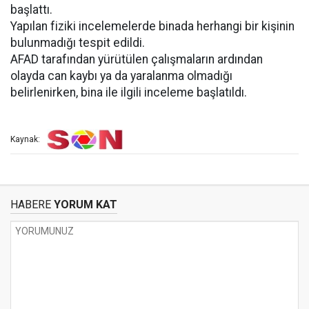
başlattı.
Yapılan fiziki incelemelerde binada herhangi bir kişinin
bulunmadığı tespit edildi.
AFAD tarafından yürütülen çalışmaların ardından
olayda can kaybı ya da yaralanma olmadığı
belirlenirken, bina ile ilgili inceleme başlatıldı.
Kaynak:
HABERE
YORUM KAT