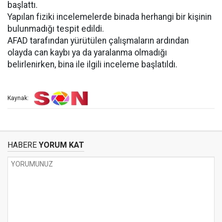
başlattı.
Yapılan fiziki incelemelerde binada herhangi bir kişinin
bulunmadığı tespit edildi.
AFAD tarafından yürütülen çalışmaların ardından
olayda can kaybı ya da yaralanma olmadığı
belirlenirken, bina ile ilgili inceleme başlatıldı.
Kaynak:
HABERE
YORUM KAT