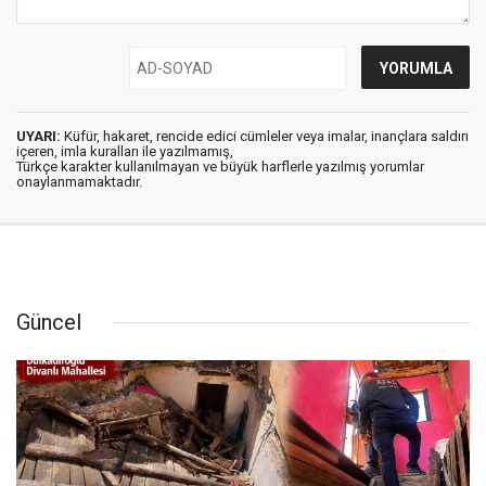
UYARI:
Küfür, hakaret, rencide edici cümleler veya imalar, inançlara saldırı
içeren, imla kuralları ile yazılmamış,
Türkçe karakter kullanılmayan ve büyük harflerle yazılmış yorumlar
onaylanmamaktadır.
Güncel