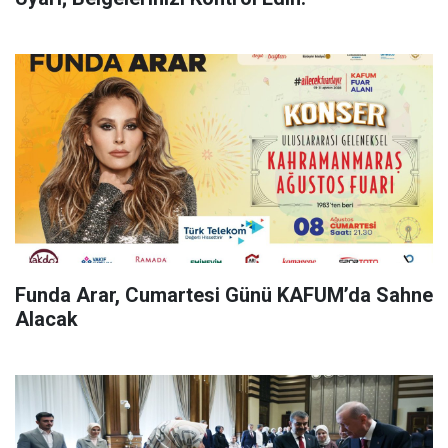
Funda Arar, Cumartesi Günü KAFUM’da Sahne
Alacak