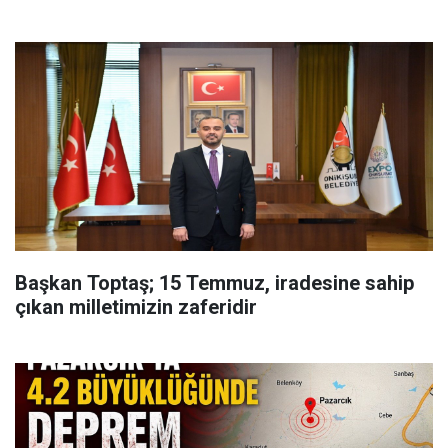
Başkan Toptaş; 15 Temmuz, iradesine sahip
çıkan milletimizin zaferidir