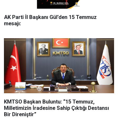
AK Parti İl Başkanı Gül’den 15 Temmuz
mesajı:
KMTSO Başkan Buluntu: “15 Temmuz,
Milletimizin İradesine Sahip Çıktığı Destansı
Bir Direniştir”