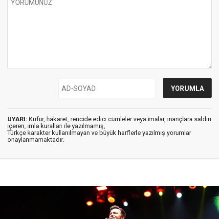
UYARI:
Küfür, hakaret, rencide edici cümleler veya imalar, inançlara saldırı
içeren, imla kuralları ile yazılmamış,
Türkçe karakter kullanılmayan ve büyük harflerle yazılmış yorumlar
onaylanmamaktadır.