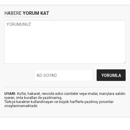
HABERE
YORUM KAT
UYARI:
Küfür, hakaret, rencide edici cümleler veya imalar, inançlara saldırı
içeren, imla kuralları ile yazılmamış,
Türkçe karakter kullanılmayan ve büyük harflerle yazılmış yorumlar
onaylanmamaktadır.