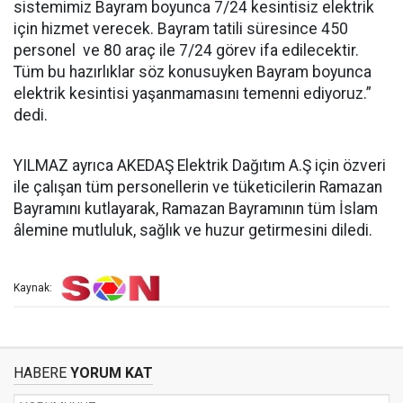
sistemimiz Bayram boyunca 7/24 kesintisiz elektrik
için hizmet verecek. Bayram tatili süresince 450
personel ve 80 araç ile 7/24 görev ifa edilecektir.
Tüm bu hazırlıklar söz konusuyken Bayram boyunca
elektrik kesintisi yaşanmamasını temenni ediyoruz.”
dedi.
YILMAZ ayrıca AKEDAŞ Elektrik Dağıtım A.Ş için özveri
ile çalışan tüm personellerin ve tüketicilerin Ramazan
Bayramını kutlayarak, Ramazan Bayramının tüm İslam
âlemine mutluluk, sağlık ve huzur getirmesini diledi.
Kaynak:
HABERE
YORUM KAT