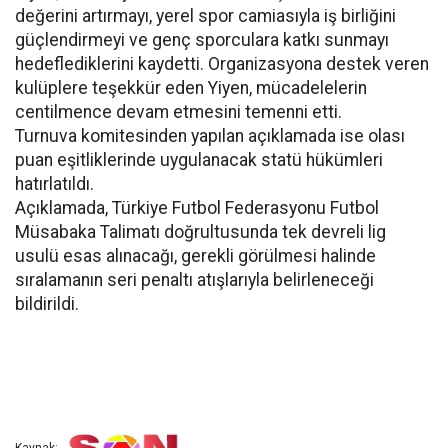
değerini artırmayı, yerel spor camiasıyla iş birliğini
güçlendirmeyi ve genç sporculara katkı sunmayı
hedeflediklerini kaydetti. Organizasyona destek veren
kulüplere teşekkür eden Yiyen, mücadelelerin
centilmence devam etmesini temenni etti.
Turnuva komitesinden yapılan açıklamada ise olası
puan eşitliklerinde uygulanacak statü hükümleri
hatırlatıldı.
Açıklamada, Türkiye Futbol Federasyonu Futbol
Müsabaka Talimatı doğrultusunda tek devreli lig
usulü esas alınacağı, gerekli görülmesi halinde
sıralamanın seri penaltı atışlarıyla belirleneceği
bildirildi.