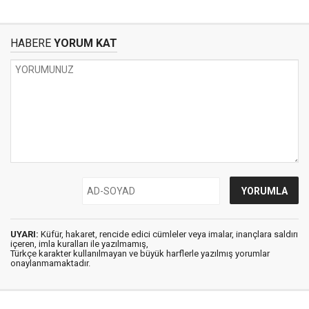
HABERE
YORUM KAT
UYARI:
Küfür, hakaret, rencide edici cümleler veya imalar, inançlara saldırı
içeren, imla kuralları ile yazılmamış,
Türkçe karakter kullanılmayan ve büyük harflerle yazılmış yorumlar
onaylanmamaktadır.