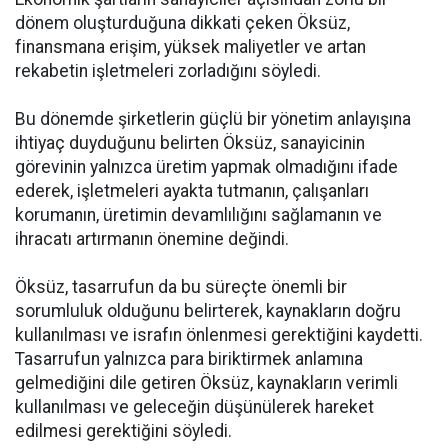
dönem oluşturduğuna dikkati çeken Öksüz,
finansmana erişim, yüksek maliyetler ve artan
rekabetin işletmeleri zorladığını söyledi.
Bu dönemde şirketlerin güçlü bir yönetim anlayışına
ihtiyaç duyduğunu belirten Öksüz, sanayicinin
görevinin yalnızca üretim yapmak olmadığını ifade
ederek, işletmeleri ayakta tutmanın, çalışanları
korumanın, üretimin devamlılığını sağlamanın ve
ihracatı artırmanın önemine değindi.
Öksüz, tasarrufun da bu süreçte önemli bir
sorumluluk olduğunu belirterek, kaynakların doğru
kullanılması ve israfın önlenmesi gerektiğini kaydetti.
Tasarrufun yalnızca para biriktirmek anlamına
gelmediğini dile getiren Öksüz, kaynakların verimli
kullanılması ve geleceğin düşünülerek hareket
edilmesi gerektiğini söyledi.