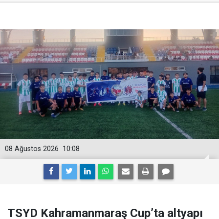
08 Ağustos 2026
10:08
TSYD Kahramanmaraş Cup’ta altyapı