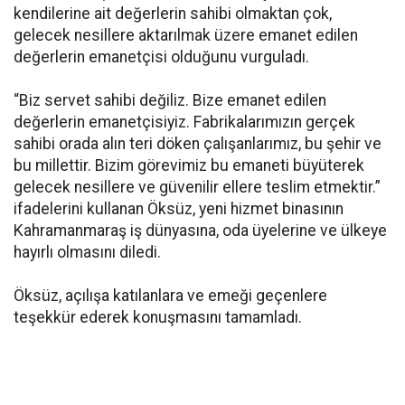
kendilerine ait değerlerin sahibi olmaktan çok,
gelecek nesillere aktarılmak üzere emanet edilen
değerlerin emanetçisi olduğunu vurguladı.
“Biz servet sahibi değiliz. Bize emanet edilen
değerlerin emanetçisiyiz. Fabrikalarımızın gerçek
sahibi orada alın teri döken çalışanlarımız, bu şehir ve
bu millettir. Bizim görevimiz bu emaneti büyüterek
gelecek nesillere ve güvenilir ellere teslim etmektir.”
ifadelerini kullanan Öksüz, yeni hizmet binasının
Kahramanmaraş iş dünyasına, oda üyelerine ve ülkeye
hayırlı olmasını diledi.
Öksüz, açılışa katılanlara ve emeği geçenlere
teşekkür ederek konuşmasını tamamladı.