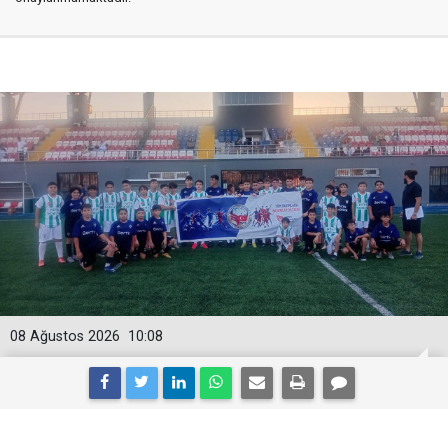
08 Ağustos 2026
10:08