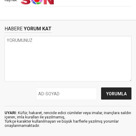
Kaynak:
HABERE
YORUM KAT
UYARI:
Küfür, hakaret, rencide edici cümleler veya imalar, inançlara saldırı
içeren, imla kuralları ile yazılmamış,
Türkçe karakter kullanılmayan ve büyük harflerle yazılmış yorumlar
onaylanmamaktadır.