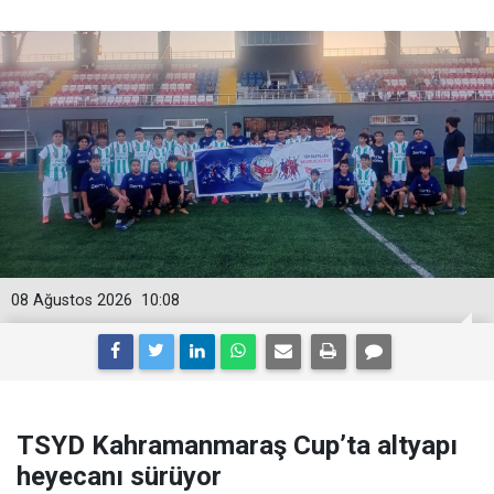
08 Ağustos 2026
10:08
TSYD Kahramanmaraş Cup’ta altyapı
heyecanı sürüyor