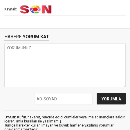
Kaynak:
HABERE
YORUM KAT
UYARI:
Küfür, hakaret, rencide edici cümleler veya imalar, inançlara saldırı
içeren, imla kuralları ile yazılmamış,
Türkçe karakter kullanılmayan ve büyük harflerle yazılmış yorumlar
onaylanmamaktadır.