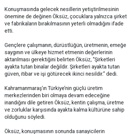
Konuşmasında gelecek nesillerin yetiştirilmesinin
önemine de değinen Öksüz, çocuklara yalnızca şirket
ve fabrikaların bırakılmasının yeterli olmadığını ifade
etti.
Gençlere çalışmanın, dürüstlüğün, üretmenin, emeğe
saygının ve ülkeye hizmet etmenin değerlerinin
aktarılması gerektiğini belirten Öksüz, “Şirketleri
ayakta tutan binalar değildir. Şirketleri ayakta tutan
güven, itibar ve işi götürecek ikinci nesildir.” dedi.
Kahramanmaraş’ın Türkiye’nin güçlü üretim
merkezlerinden biri olmaya devam edeceğine
inandığını dile getiren Öksüz, kentin çalışma, üretme
ve zorluklar karşısında ayakta kalma kültürüne sahip
olduğunu söyledi.
Öksüz, konuşmasının sonunda sanayicilerin