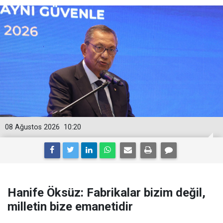
08 Ağustos 2026
10:20
Hanife Öksüz: Fabrikalar bizim değil,
milletin bize emanetidir