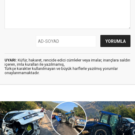
UYARI:
Küfür, hakaret, rencide edici cümleler veya imalar, inançlara saldırı
içeren, imla kuralları ile yazılmamış,
Türkçe karakter kullanılmayan ve büyük harflerle yazılmış yorumlar
onaylanmamaktadır.