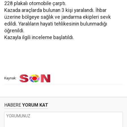
228 plakalı otomobile çarptı.
Kazada araçlarda bulunan 3 kişi yaralandı. İhbar
üzerine bölgeye sağlık ve jandarma ekipleri sevk
edildi. Yaralıların hayati tehlikesinin bulunmadığı
öğrenildi.
Kazayla ilgili inceleme başlatıldı.
Kaynak:
HABERE
YORUM KAT