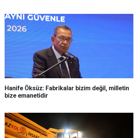
Hanife Öksüz: Fabrikalar bizim değil, milletin
bize emanetidir