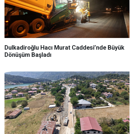
Dulkadiroğlu Hacı Murat Caddesi’nde Büyük
Dönüşüm Başladı