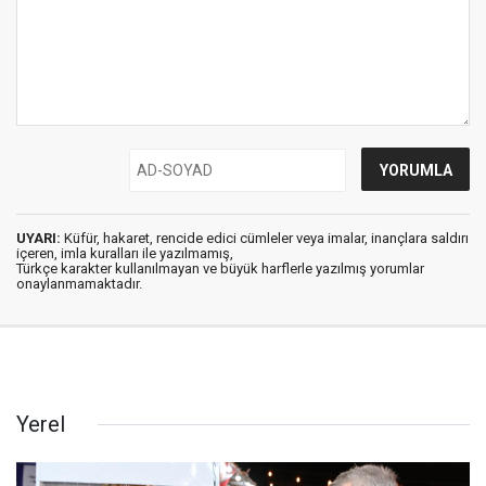
UYARI:
Küfür, hakaret, rencide edici cümleler veya imalar, inançlara saldırı
içeren, imla kuralları ile yazılmamış,
Türkçe karakter kullanılmayan ve büyük harflerle yazılmış yorumlar
onaylanmamaktadır.
Yerel