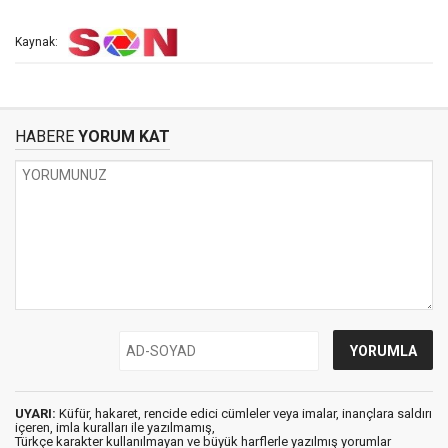
Kaynak:
HABERE
YORUM KAT
UYARI:
Küfür, hakaret, rencide edici cümleler veya imalar, inançlara saldırı
içeren, imla kuralları ile yazılmamış,
Türkçe karakter kullanılmayan ve büyük harflerle yazılmış yorumlar