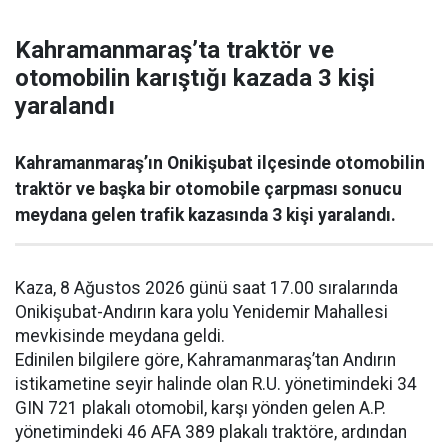
Kahramanmaraş’ta traktör ve
otomobilin karıştığı kazada 3 kişi
yaralandı
Kahramanmaraş’ın Onikişubat ilçesinde otomobilin
traktör ve başka bir otomobile çarpması sonucu
meydana gelen trafik kazasında 3 kişi yaralandı.
Kaza, 8 Ağustos 2026 günü saat 17.00 sıralarında
Onikişubat-Andırın kara yolu Yenidemir Mahallesi
mevkisinde meydana geldi.
Edinilen bilgilere göre, Kahramanmaraş’tan Andırın
istikametine seyir halinde olan R.U. yönetimindeki 34
GIN 721 plakalı otomobil, karşı yönden gelen A.P.
yönetimindeki 46 AFA 389 plakalı traktöre, ardından