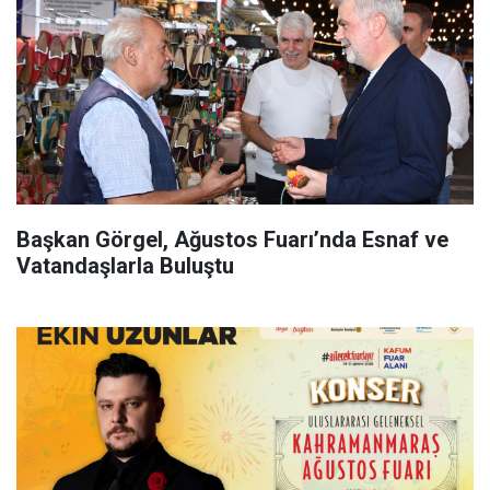
Başkan Görgel, Ağustos Fuarı’nda Esnaf ve
Vatandaşlarla Buluştu