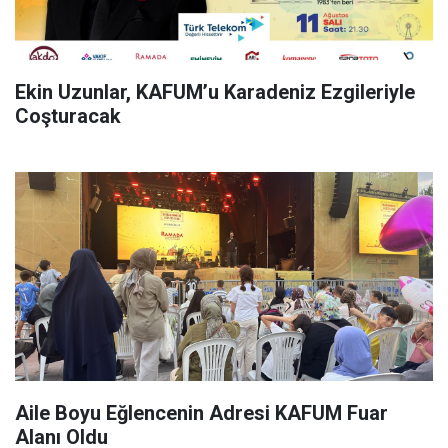
Ekin Uzunlar, KAFUM’u Karadeniz Ezgileriyle
Coşturacak
Aile Boyu Eğlencenin Adresi KAFUM Fuar
Alanı Oldu