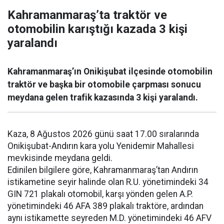
Kahramanmaraş’ta traktör ve
otomobilin karıştığı kazada 3 kişi
yaralandı
Kahramanmaraş’ın Onikişubat ilçesinde otomobilin
traktör ve başka bir otomobile çarpması sonucu
meydana gelen trafik kazasında 3 kişi yaralandı.
Kaza, 8 Ağustos 2026 günü saat 17.00 sıralarında
Onikişubat-Andırın kara yolu Yenidemir Mahallesi
mevkisinde meydana geldi.
Edinilen bilgilere göre, Kahramanmaraş’tan Andırın
istikametine seyir halinde olan R.U. yönetimindeki 34
GIN 721 plakalı otomobil, karşı yönden gelen A.P.
yönetimindeki 46 AFA 389 plakalı traktöre, ardından
aynı istikamette seyreden M.D. yönetimindeki 46 AFV