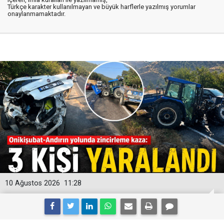
Türkçe karakter kullanılmayan ve büyük harflerle yazılmış yorumlar
onaylanmamaktadır.
10 Ağustos 2026
11:28