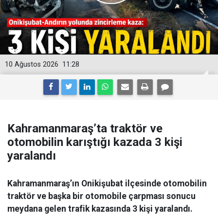
10 Ağustos 2026
11:28
Kahramanmaraş’ta traktör ve
otomobilin karıştığı kazada 3 kişi
yaralandı
Kahramanmaraş’ın Onikişubat ilçesinde otomobilin
traktör ve başka bir otomobile çarpması sonucu
meydana gelen trafik kazasında 3 kişi yaralandı.