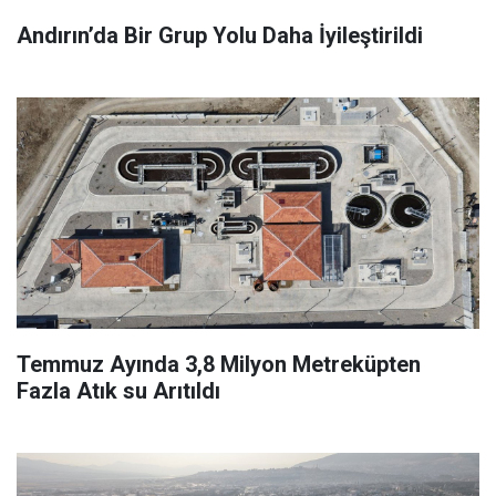
Andırın’da Bir Grup Yolu Daha İyileştirildi
Temmuz Ayında 3,8 Milyon Metreküpten
Fazla Atık su Arıtıldı