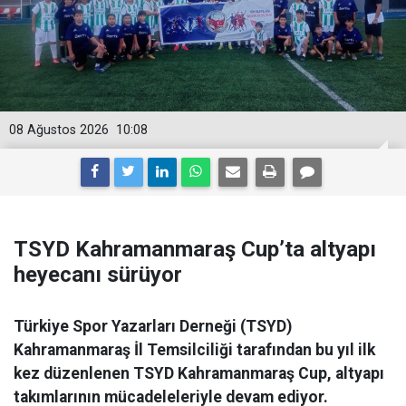
08 Ağustos 2026
10:08
TSYD Kahramanmaraş Cup’ta altyapı
heyecanı sürüyor
Türkiye Spor Yazarları Derneği (TSYD)
Kahramanmaraş İl Temsilciliği tarafından bu yıl ilk
kez düzenlenen TSYD Kahramanmaraş Cup, altyapı
takımlarının mücadeleleriyle devam ediyor.