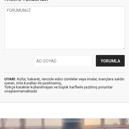
UYARI:
Küfür, hakaret, rencide edici cümleler veya imalar, inançlara saldırı
içeren, imla kuralları ile yazılmamış,
Türkçe karakter kullanılmayan ve büyük harflerle yazılmış yorumlar
onaylanmamaktadır.