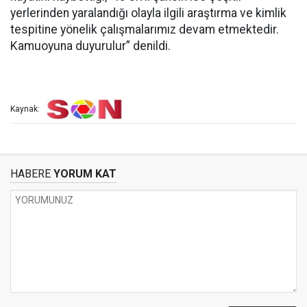
yerlerinden yaralandığı olayla ilgili araştırma ve kimlik
tespitine yönelik çalışmalarımız devam etmektedir.
Kamuoyuna duyurulur” denildi.
Kaynak:
HABERE
YORUM KAT