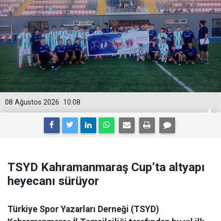
08 Ağustos 2026
10:08
TSYD Kahramanmaraş Cup’ta altyapı
heyecanı sürüyor
Türkiye Spor Yazarları Derneği (TSYD)