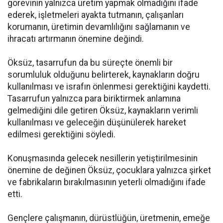
görevinin yalnızca üretim yapmak olmadığını ifade
ederek, işletmeleri ayakta tutmanın, çalışanları
korumanın, üretimin devamlılığını sağlamanın ve
ihracatı artırmanın önemine değindi.
Öksüz, tasarrufun da bu süreçte önemli bir
sorumluluk olduğunu belirterek, kaynakların doğru
kullanılması ve israfın önlenmesi gerektiğini kaydetti.
Tasarrufun yalnızca para biriktirmek anlamına
gelmediğini dile getiren Öksüz, kaynakların verimli
kullanılması ve geleceğin düşünülerek hareket
edilmesi gerektiğini söyledi.
Konuşmasında gelecek nesillerin yetiştirilmesinin
önemine de değinen Öksüz, çocuklara yalnızca şirket
ve fabrikaların bırakılmasının yeterli olmadığını ifade
etti.
Gençlere çalışmanın, dürüstlüğün, üretmenin, emeğe