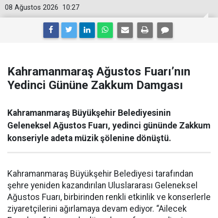
08 Ağustos 2026
10:27
Kahramanmaraş Ağustos Fuarı’nın
Yedinci Gününe Zakkum Damgası
Kahramanmaraş Büyükşehir Belediyesinin
Geleneksel Ağustos Fuarı, yedinci gününde Zakkum
konseriyle adeta müzik şölenine dönüştü.
Kahramanmaraş Büyükşehir Belediyesi tarafından
şehre yeniden kazandırılan Uluslararası Geleneksel
Ağustos Fuarı, birbirinden renkli etkinlik ve konserlerle
ziyaretçilerini ağırlamaya devam ediyor. “Ailecek