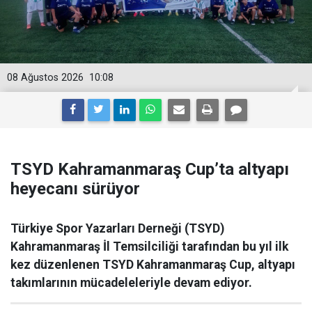
08 Ağustos 2026
10:08
TSYD Kahramanmaraş Cup’ta altyapı
heyecanı sürüyor
Türkiye Spor Yazarları Derneği (TSYD)
Kahramanmaraş İl Temsilciliği tarafından bu yıl ilk
kez düzenlenen TSYD Kahramanmaraş Cup, altyapı
takımlarının mücadeleleriyle devam ediyor.