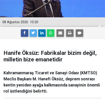
08 Ağustos 2026
10:20
Hanife Öksüz: Fabrikalar bizim değil,
milletin bize emanetidir
Kahramanmaraş Ticaret ve Sanayi Odası (KMTSO)
Meclis Başkanı M. Hanefi Öksüz, deprem sonrası
kentin yeniden ayağa kalkmasında sanayinin önemli
rol üstlendiğini belirtti.