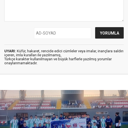
UYARI:
Küfür, hakaret, rencide edici cümleler veya imalar, inançlara saldırı
içeren, imla kuralları ile yazılmamış,
Türkçe karakter kullanılmayan ve büyük harflerle yazılmış yorumlar
onaylanmamaktadır.