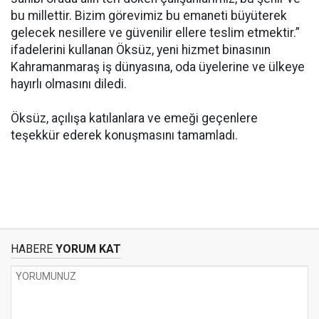
bu millettir. Bizim görevimiz bu emaneti büyüterek
gelecek nesillere ve güvenilir ellere teslim etmektir.”
ifadelerini kullanan Öksüz, yeni hizmet binasının
Kahramanmaraş iş dünyasına, oda üyelerine ve ülkeye
hayırlı olmasını diledi.
Öksüz, açılışa katılanlara ve emeği geçenlere
teşekkür ederek konuşmasını tamamladı.
HABERE
YORUM KAT