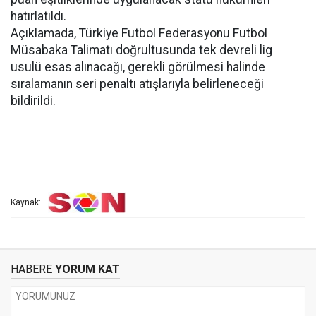
hatırlatıldı.
Açıklamada, Türkiye Futbol Federasyonu Futbol
Müsabaka Talimatı doğrultusunda tek devreli lig
usulü esas alınacağı, gerekli görülmesi halinde
sıralamanın seri penaltı atışlarıyla belirleneceği
bildirildi.
Kaynak:
HABERE
YORUM KAT