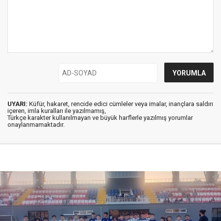
UYARI:
Küfür, hakaret, rencide edici cümleler veya imalar, inançlara saldırı
içeren, imla kuralları ile yazılmamış,
Türkçe karakter kullanılmayan ve büyük harflerle yazılmış yorumlar
onaylanmamaktadır.