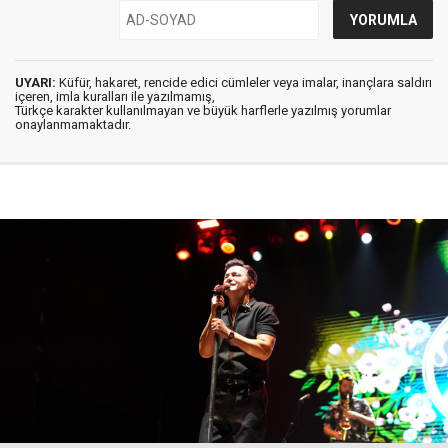
UYARI:
Küfür, hakaret, rencide edici cümleler veya imalar, inançlara saldırı
içeren, imla kuralları ile yazılmamış,
Türkçe karakter kullanılmayan ve büyük harflerle yazılmış yorumlar
onaylanmamaktadır.