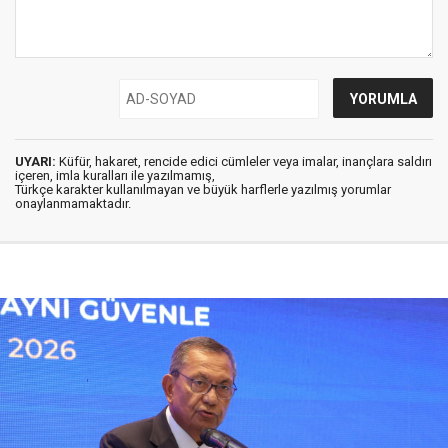
UYARI:
Küfür, hakaret, rencide edici cümleler veya imalar, inançlara saldırı
içeren, imla kuralları ile yazılmamış,
Türkçe karakter kullanılmayan ve büyük harflerle yazılmış yorumlar
onaylanmamaktadır.