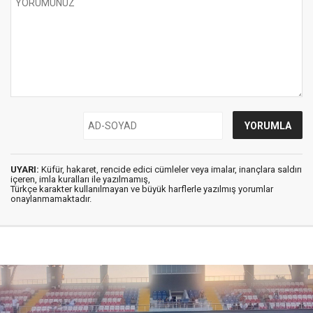
UYARI:
Küfür, hakaret, rencide edici cümleler veya imalar, inançlara saldırı
içeren, imla kuralları ile yazılmamış,
Türkçe karakter kullanılmayan ve büyük harflerle yazılmış yorumlar
onaylanmamaktadır.