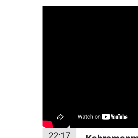
22:17